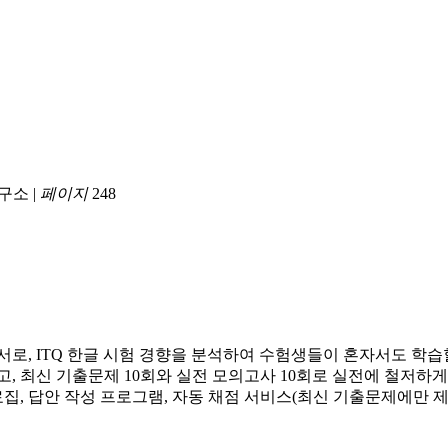
구소
|
페이지
248
적용한 도서로, ITQ 한글 시험 경향을 분석하여 수험생들이 혼자서도 
, 최신 기출문제 10회와 실전 모의고사 10회로 실전에 철저하
료집, 답안 작성 프로그램, 자동 채점 서비스(최신 기출문제에만 