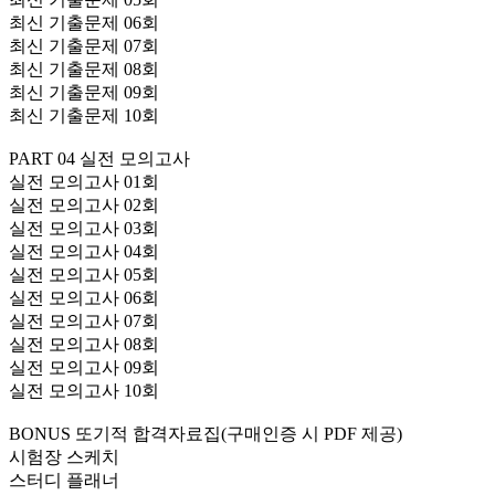
최신 기출문제 06회
최신 기출문제 07회
최신 기출문제 08회
최신 기출문제 09회
최신 기출문제 10회
PART 04 실전 모의고사
실전 모의고사 01회
실전 모의고사 02회
실전 모의고사 03회
실전 모의고사 04회
실전 모의고사 05회
실전 모의고사 06회
실전 모의고사 07회
실전 모의고사 08회
실전 모의고사 09회
실전 모의고사 10회
BONUS 또기적 합격자료집(구매인증 시 PDF 제공)
시험장 스케치
스터디 플래너