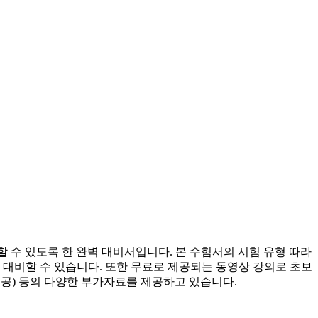
학습할 수 있도록 한 완벽 대비서입니다. 본 수험서의 시험 유형 따라
게 대비할 수 있습니다. 또한 무료로 제공되는 동영상 강의로 초보
제공) 등의 다양한 부가자료를 제공하고 있습니다.