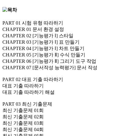
PART 01 시험 유형 따라하기
CHAPTER 01 문서 환경 설정
CHAPTER 02 [기능평가 Ⅰ] 스타일
CHAPTER 03 [기능평가 Ⅰ] 표 만들기
CHAPTER 04 [기능평가 Ⅰ] 차트 만들기
CHAPTER 05 [기능평가 Ⅱ] 수식 만들기
CHAPTER 06 [기능평가 Ⅱ] 그리기 도구 작업
CHAPTER 07 [문서작성 능력평가] 문서 작성
PART 02 대표 기출 따라하기
대표 기출 따라하기
대표 기출 따라하기 해설
PART 03 최신 기출문제
최신 기출문제 01회
최신 기출문제 02회
최신 기출문제 03회
최신 기출문제 04회
최신 기출문제 05회