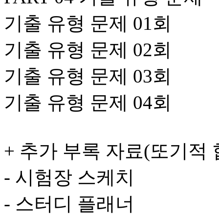
기출 유형 문제 01회
기출 유형 문제 02회
기출 유형 문제 03회
기출 유형 문제 04회
+ 추가 부록 자료(또기적
- 시험장 스케치
- 스터디 플래너