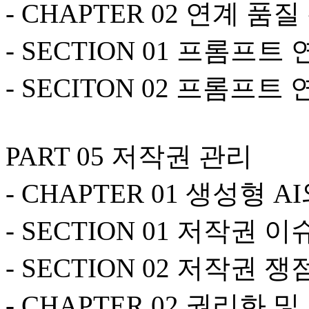
- CHAPTER 02 연계 품
- SECTION 01 프롬프트
- SECITON 02 프롬프트
PART 05 저작권 관리
- CHAPTER 01 생성형 
- SECTION 01 저작권 이
- SECTION 02 저작권 쟁
- CHAPTER 02 권리화 