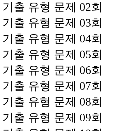
기출 유형 문제 02회
기출 유형 문제 03회
기출 유형 문제 04회
기출 유형 문제 05회
기출 유형 문제 06회
기출 유형 문제 07회
기출 유형 문제 08회
기출 유형 문제 09회