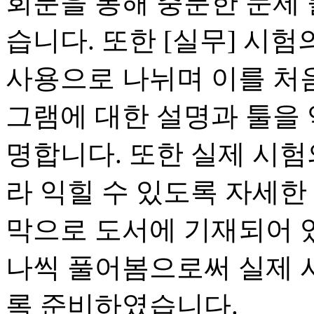
회분을 통해 충분한 문제 
습니다. 또한 [실무] 시험
사용으로 나뉘며 이를 처
그램에 대한 설명과 툴을 
명합니다. 또한 실제 시험
라 익힐 수 있도록 자세한
막으로 도서에 기재되어 있
나씩 풀어봄으로써 실제 
록 준비하였습니다.