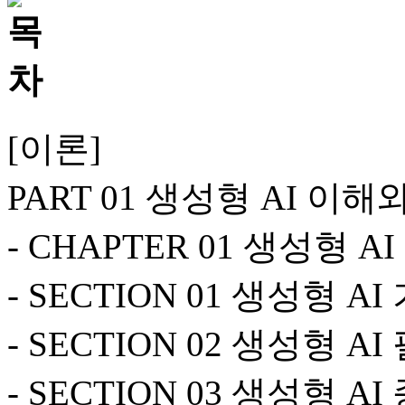
[이론]
PART 01 생성형 AI 이해
- CHAPTER 01 생성형 A
- SECTION 01 생성형 A
- SECTION 02 생성형 A
- SECTION 03 생성형 AI