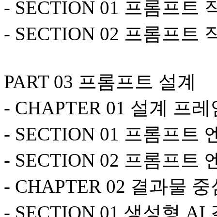
- SECTION 01 프롬프트
- SECTION 02 프롬프트
PART 03 프롬프트 설계
- CHAPTER 01 설계 프
- SECTION 01 프롬프
- SECTION 02 프롬프
- CHAPTER 02 결과물 
- SECTION 01 생성형 A