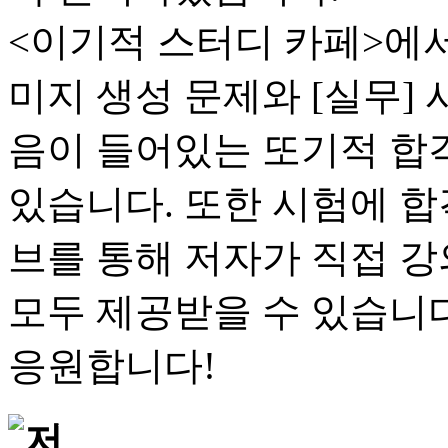
<이기적 스터디 카페>에서 
미지 생성 문제와 [실무] 
음이 들어있는 또기적 합
있습니다. 또한 시험에 
브를 통해 저자가 직접 
모두 제공받을 수 있습니
응원합니다!