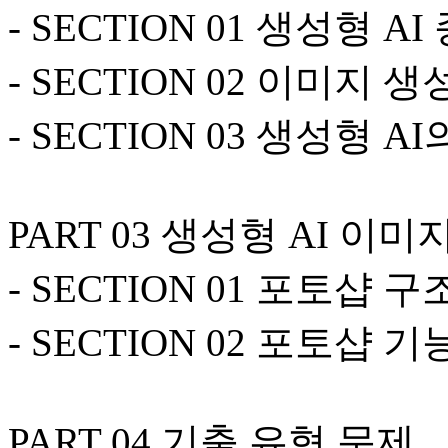
- SECTION 01 생성형 AI
- SECTION 02 이미지
- SECTION 03 생성형 A
PART 03 생성형 AI 이미
- SECTION 01 포토샵 구
- SECTION 02 포토샵 기
PART 04 기출 유형 문제