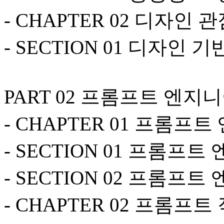
- CHAPTER 02 디자인 
- SECTION 01 디자인 
PART 02 프롬프트 엔지
- CHAPTER 01 프롬프
- SECTION 01 프롬프
- SECTION 02 프롬프
- CHAPTER 02 프롬프