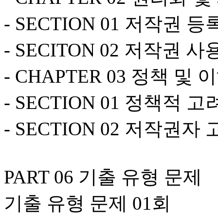
- SECTION 01 저작권 등
- SECITON 02 저작권 
- CHAPTER 03 정책 
- SECTION 01 정책적 
- SECTION 02 저작권
PART 06 기출 유형 문제
기출 유형 문제 01회