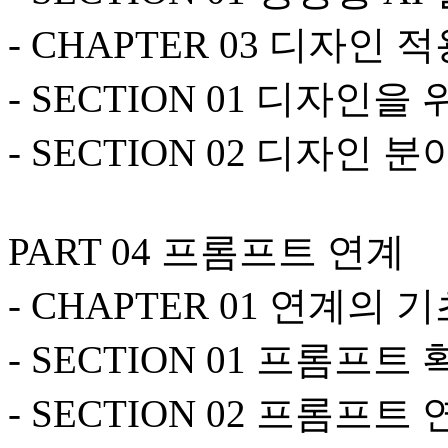
- CHAPTER 03 디자인 
- SECTION 01 디자인을
- SECTION 02 디자인
PART 04 프롬프트 연계
- CHAPTER 01 연계의 
- SECTION 01 프롬프트
- SECTION 02 프롬프트