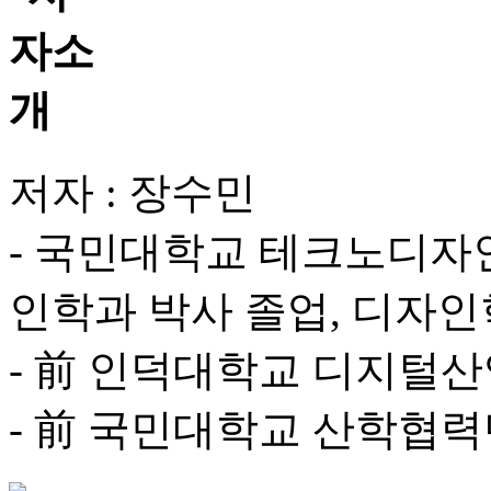
저자 : 장수민
- 국민대학교 테크노디
인학과 박사 졸업, 디자인
- 前 인덕대학교 디지털
- 前 국민대학교 산학협력