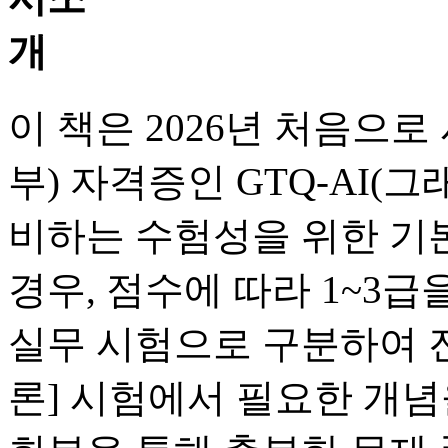
이 책은 2026년 처음으
부) 자격증인 GTQ-AI(
비하는 수험성을 위한 기본
경우, 점수에 따라 1~3급
실무 시험으로 구분하여 진
론] 시험에서 필요한 개념