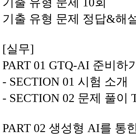
기출 유형 문제 10회
기출 유형 문제 정답&해
[실무]
PART 01 GTQ-AI 준비하
- SECTION 01 시험 소개
- SECTION 02 문제 풀이 T
PART 02 생성형 AI를 