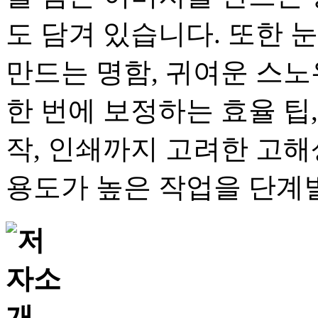
도 담겨 있습니다. 또한 
만드는 명함, 귀여운 스노
한 번에 보정하는 효율 팁,
작, 인쇄까지 고려한 고해
용도가 높은 작업을 단계별