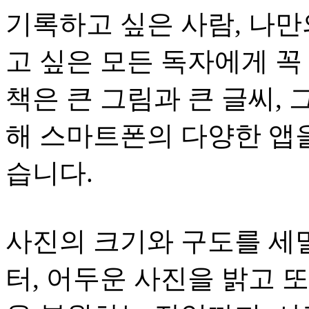
기록하고 싶은 사람, 나
고 싶은 모든 독자에게 꼭
책은 큰 그림과 큰 글씨,
해 스마트폰의 다양한 앱을
습니다.
사진의 크기와 구도를 세
터, 어두운 사진을 밝고 