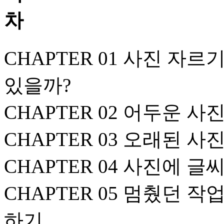
CHAPTER 01 사진 자
있을까?
CHAPTER 02 어두운 
CHAPTER 03 오래된 
CHAPTER 04 사진에 글
CHAPTER 05 멈췄던 작
하기