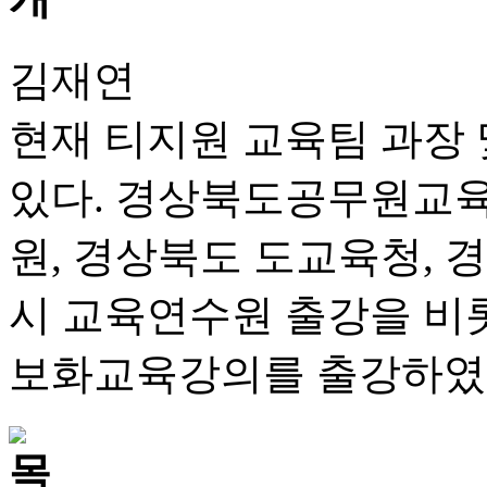
김재연
현재 티지원 교육팀 과장
있다. 경상북도공무원교육
원, 경상북도 도교육청, 
시 교육연수원 출강을 비롯
보화교육강의를 출강하였