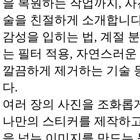
을 복원하는 작업까지, 사
술을 친절하게 소개합니다
감성을 입히는 법, 계절 
는 필터 적용, 자연스러운
깔끔하게 제거하는 기술 등
다.
여러 장의 사진을 조화롭
나만의 스티커를 제작하고,
을 넘는 이미지를 만드는 