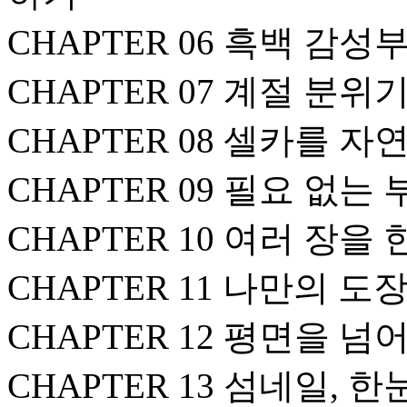
CHAPTER 06 흑백 감
CHAPTER 07 계절 분위
CHAPTER 08 셀카를 
CHAPTER 09 필요 없는
CHAPTER 10 여러 장을
CHAPTER 11 나만의 도
CHAPTER 12 평면을 넘
CHAPTER 13 섬네일,