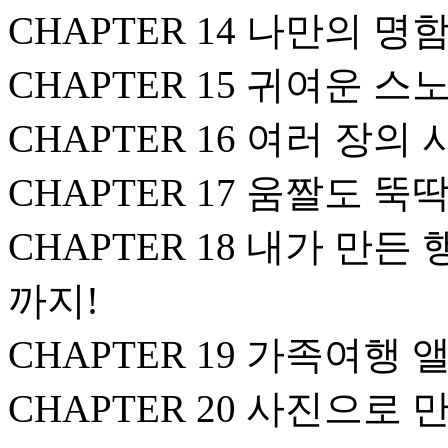
CHAPTER 14 나만의 명
CHAPTER 15 귀여운 
CHAPTER 16 여러 장의
CHAPTER 17 움짤도 뚝
CHAPTER 18 내가 만든
까지!
CHAPTER 19 가족여행
CHAPTER 20 사진으로 