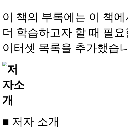
이 책의 부록에는 이 책에
더 학습하고자 할 때 필요
이터셋 목록을 추가했습니
■ 저자 소개