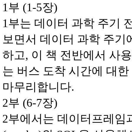
1부 (1-5장)
1부는 데이터 과학 주기
보면서 데이터 과학 주기
하고, 이 책 전반에서 사
는 버스 도착 시간에 대한
마무리합니다.
2부 (6-7장)
2부에서는 데이터프레임과