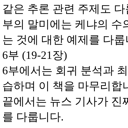
같은 추론 관련 주제도 다
부의 말미에는 케냐의 수
는 것에 대한 예제를 다룹
6부 (19-21장)
6부에서는 회귀 분석과 
습하며 이 책을 마무리합니
끝에서는 뉴스 기사가 진
를 다룹니다.