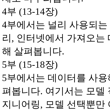
4부 (13-14장)
4부에서는 널리 사용되는
리, 인터넷에서 가져오는
해 살펴봅니다.
5부 (15-18장)
5부에서는 데이터를 사용
펴봅니다. 여기서는 모델 
지니어링, 모델 선택뿐만 