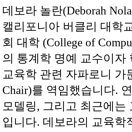
데보라 놀란(Deborah Nola
캘리포니아 버클리 대학교의
회 대학 (College of Computin
의 통계학 명예 교수이자 
교육학 관련 자파로니 가문 석좌
Chair)를 역임했습니다.
모델링, 그리고 최근에는 
입니다. 데보라의 교육학적