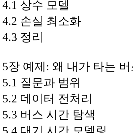
4.1 상수 모델
4.2 손실 최소화
4.3 정리
5장 예제: 왜 내가 타는 
5.1 질문과 범위
5.2 데이터 전처리
5.3 버스 시간 탐색
5.4 대기 시간 모델링