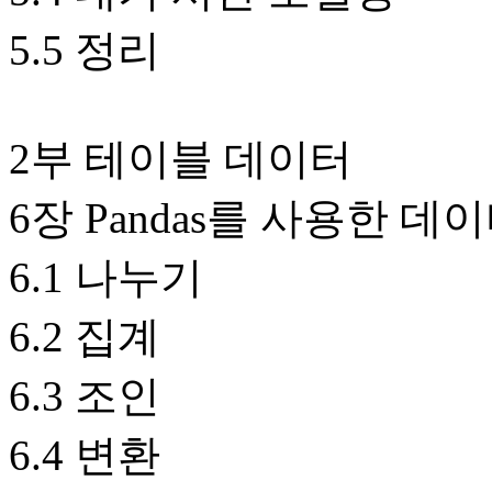
5.5 정리
2부 테이블 데이터
6장 Pandas를 사용한 
6.1 나누기
6.2 집계
6.3 조인
6.4 변환