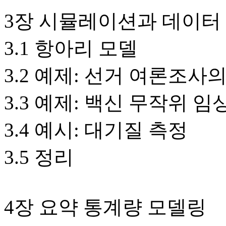
3장 시뮬레이션과 데이터
3.1 항아리 모델
3.2 예제: 선거 여론조
3.3 예제: 백신 무작위
3.4 예시: 대기질 측정
3.5 정리
4장 요약 통계량 모델링