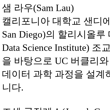
샘 라우(Sam Lau)
캘리포니아 대학교 샌디에이고(Uni
San Diego)의 할리시올루 
Data Science Instit
을 바탕으로 UC 버클리
데이터 과학 과정을 설계
니다.