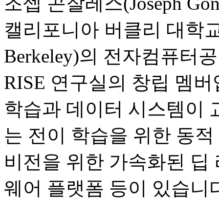
조셉 곤잘레스(Joseph Gonz
캘리포니아 버클리 대학교(Univer
Berkeley)의 전자컴퓨
RISE 연구실의 창립 멤
학습과 데이터 시스템이 
는 전이 학습을 위한 동적
비전을 위한 가속화된 딥 
웨어 플랫폼 등이 있습니다