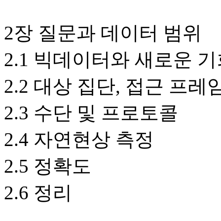
2장 질문과 데이터 범위
2.1 빅데이터와 새로운 
2.2 대상 집단, 접근 프레
2.3 수단 및 프로토콜
2.4 자연현상 측정
2.5 정확도
2.6 정리