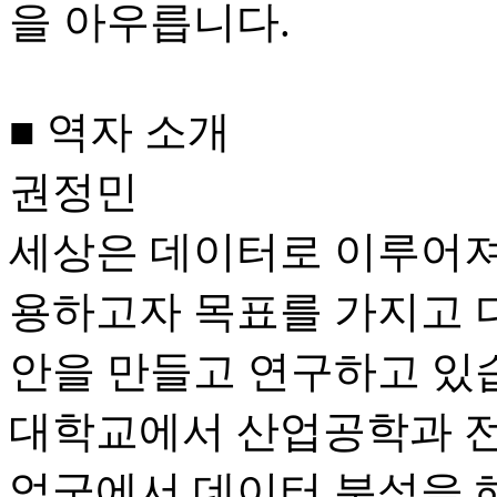
을 아우릅니다.
■ 역자 소개
권정민
세상은 데이터로 이루어져 
용하고자 목표를 가지고 다
안을 만들고 연구하고 있
대학교에서 산업공학과 전
업군에서 데이터 분석을 해