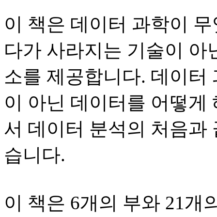
이 책은 데이터 과학이 무
다가 사라지는 기술이 아닌
소를 제공합니다. 데이터 
이 아닌 데이터를 어떻게
서 데이터 분석의 처음과 
습니다.
이 책은 6개의 부와 21