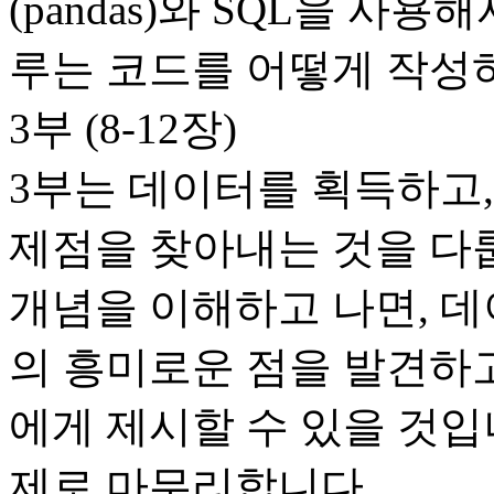
(pandas)와 SQL을 사
루는 코드를 어떻게 작성
3부 (8-12장)
3부는 데이터를 획득하고,
제점을 찾아내는 것을 다
개념을 이해하고 나면, 
의 흥미로운 점을 발견하
에게 제시할 수 있을 것입
제로 마무리합니다.