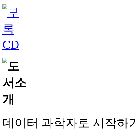
데이터 과학자로 시작하기