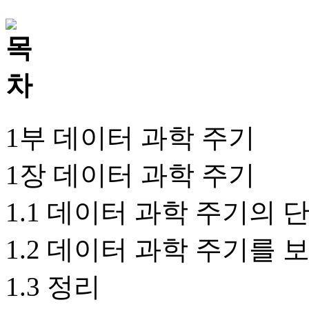
1부 데이터 과학 주기
1장 데이터 과학 주기
1.1 데이터 과학 주기의 
1.2 데이터 과학 주기를
1.3 정리