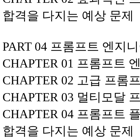
합격을 다지는 예상 문제
PART 04 프롬프트 엔지
CHAPTER 01 프롬프트
CHAPTER 02 고급 프
CHAPTER 03 멀티모
CHAPTER 04 프롬프트 
합격을 다지는 예상 문제