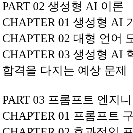
PART 02 생성형 AI 이론
CHAPTER 01 생성형 A
CHAPTER 02 대형 언어
CHAPTER 03 생성형 A
합격을 다지는 예상 문제
PART 03 프롬프트 엔지
CHAPTER 01 프롬프트 
CHAPTER 02 효과적인