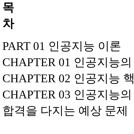
PART 01 인공지능 이론
CHAPTER 01 인공지능
CHAPTER 02 인공지능
CHAPTER 03 인공지능
합격을 다지는 예상 문제