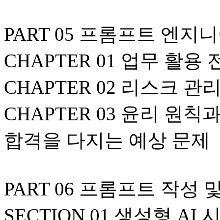
PART 05 프롬프트 엔
CHAPTER 01 업무 활용
CHAPTER 02 리스크 관
CHAPTER 03 윤리 원칙
합격을 다지는 예상 문제
PART 06 프롬프트 작성 
SECTION 01 생성형 AI