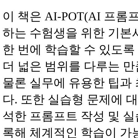
이 책은 AI-POT(AI 
하는 수험생을 위한 기본
한 번에 학습할 수 있도록
더 넓은 범위를 다루는 만
물론 실무에 유용한 팁과 
다. 또한 실습형 문제에 
석한 프롬프트 작성 및 실
록해 체계적인 학습이 가능