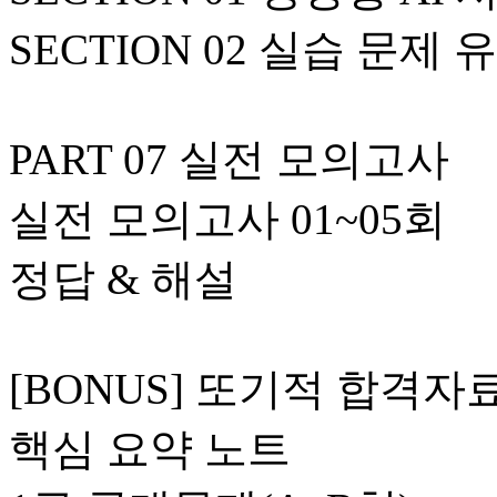
SECTION 02 실습 문제
PART 07 실전 모의고사
실전 모의고사 01~05회
정답 & 해설
[BONUS] 또기적 합격자료
핵심 요약 노트