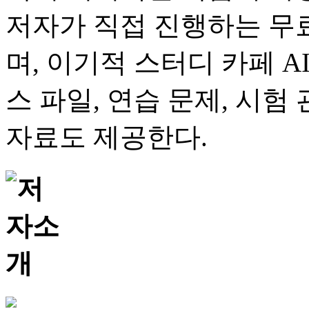
저자가 직접 진행하는 무료
며, 이기적 스터디 카페 A
스 파일, 연습 문제, 시험
자료도 제공한다.