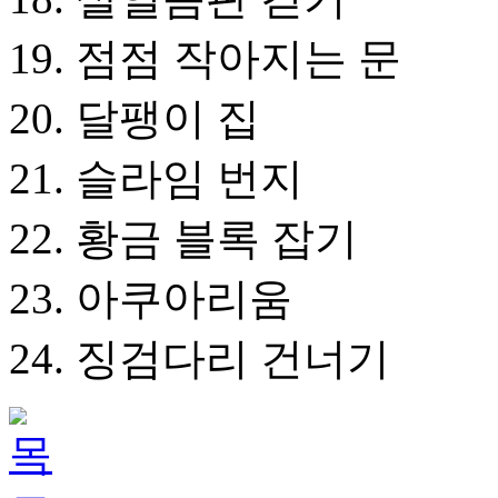
19. 점점 작아지는 문
20. 달팽이 집
21. 슬라임 번지
22. 황금 블록 잡기
23. 아쿠아리움
24. 징검다리 건너기