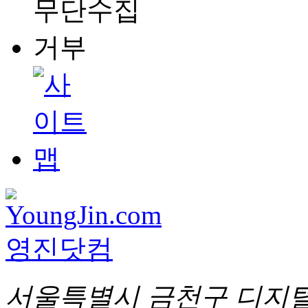
서울특별시 금천구 디지털