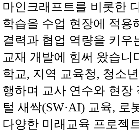
마인크래프트를 비롯한 다
학습을 수업 현장에 적용해
결력과 협업 역량을 키우
교재 개발에 힘써 왔습니다
학교, 지역 교육청, 청소
행하며 교사 연수와 현장 
털 새싹(SW·AI) 교육, 
다양한 미래교육 프로젝트