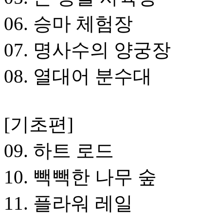
06. 승마 체험장
07. 명사수의 양궁장
08. 열대어 분수대
[기초편]
09. 하트 로드
10. 빽빽한 나무 숲
11. 플라워 레일