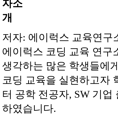
저자: 에이럭스 교육연구
에이럭스 코딩 교육 연구
생각하는 많은 학생들에게
코딩 교육을 실현하고자 학
터 공학 전공자, SW 기
하였습니다.