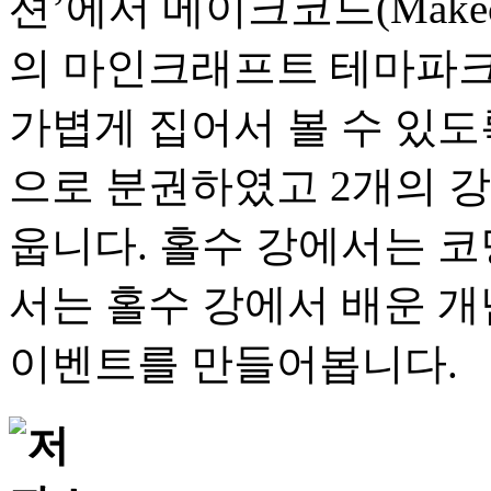
션’에서 메이크코드(Make
의 마인크래프트 테마파크
가볍게 집어서 볼 수 있도록
으로 분권하였고 2개의 강
웁니다. 홀수 강에서는 코
서는 홀수 강에서 배운 개
이벤트를 만들어봅니다.