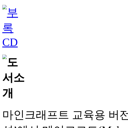
마인크래프트 교육용 버전