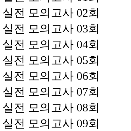
실전 모의고사 02회
실전 모의고사 03회
실전 모의고사 04회
실전 모의고사 05회
실전 모의고사 06회
실전 모의고사 07회
실전 모의고사 08회
실전 모의고사 09회