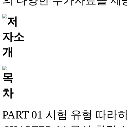
의 다양한 부가자료를 제
PART 01 시험 유형 따라