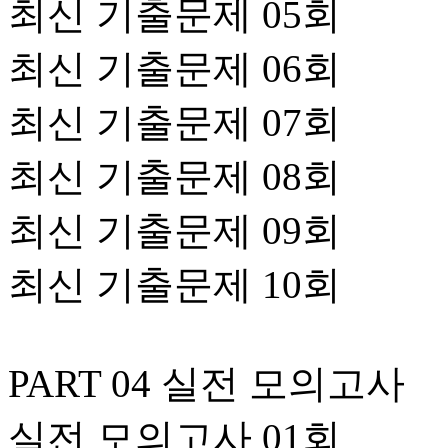
최신 기출문제 05회
최신 기출문제 06회
최신 기출문제 07회
최신 기출문제 08회
최신 기출문제 09회
최신 기출문제 10회
PART 04 실전 모의고사
실전 모의고사 01회