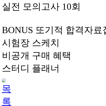
실전 모의고사 10회
BONUS 또기적 합격자료집
시험장 스케치
비공개 구매 혜택
스터디 플래너