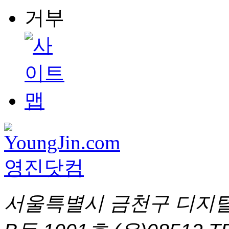
서울특별시 금천구 디지털