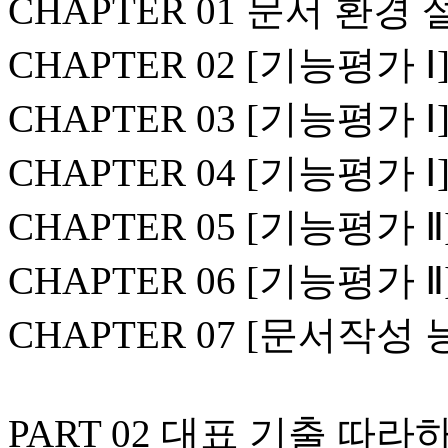
CHAPTER 01 문서 환경
CHAPTER 02 [기능평가 
CHAPTER 03 [기능평가 
CHAPTER 04 [기능평가 
CHAPTER 05 [기능평가 
CHAPTER 06 [기능평가
CHAPTER 07 [문서작성
PART 02 대표 기출 따라