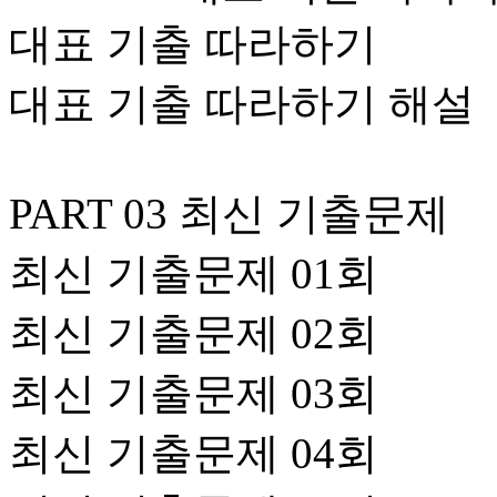
대표 기출 따라하기
대표 기출 따라하기 해설
PART 03 최신 기출문제
최신 기출문제 01회
최신 기출문제 02회
최신 기출문제 03회
최신 기출문제 04회