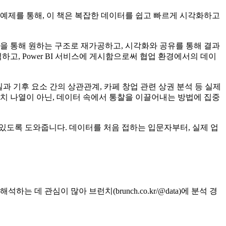
실전 예제를 통해, 이 책은 복잡한 데이터를 쉽고 빠르게 시각화하고
모델링을 통해 원하는 구조로 재가공하고, 시각화와 공유를 통해 결과
고, Power BI 서비스에 게시함으로써 협업 환경에서의 데이
과 기후 요소 간의 상관관계, 카페 창업 관련 상권 분석 등 실제
치 나열이 아닌, 데이터 속에서 통찰을 이끌어내는 방법에 집중
수 있도록 도와줍니다. 데이터를 처음 접하는 입문자부터, 실제 업
관심이 많아 브런치(brunch.co.kr/@data)에 분석 경