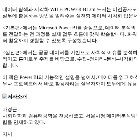
데이터 탐색과 시각화 WITH POWER BI 3rd 도서는 비전
실무에 활용하는 방법을 알려주는 실전형 데이터 시각화 입문
<기본편>에서는 Microsoft Power BI를 중심으로, 데
를 전달하는 전 과정을 실제 업무 흐름에 맞춰 학습합니다. 파워
터 활용까지 경험할 수 있도록 구성했습니다.
<실전편>에서는 공공 데이터를 기반으로 사회적 이슈를 분석하는 
적이고 흥미로운 주제를 바탕으로, 수집–전처리–분석–시각화의 
합니다.
이 책은 Power BI의 기능적인 설명을 넘어서, 데이터를 읽
무나 프로젝트에서 바로 활용하려는 실무자까지 모두에게 유용
마경근
사회과학과 컴퓨터공학을 전공하였고, 서울시청 데이터분석팀장으로 근
험을 연재하고 있다.
저서