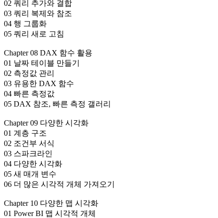
02 쿼리 추가와 결합
03 쿼리 복제와 참조
04 행 그룹화
05 쿼리 새로 고침
Chapter 08 DAX 함수 활용
01 날짜 테이블 만들기
02 측정값 관리
03 유용한 DAX 함수
04 빠른 측정값
05 DAX 참조, 빠른 측정 갤러리
Chapter 09 다양한 시각화
01 계층 구조
02 조건부 서식
03 스파크라인
04 다양한 시각화
05 새 매개 변수
06 더 많은 시각적 개체 가져오기
Chapter 10 다양한 맵 시각화
01 Power BI 맵 시각적 개체