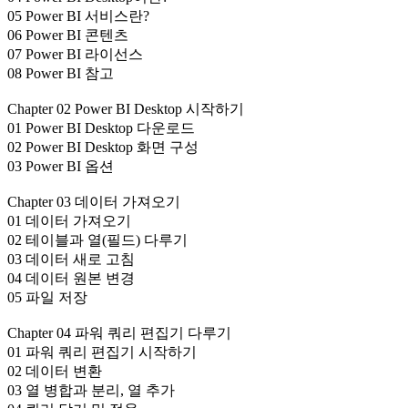
05 Power BI 서비스란?
06 Power BI 콘텐츠
07 Power BI 라이선스
08 Power BI 참고
Chapter 02 Power BI Desktop 시작하기
01 Power BI Desktop 다운로드
02 Power BI Desktop 화면 구성
03 Power BI 옵션
Chapter 03 데이터 가져오기
01 데이터 가져오기
02 테이블과 열(필드) 다루기
03 데이터 새로 고침
04 데이터 원본 변경
05 파일 저장
Chapter 04 파워 쿼리 편집기 다루기
01 파워 쿼리 편집기 시작하기
02 데이터 변환
03 열 병합과 분리, 열 추가