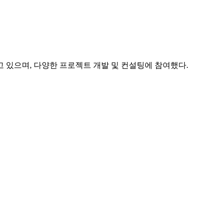
 있으며, 다양한 프로젝트 개발 및 컨설팅에 참여했다.