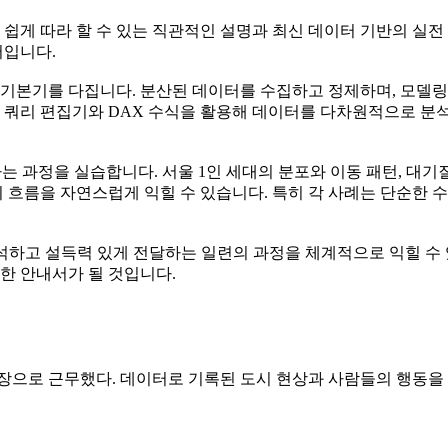
공자도 쉽게 따라 할 수 있는 직관적인 설명과 최신 데이터 기반의 
서입니다.
이터 분석의 기본기를 다집니다. 분산된 데이터를 수집하고 정제하며, 
 쿼리 편집기와 DAX 수식을 활용해 데이터를 다차원적으로 분석하
과정을 실습합니다. 서울 1인 세대의 분포와 이동 패턴, 대기질
흐름을 자연스럽게 익힐 수 있습니다. 특히 각 사례는 단순한 수
고 해석하고 설득력 있게 전달하는 일련의 과정을 체계적으로 익힐 
한 안내서가 될 것입니다.
무했다. 데이터로 기록된 도시 현상과 사람들의 행동을 해석하는 데 