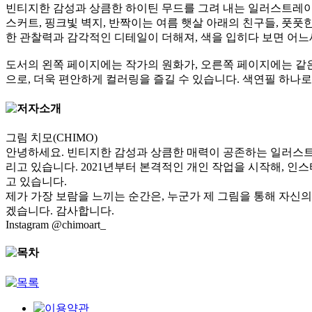
빈티지한 감성과 상큼한 하이틴 무드를 그려 내는 일러스트레이
스커트, 핑크빛 벽지, 반짝이는 여름 햇살 아래의 친구들, 풋풋
한 관찰력과 감각적인 디테일이 더해져, 색을 입히다 보면 어
도서의 왼쪽 페이지에는 작가의 원화가, 오른쪽 페이지에는 같은
으로, 더욱 편안하게 컬러링을 즐길 수 있습니다. 색연필 하나로
그림 치모(CHIMO)
안녕하세요. 빈티지한 감성과 상큼한 매력이 공존하는 일러스트를 
리고 있습니다. 2021년부터 본격적인 개인 작업을 시작해, 
고 있습니다.
제가 가장 보람을 느끼는 순간은, 누군가 제 그림을 통해 자신
겠습니다. 감사합니다.
Instagram @chimoart_