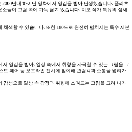
2000년대 하이틴 영화에서 영감을 받아 탄생했습니다. 플리츠
요소들이 그림 속에 가득 담겨 있습니다. 치모 작가 특유의 섬세
채색할 수 있습니다. 또한 180도로 완전히 펼쳐지는 특수 제본
에서 영감을 받아, 일상 속에서 취향을 자극할 수 있는 그림을 그
러스트 페어 등 오프라인 전시에 참여해 관람객과 소통을 넓혀가
의 감성으로 일상 속 감정과 취향에 스며드는 그림을 그려 나가