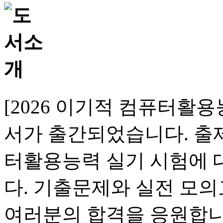
[2026 이기적 컴퓨터활용
서가 출간되었습니다. 출
터활용능력 실기 시험에 
다. 기출문제와 실전 모
여러분의 합격을 응원합니