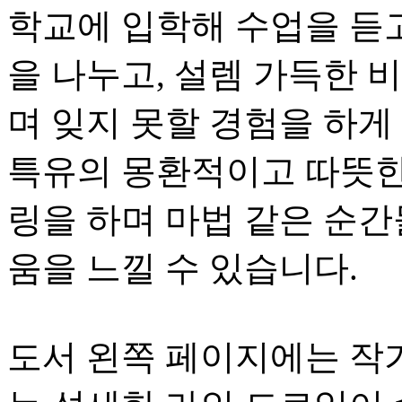
학교에 입학해 수업을 듣
을 나누고, 설렘 가득한 
며 잊지 못할 경험을 하게
특유의 몽환적이고 따뜻한
링을 하며 마법 같은 순간
움을 느낄 수 있습니다.
도서 왼쪽 페이지에는 작