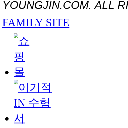
YOUNGJIN.COM. ALL R
FAMILY SITE