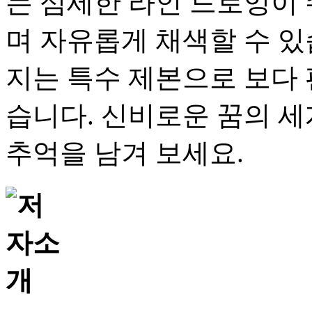
는 섬세한 라인 드로잉이
며 자유롭게 채색할 수 있습
지는 특수 제본으로 보다 
습니다. 신비로운 꿈의 
추억을 남겨 보세요.