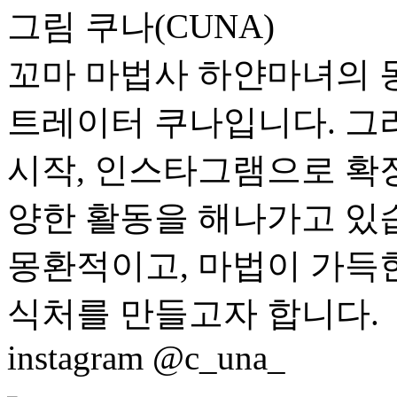
그림 쿠나(CUNA)
꼬마 마법사 하얀마녀의 
트레이터 쿠나입니다. 그
시작, 인스타그램으로 확장
양한 활동을 해나가고 있
몽환적이고, 마법이 가득
식처를 만들고자 합니다.
instagram @c_una_