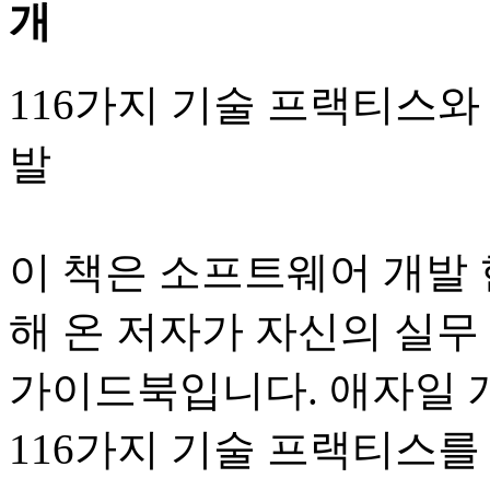
116가지 기술 프랙티스와
발
이 책은 소프트웨어 개발
해 온 저자가 자신의 실무
가이드북입니다. 애자일 
116가지 기술 프랙티스를