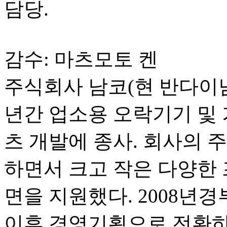
담당.
감수: 마츠모토 켄
주식회사 남코(현 반다이남
년간 업소용 오락기기 및
츠 개발에 종사. 회사의 
하면서 크고 작은 다양한 
면을 지원했다. 2008년
이후 경영기획으로 전환하