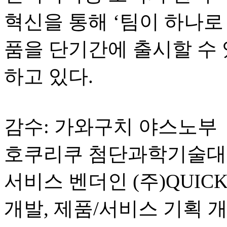
혁신을 통해 ‘팀이 하나로
품을 단기간에 출시할 수 
하고 있다.
감수: 가와구치 야스노부
호쿠리쿠 첨단과학기술대학
서비스 벤더인 (주)QUI
개발, 제품/서비스 기획 