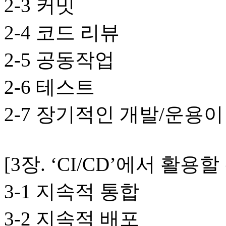
2-3 커밋
2-4 코드 리뷰
2-5 공동작업
2-6 테스트
2-7 장기적인 개발/운용
[3장. ‘CI/CD’에서 활용
3-1 지속적 통합
3-2 지속적 배포