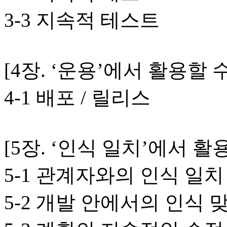
3-3 지속적 테스트
[4장. ‘운용’에서 활용할
4-1 배포 / 릴리스
[5장. ‘인식 일치’에서 
5-1 관계자와의 인식 일치
5-2 개발 안에서의 인식 