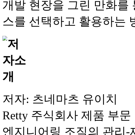
개발 현장을 그린 만화를 
스를 선택하고 활용하는 
저자: 츠네마츠 유이치
Retty 주식회사 제품 부문
엔지니어링 조직의 관리-