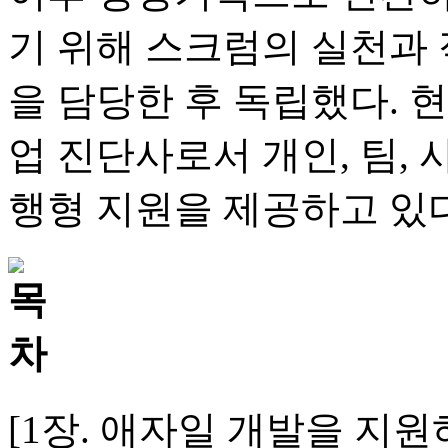
기 위해 스크럼의 실천과 
을 담당한 후 독립했다. 
업 진단사로서 개인, 팀, 
행형 지원을 제공하고 있다
[1장. 애자일 개발을 지