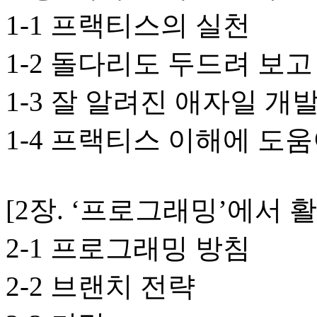
1-1 프랙티스의 실천
1-2 돌다리도 두드려 보
1-3 잘 알려진 애자일 
1-4 프랙티스 이해에 도
[2장. ‘프로그래밍’에서 
2-1 프로그래밍 방침
2-2 브랜치 전략