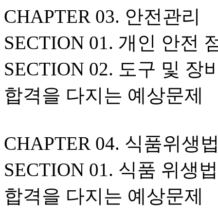
CHAPTER 03. 안전관리
SECTION 01. 개인 안전
SECTION 02. 도구 및
합격을 다지는 예상문제
CHAPTER 04. 식품위생
SECTION 01. 식품 위
합격을 다지는 예상문제