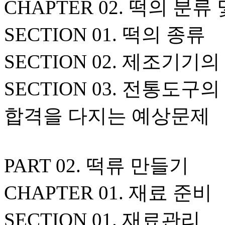
CHAPTER 02. 떡의 분
SECTION 01. 떡의 종류
SECTION 02. 제조기기
SECTION 03. 전통도구
합격을 다지는 예상문제
PART 02. 떡류 만들기
CHAPTER 01. 재료 준비
SECTION 01. 재료관리