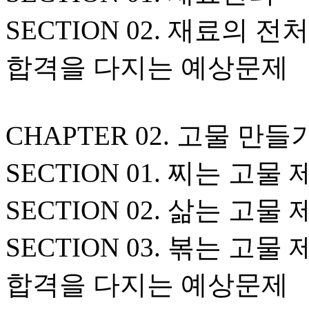
SECTION 02. 재료의 전
합격을 다지는 예상문제
CHAPTER 02. 고물 만들
SECTION 01. 찌는 고물
SECTION 02. 삶는 고물
SECTION 03. 볶는 고물
합격을 다지는 예상문제