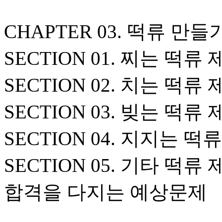
CHAPTER 03. 떡류 만들
SECTION 01. 찌는 떡류
SECTION 02. 치는 떡류
SECTION 03. 빚는 떡류
SECTION 04. 지지는 
SECTION 05. 기타 떡류
합격을 다지는 예상문제