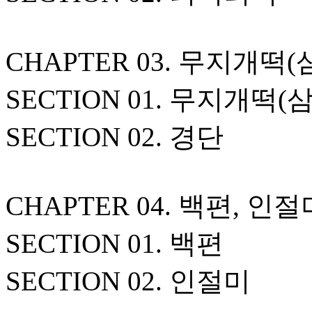
CHAPTER 03. 무지개떡(
SECTION 01. 무지개떡(
SECTION 02. 경단
CHAPTER 04. 백편, 인절
SECTION 01. 백편
SECTION 02. 인절미