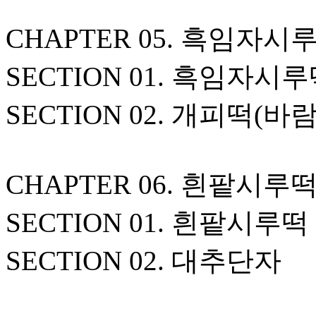
CHAPTER 05. 흑임자시
SECTION 01. 흑임자시
SECTION 02. 개피떡(바
CHAPTER 06. 흰팥시루
SECTION 01. 흰팥시루떡
SECTION 02. 대추단자