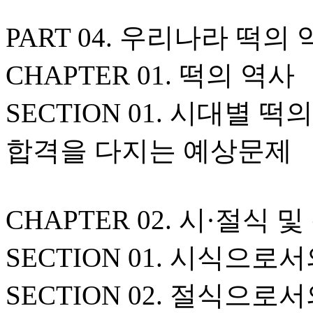
PART 04. 우리나라 떡의
CHAPTER 01. 떡의 역사
SECTION 01. 시대별 떡
합격을 다지는 예상문제
CHAPTER 02. 시·절식
SECTION 01. 시식으로
SECTION 02. 절식으로