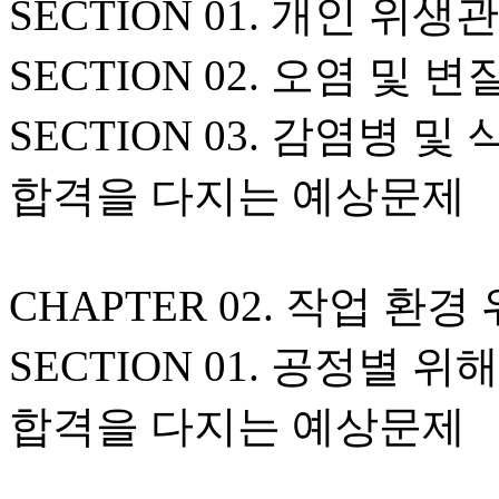
SECTION 01. 개인 위생
SECTION 02. 오염 및 
SECTION 03. 감염병 
합격을 다지는 예상문제
CHAPTER 02. 작업 환경
SECTION 01. 공정별 위
합격을 다지는 예상문제