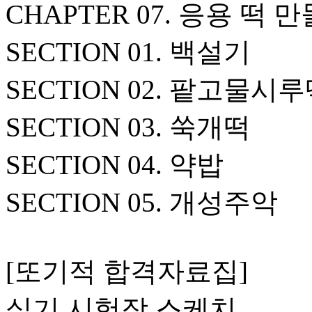
CHAPTER 07. 응용 떡 
SECTION 01. 백설기
SECTION 02. 팥고물시
SECTION 03. 쑥개떡
SECTION 04. 약밥
SECTION 05. 개성주악
[또기적 합격자료집]
실기 시험장 스케치