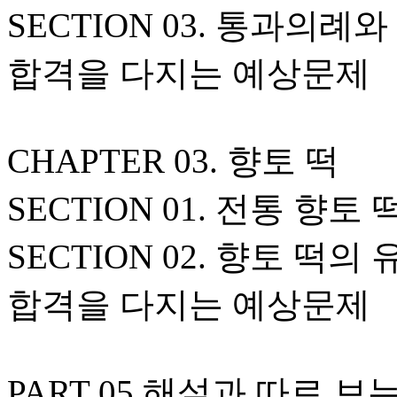
SECTION 03. 통과의례와
합격을 다지는 예상문제
CHAPTER 03. 향토 떡
SECTION 01. 전통 향토
SECTION 02. 향토 떡의
합격을 다지는 예상문제
PART 05 해설과 따로 