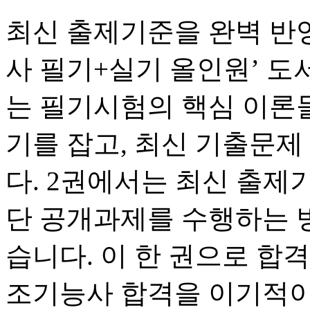
최신 출제기준을 완벽 반영
사 필기+실기 올인원’ 도
는 필기시험의 핵심 이론
기를 잡고, 최신 기출문제
다. 2권에서는 최신 출
단 공개과제를 수행하는 
습니다. 이 한 권으로 합
조기능사 합격을 이기적이