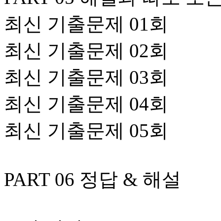
최신 기출문제 01회
최신 기출문제 02회
최신 기출문제 03회
최신 기출문제 04회
최신 기출문제 05회
PART 06 정답 & 해설