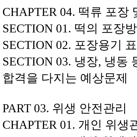
CHAPTER 04. 떡류 포장
SECTION 01. 떡의 포장
SECTION 02. 포장용기
SECTION 03. 냉장, 냉
합격을 다지는 예상문제
PART 03. 위생 안전관리
CHAPTER 01. 개인 위