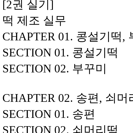
[2권 실기]
떡 제조 실무
CHAPTER 01. 콩설기떡,
SECTION 01. 콩설기떡
SECTION 02. 부꾸미
CHAPTER 02. 송편, 쇠
SECTION 01. 송편
SECTION 02. 쇠머리떡