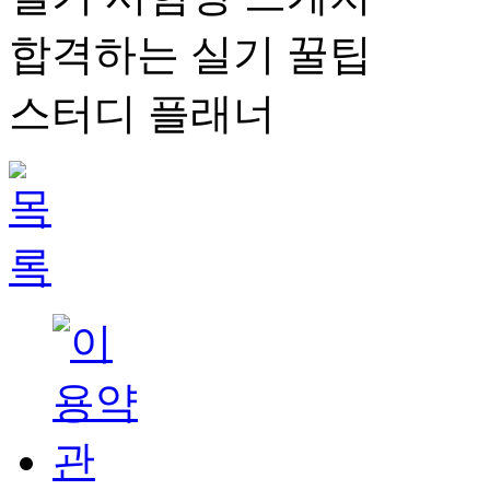
합격하는 실기 꿀팁
스터디 플래너