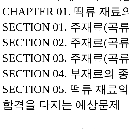
CHAPTER 01. 떡류 재료
SECTION 01. 주재료(곡
SECTION 02. 주재료(곡
SECTION 03. 주재료(
SECTION 04. 부재료의 
SECTION 05. 떡류 재
합격을 다지는 예상문제