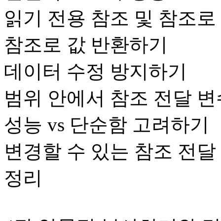
읽기 전용 참조 및 참조로
참조로 값 반환하기
데이터 수정 방지하기
범위 안에서 참조 전달 
성능 vs 단순함 고려하기
변경할 수 있는 참조 전달
정리