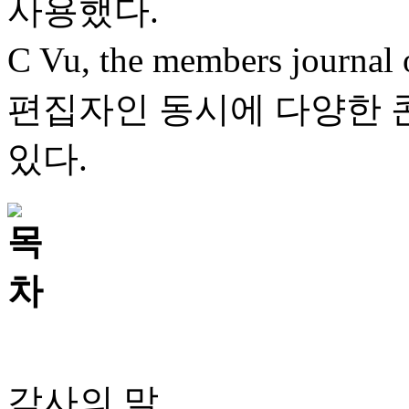
사용했다.
C Vu, the members journal
편집자인 동시에 다양한 
있다.
감사의 말