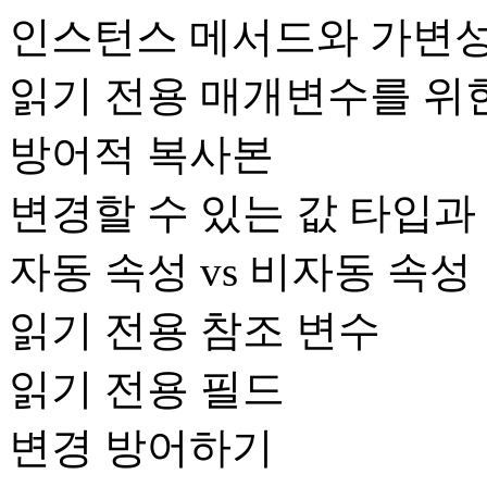
인스턴스 메서드와 가변
읽기 전용 매개변수를 위
방어적 복사본
변경할 수 있는 값 타입과 
자동 속성 vs 비자동 속성
읽기 전용 참조 변수
읽기 전용 필드
변경 방어하기