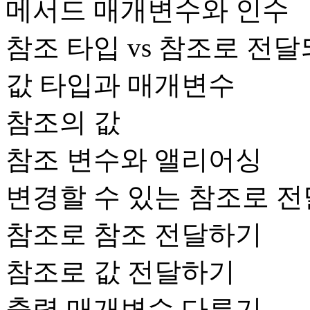
메서드 매개변수와 인수
참조 타입 vs 참조로 전
값 타입과 매개변수
참조의 값
참조 변수와 앨리어싱
변경할 수 있는 참조로 
참조로 참조 전달하기
참조로 값 전달하기
출력 매개변수 다루기