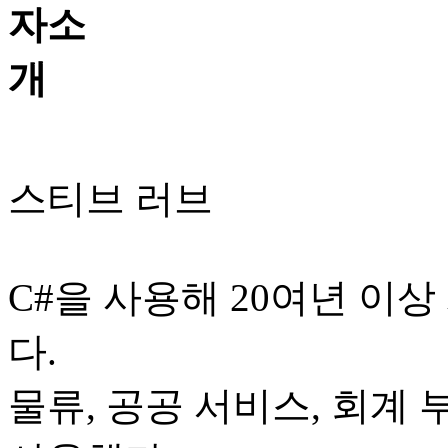
스티브 러브
C#을 사용해 20여년 이
다.
물류, 공공 서비스, 회계 