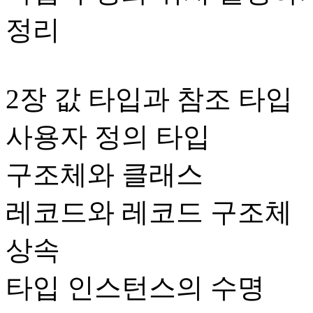
정리
2장 값 타입과 참조 타입
사용자 정의 타입
구조체와 클래스
레코드와 레코드 구조체
상속
타입 인스턴스의 수명