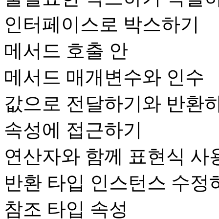
인터페이스로 박스하기
메서드 호출 안
메서드 매개변수와 인수
값으로 전달하기와 반환
속성에 접근하기
연산자와 함께 표현식 사
반환 타입 인스턴스 수정
참조 타입 속성