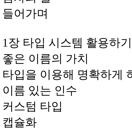
들어가며
1장 타입 시스템 활용하기
좋은 이름의 가치
타입을 이용해 명확하게 
이름 있는 인수
커스텀 타입
캡슐화