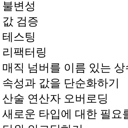
불변성
값 검증
테스팅
리팩터링
매직 넘버를 이름 있는 
속성과 값을 단순화하기
산술 연산자 오버로딩
새로운 타입에 대한 필요