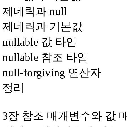
제네릭과 null
제네릭과 기본값
nullable 값 타입
nullable 참조 타입
null-forgiving 연산자
정리
3장 참조 매개변수와 값