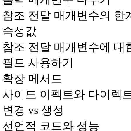
참조 전달 매개변수의 한
속성값
참조 전달 매개변수에 대
필드 사용하기
확장 메서드
사이드 이펙트와 다이렉
변경 vs 생성
선언적 코드와 성능