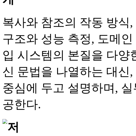
복사와 참조의 작동 방식,
구조와 성능 측정, 도메인
입 시스템의 본질을 다양한
신 문법을 나열하는 대신,
중심에 두고 설명하며, 실
공한다.