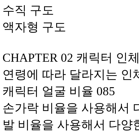
수직 구도
액자형 구도
CHAPTER 02 캐릭터 
연령에 따라 달라지는 인
캐릭터 얼굴 비율 085
손가락 비율을 사용해서 
발 비율을 사용해서 다양