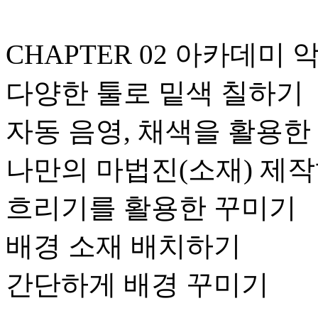
CHAPTER 02 아카데미
다양한 툴로 밑색 칠하기
자동 음영, 채색을 활용한
나만의 마법진(소재) 제
흐리기를 활용한 꾸미기
배경 소재 배치하기
간단하게 배경 꾸미기