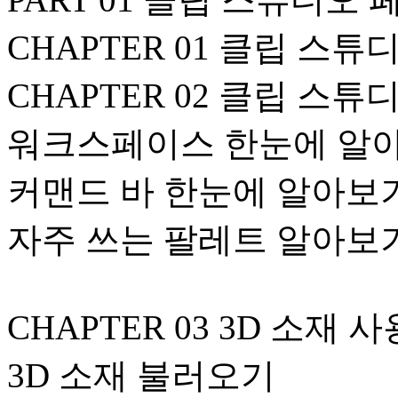
CHAPTER 01 클립 스
CHAPTER 02 클립 스
워크스페이스 한눈에 알
커맨드 바 한눈에 알아보
자주 쓰는 팔레트 알아보
CHAPTER 03 3D 소재
3D 소재 불러오기