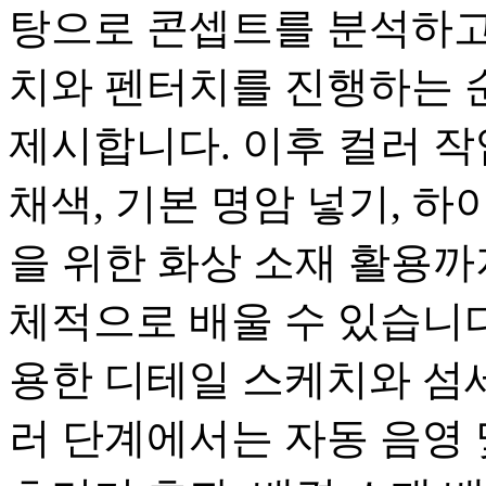
탕으로 콘셉트를 분석하고,
치와 펜터치를 진행하는 
제시합니다. 이후 컬러 
채색, 기본 명암 넣기, 
을 위한 화상 소재 활용까
체적으로 배울 수 있습니다
용한 디테일 스케치와 섬세
러 단계에서는 자동 음영 