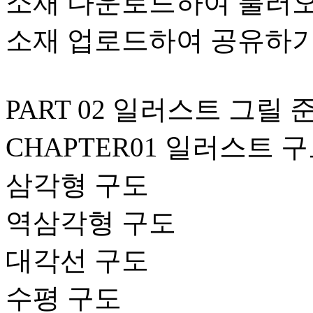
소재 다운로드하여 불러
소재 업로드하여 공유하
PART 02 일러스트 그릴
CHAPTER01 일러스트 
삼각형 구도
역삼각형 구도
대각선 구도
수평 구도