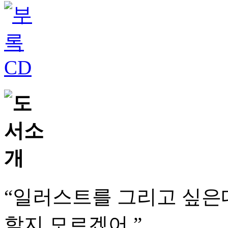
“일러스트를 그리고 싶은
할지 모르겠어.”