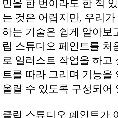
민을 한 번이라도 한 적 
는 것은 어렵지만, 우리가
하는 기술은 쉽게 알아보고
립 스튜디오 페인트를 처
로 일러스트 작업을 하고 
트를 따라 그리며 기능을
올릴 수 있도록 구성되어 
클립 스튜디오 페인트가 어