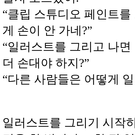
“클립 스튜디오 페인트를 
게 손이 안 가네?”
“일러스트를 그리고 나면
더 손대야 하지?”
“다른 사람들은 어떻게 일
일러스트를 그리기 시작하