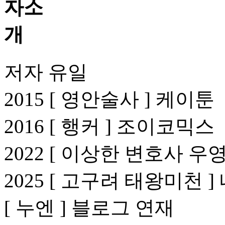
저자 유일
2015 [ 영안술사 ] 케이툰
2016 [ 행커 ] 조이코믹스
2022 [ 이상한 변호사 우영
2025 [ 고구려 태왕미천 ]
[ 누엔 ] 블로그 연재