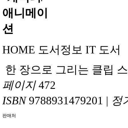
HOME
도서정보
IT 도서
한 장으로 그리는 클립 스
페이지
472
ISBN
9788931479201
|
정
판매처