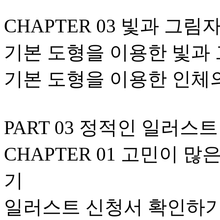
CHAPTER 03 빛과 그림
기본 도형을 이용한 빛과
기본 도형을 이용한 인체
PART 03 정적인 일러스
CHAPTER 01 고민이 
기
일러스트 신청서 확인하