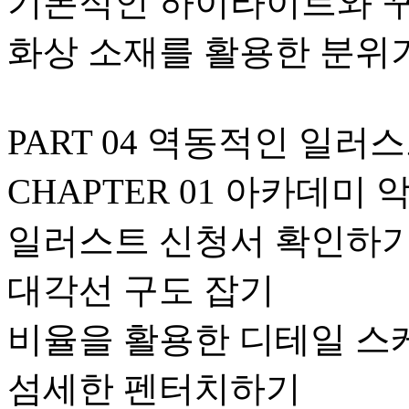
기본적인 하이라이트와 
화상 소재를 활용한 분위
PART 04 역동적인 일러
CHAPTER 01 아카데미
일러스트 신청서 확인하
대각선 구도 잡기
비율을 활용한 디테일 
섬세한 펜터치하기