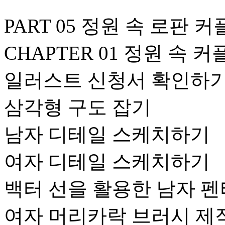
PART 05 정원 속 로판
CHAPTER 01 정원 속
일러스트 신청서 확인하
삼각형 구도 잡기
남자 디테일 스케치하기
여자 디테일 스케치하기
백터 선을 활용한 남자 
여자 머리카락 브러시 제