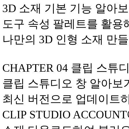
3D 소재 기본 기능 알아
도구 속성 팔레트를 활용
나만의 3D 인형 소재 만
CHAPTER 04 클립 스
클립 스튜디오 창 알아보
최신 버전으로 업데이트
CLIP STUDIO ACCO