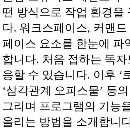
떤 방식으로 작업 환경을
다. 워크스페이스, 커맨드 
페이스 요소를 한눈에 파
합니다. 처음 접하는 독자
응할 수 있습니다. 이후 ‘
‘삼각관계 오피스물’ 등의
그리며 프로그램의 기능을
올리는 방법을 소개합니다.