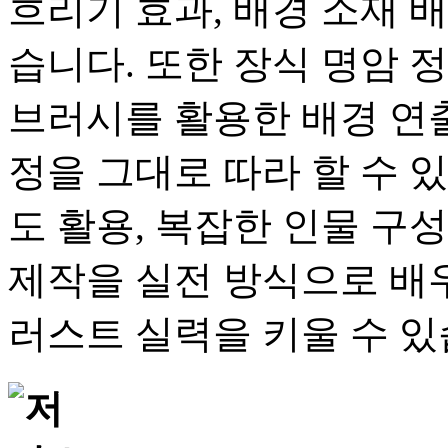
흐리기 효과, 배경 소재 배
습니다. 또한 장식 명암 
브러시를 활용한 배경 연
정을 그대로 따라 할 수 있
도 활용, 복잡한 인물 구
제작을 실전 방식으로 배
러스트 실력을 키울 수 있