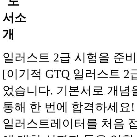
일러스트 2급 시험을 준
[이기적 GTQ 일러스트 2급(
었습니다. 기본서로 개념
통해 한 번에 합격하세요!
일러스트레이터를 처음 접