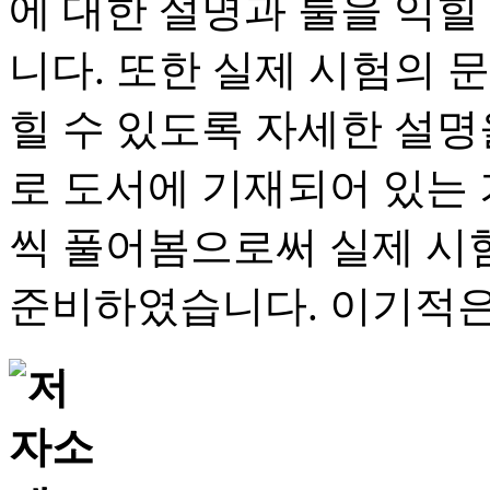
에 대한 설명과 툴을 익힐
니다. 또한 실제 시험의 
힐 수 있도록 자세한 설
로 도서에 기재되어 있는 
씩 풀어봄으로써 실제 시
준비하였습니다. 이기적은