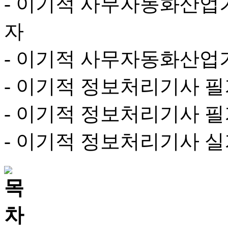
- 이기적 사무자동화산업
자
- 이기적 사무자동화산업
- 이기적 정보처리기사 
- 이기적 정보처리기사 
- 이기적 정보처리기사 실