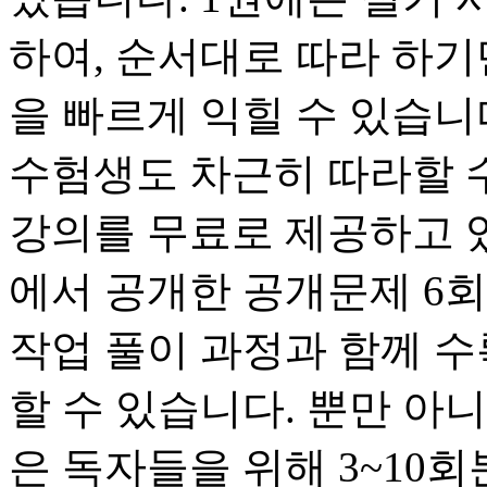
하여, 순서대로 따라 하기
을 빠르게 익힐 수 있습니
수험생도 차근히 따라할 
강의를 무료로 제공하고 
에서 공개한 공개문제 6
작업 풀이 과정과 함께 
할 수 있습니다. 뿐만 아
은 독자들을 위해 3~10회