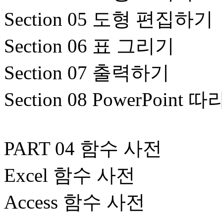
Section 05 도형 편집하기
Section 06 표 그리기
Section 07 출력하기
Section 08 PowerPoint 
PART 04 함수 사전
Excel 함수 사전
Access 함수 사전