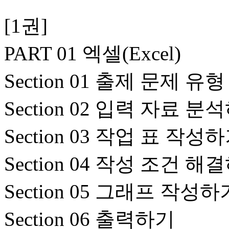
[1권]
PART 01 엑셀(Excel)
Section 01 출제 문제 
Section 02 입력 자료 분
Section 03 작업 표 작성
Section 04 작성 조건 해
Section 05 그래프 작성하
Section 06 출력하기