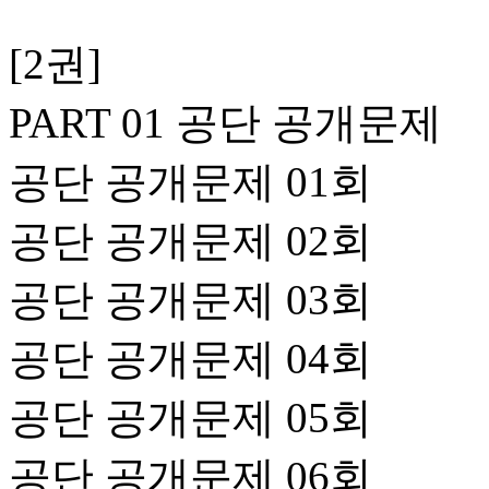
[2권]
PART 01 공단 공개문제
공단 공개문제 01회
공단 공개문제 02회
공단 공개문제 03회
공단 공개문제 04회
공단 공개문제 05회
공단 공개문제 06회