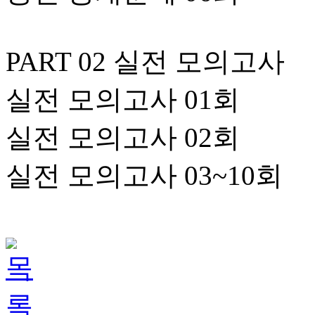
PART 02 실전 모의고사
실전 모의고사 01회
실전 모의고사 02회
실전 모의고사 03~10회