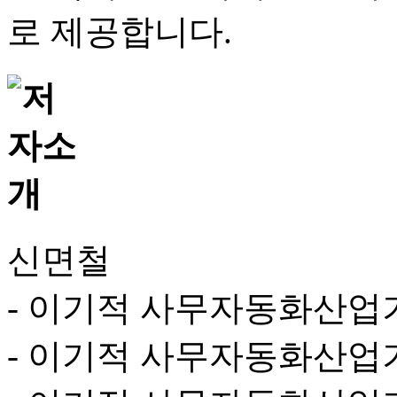
로 제공합니다.
신면철
- 이기적 사무자동화산업
- 이기적 사무자동화산업