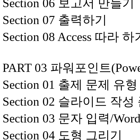
Section 06 보고서 만들기
Section 07 출력하기
Section 08 Access 따라 
PART 03 파워포인트(Power
Section 01 출제 문제 
Section 02 슬라이드 작성
Section 03 문자 입력/Word
Section 04 도형 그리기