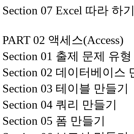
Section 07 Excel 따라 하
PART 02 액세스(Access)
Section 01 출제 문제 
Section 02 데이터베이스
Section 03 테이블 만들기
Section 04 쿼리 만들기
Section 05 폼 만들기