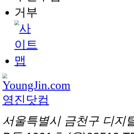
서울특별시 금천구 디지털