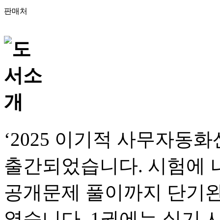
판매처
‘2025 이기적 사무자동
출간되었습니다. 시험에 
공개문제 풀이까지 단기완
였습니다. 1권에는 실기 