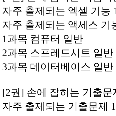
자주 출제되는 엑셀 기능 
자주 출제되는 액세스 기능
1과목 컴퓨터 일반
2과목 스프레드시트 일반
3과목 데이터베이스 일반
[2권] 손에 잡히는 기출문
자주 출제되는 기출문제 1