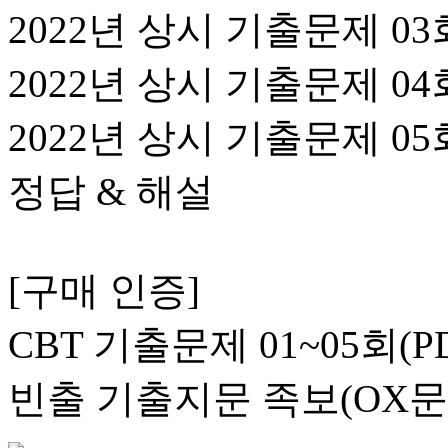
2022년 상시 기출문제 03
2022년 상시 기출문제 04
2022년 상시 기출문제 05
정답 & 해설
[구매 인증]
CBT 기출문제 01~05회(P
빈출 기출지문 족보(OX문제