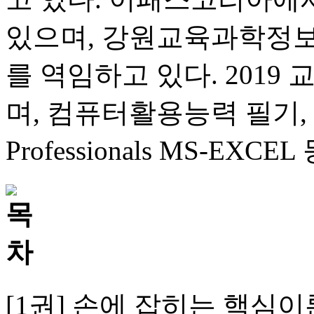
있으며, 강원교육과학정보
를 역임하고 있다. 201
며, 컴퓨터활용능력 필기, 정
Professionals MS-EX
[1권] 손에 잡히는 핵심이