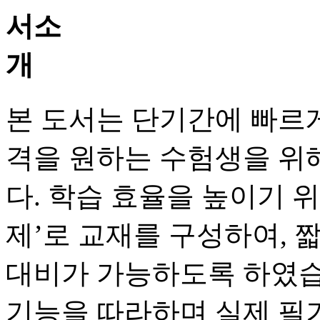
본 도서는 단기간에 빠르
격을 원하는 수험생을 위
다. 학습 효율을 높이기 위
제’로 교재를 구성하여, 
대비가 가능하도록 하였습
기능을 따라하며 실제 필