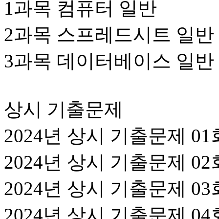
1과목 컴퓨터 일반
2과목 스프레드시트 일반
3과목 데이터베이스 일반
상시 기출문제
2024년 상시 기출문제 01
2024년 상시 기출문제 02
2024년 상시 기출문제 03
2024년 상시 기출문제 04