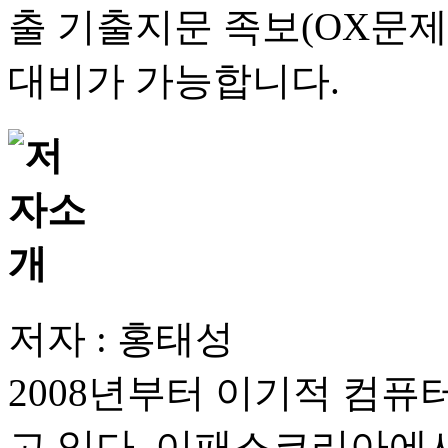
출 기출지문 족보(OX문제)
대비가 가능합니다.
저자 : 홍태성
2008년부터 이기적 컴
고 있다. 이패스코리아에