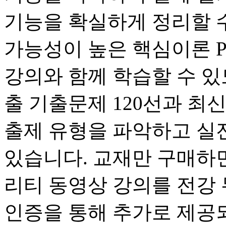
기능을 확실하게 정리할 수
가능성이 높은 핵심이론 P
강의와 함께 학습할 수 있
출 기출문제 120선과 최
출제 유형을 파악하고 실
있습니다. 교재만 구매하
리티 동영상 강의를 전강 
인증을 통해 추가로 제공되