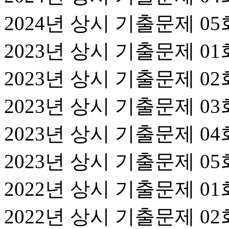
2024년 상시 기출문제 05
2023년 상시 기출문제 01
2023년 상시 기출문제 02
2023년 상시 기출문제 03
2023년 상시 기출문제 04
2023년 상시 기출문제 05
2022년 상시 기출문제 01
2022년 상시 기출문제 02