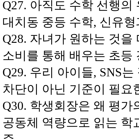
Q27. 아직도 수학 선행
대치동 중등 수학, 신유형
Q28. 자녀가 원하는 것을
소비를 통해 배우는 초등 
Q29. 우리 아이들, SNS
차단이 아닌 기준이 필요
Q30. 학생회장은 왜 평
공동체 역량으로 읽는 학교