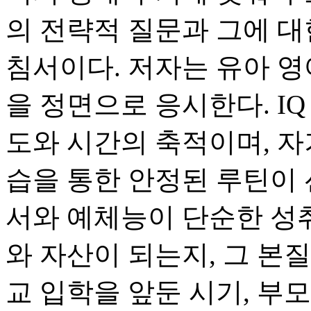
의 전략적 질문과 그에 대
침서이다. 저자는 유아 영
을 정면으로 응시한다. I
도와 시간의 축적이며, 
습을 통한 안정된 루틴이 
서와 예체능이 단순한 성
와 자산이 되는지, 그 본
교 입학을 앞둔 시기, 부