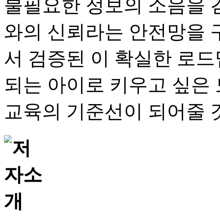
불필요한 정보의 소음을 걷
와의 신뢰라는 안전망을 구
서 검증된 이 확실한 로드
되는 아이로 키우고 싶은
교육의 기준선이 되어줄 