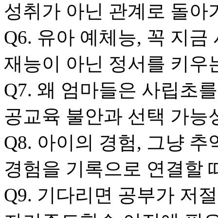
성취가 아닌 관계로 돌아
Q6. 유아 예체능, 꼭 지
재능이 아닌 정서를 키우
Q7. 왜 엄마들은 사립초를
공교육 불안과 선택 가능
Q8. 아이의 경험, 그냥 
경험을 기록으로 연결할 
Q9. 기다리면 공부가 저