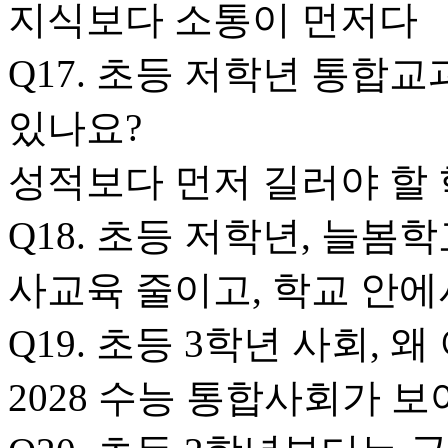
지식보다 소통이 먼저다
Q17. 초등 저학년 통합교
있나요?
성적보다 먼저 길러야 할 
Q18. 초등 저학년, 늘봄
사교육 줄이고, 학교 안에
Q19. 초등 3학년 사회, 
2028 수능 통합사회가 