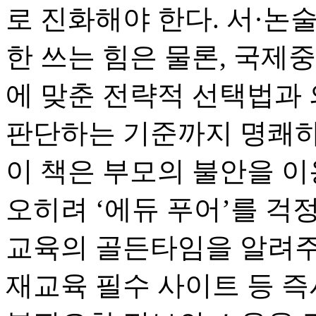
로 진화해야 한다. 서·논술
한 쓰는 힘은 물론, 국제
에 맞춘 전략적 선택법과 의
판단하는 기준까지 명쾌하
이 책은 부모의 불안을 이
오히려 ‘에듀 푸어’를 
교육의 골든타임을 알려주
재교육 필수 사이트 등 즉