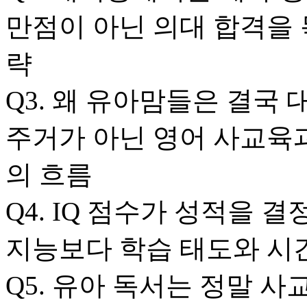
만점이 아닌 의대 합격을 
략
Q3. 왜 유아맘들은 결국
주거가 아닌 영어 사교육
의 흐름
Q4. IQ 점수가 성적을 결
지능보다 학습 태도와 시
Q5. 유아 독서는 정말 