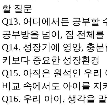
할 질문
Q13. 어디에서든 공부할
공부방을 넘어, 집 전체
Q14. 성장기에 영양, 충
키보다 중요한 성장환경
Q15. 아직은 원석인 우리
비교 속에서도 아이를 지
Q16. 우리 아이, 생각을 