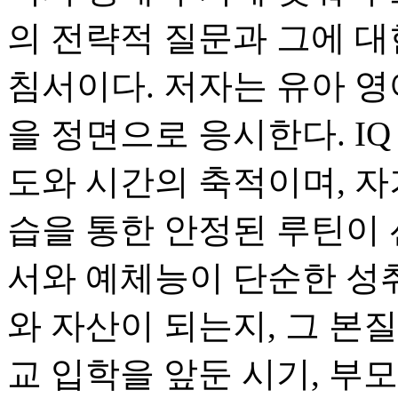
의 전략적 질문과 그에 대
침서이다. 저자는 유아 영
을 정면으로 응시한다. I
도와 시간의 축적이며, 
습을 통한 안정된 루틴이 
서와 예체능이 단순한 성
와 자산이 되는지, 그 본
교 입학을 앞둔 시기, 부