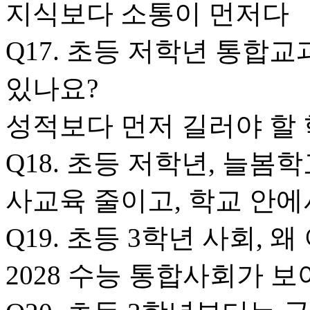
지식보다 소통이 먼저다
Q17. 초등 저학년 통합교
있나요?
성적보다 먼저 길러야 할 
Q18. 초등 저학년, 늘봄
사교육 줄이고, 학교 안에
Q19. 초등 3학년 사회, 
2028 수능 통합사회가 