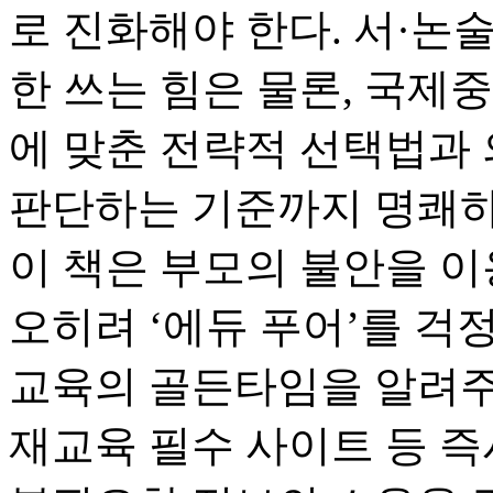
로 진화해야 한다. 서·논술
한 쓰는 힘은 물론, 국제
에 맞춘 전략적 선택법과 의
판단하는 기준까지 명쾌하
이 책은 부모의 불안을 이
오히려 ‘에듀 푸어’를 
교육의 골든타임을 알려주
재교육 필수 사이트 등 즉