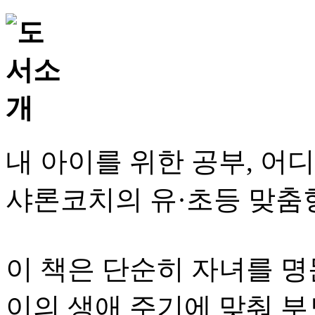
내 아이를 위한 공부, 
샤론코치의 유·초등 맞춤
이 책은 단순히 자녀를 명
이의 생애 주기에 맞춰 부