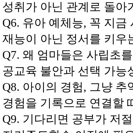
성취가 아닌 관계로 돌아
Q6. 유아 예체능, 꼭 지
재능이 아닌 정서를 키우
Q7. 왜 엄마들은 사립초를
공교육 불안과 선택 가능
Q8. 아이의 경험, 그냥 
경험을 기록으로 연결할 
Q9. 기다리면 공부가 저