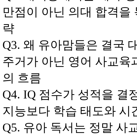
만점이 아닌 의대 합격을 
략
Q3. 왜 유아맘들은 결국
주거가 아닌 영어 사교육
의 흐름
Q4. IQ 점수가 성적을 결
지능보다 학습 태도와 시
Q5. 유아 독서는 정말 