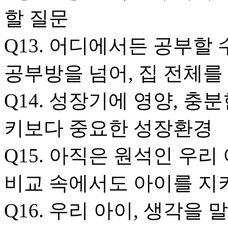
할 질문
Q13. 어디에서든 공부할
공부방을 넘어, 집 전체
Q14. 성장기에 영양, 충
키보다 중요한 성장환경
Q15. 아직은 원석인 우리
비교 속에서도 아이를 지
Q16. 우리 아이, 생각을 