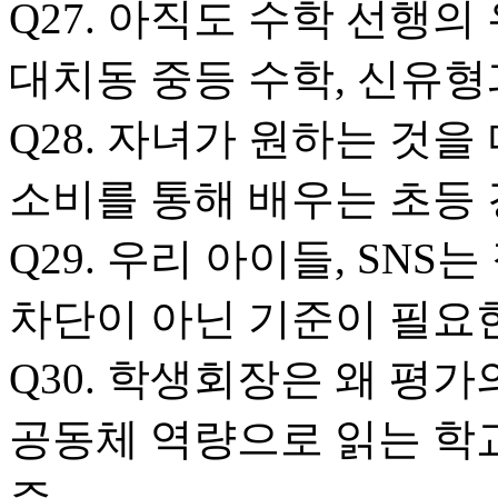
Q27. 아직도 수학 선행
대치동 중등 수학, 신유형
Q28. 자녀가 원하는 것을
소비를 통해 배우는 초등 
Q29. 우리 아이들, SNS
차단이 아닌 기준이 필요
Q30. 학생회장은 왜 평
공동체 역량으로 읽는 학교