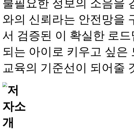
불필요한 정보의 소음을 걷
와의 신뢰라는 안전망을 구
서 검증된 이 확실한 로드
되는 아이로 키우고 싶은
교육의 기준선이 되어줄 