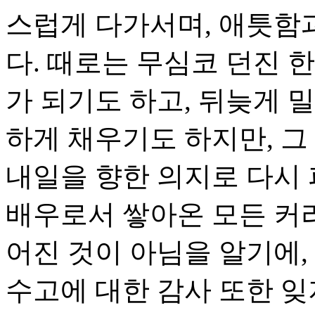
스럽게 다가서며, 애틋함
다. 때로는 무심코 던진 
가 되기도 하고, 뒤늦게 
하게 채우기도 하지만, 그
내일을 향한 의지로 다시 
배우로서 쌓아온 모든 커
어진 것이 아님을 알기에,
수고에 대한 감사 또한 잊