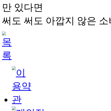
만 있다면
써도 써도 아깝지 않은 소