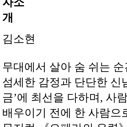
김소현
무대에서 살아 숨 쉬는 순
섬세한 감정과 단단한 신념
금’에 최선을 다하며, 사
배우이기 전에 한 사람으로