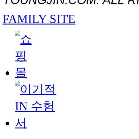
FAMILY SITE