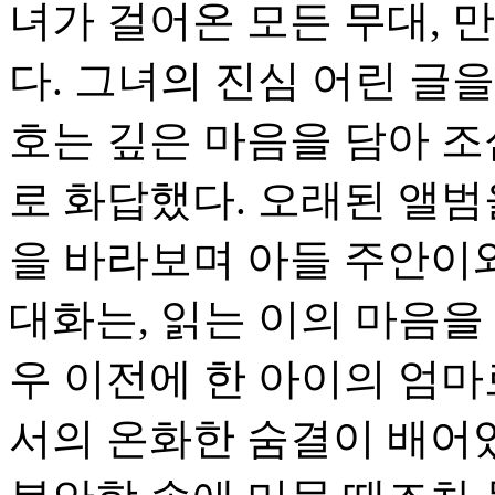
녀가 걸어온 모든 무대, 
다. 그녀의 진심 어린 글을
호는 깊은 마음을 담아 조
로 화답했다. 오래된 앨범을
을 바라보며 아들 주안이
대화는, 읽는 이의 마음을
우 이전에 한 아이의 엄마
서의 온화한 숨결이 배어