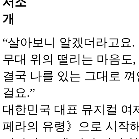
“살아보니 알겠더라고요.
무대 위의 떨리는 마음도,
결국 나를 있는 그대로 껴
걸요.”
대한민국 대표 뮤지컬 여제,
페라의 유령》으로 시작해