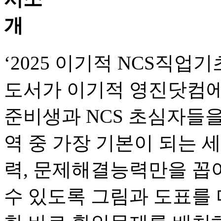
‘2025 이기적 NCS직업
도서가 이기적 영진닷컴에
준비생과 NCS 초심자들
역 중 가장 기본이 되는 
력, 문제해결능력만을 꼽아
수 있도록 그림과 도표를