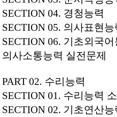
SECTION 04. 경청능력
SECTION 05. 의사표현
SECTION 06. 기초외국
의사소통능력 실전문제
PART 02. 수리능력
SECTION 01. 수리능력 
SECTION 02. 기초연산