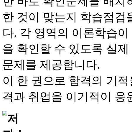
한 바로 확인문제를 배치
한 것이 맞는지 학습점검
다. 각 영역의 이론학습이
을 확인할 수 있도록 실제
문제를 제공합니다.
이 한 권으로 합격의 기적
격과 취업을 이기적이 응