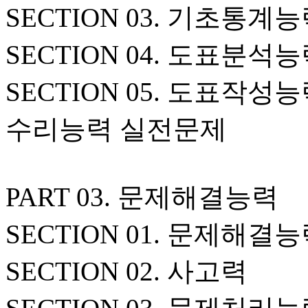
SECTION 03. 기초통계
SECTION 04. 도표분석
SECTION 05. 도표작성
수리능력 실전문제
PART 03. 문제해결능력
SECTION 01. 문제해결
SECTION 02. 사고력