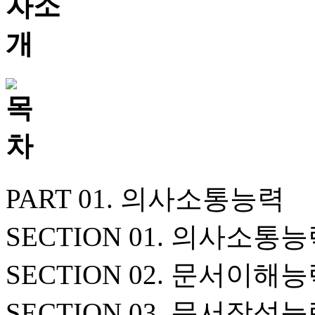
PART 01. 의사소통능력
SECTION 01. 의사소통
SECTION 02. 문서이해
SECTION 03. 문서작성