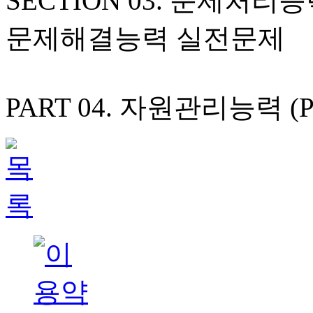
SECTION 03. 문제처리
문제해결능력 실전문제
PART 04. 자원관리능력 (P