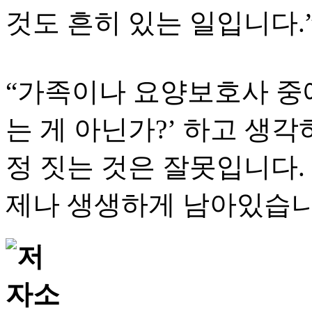
것도 흔히 있는 일입니다.
“가족이나 요양보호사 중
는 게 아닌가?’ 하고 생
정 짓는 것은 잘못입니다.
제나 생생하게 남아있습니