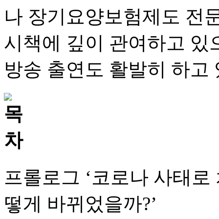
나 장기요양보험제도 전문
시책에 깊이 관여하고 있으며
방송 출연도 활발히 하고 
프롤로그 ‘코로나 사태로 
떻게 바뀌었을까?’