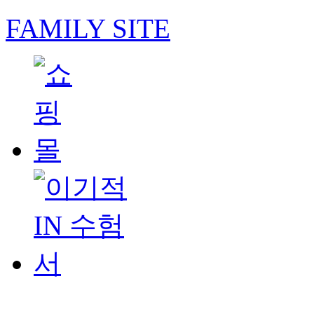
FAMILY SITE