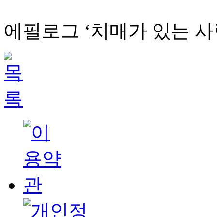
에필로그 ‘치매가 있는 사