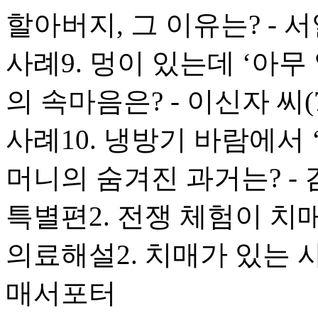
할아버지, 그 이유는? - 서
사례9. 멍이 있는데 ‘아
의 속마음은? - 이신자 씨(
사례10. 냉방기 바람에서
머니의 숨겨진 과거는? - 
특별편2. 전쟁 체험이 치
의료해설2. 치매가 있는 
매서포터