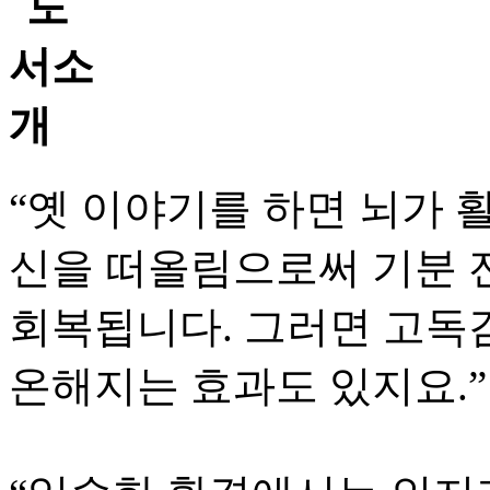
“옛 이야기를 하면 뇌가 
신을 떠올림으로써 기분 
회복됩니다. 그러면 고독감
온해지는 효과도 있지요.”