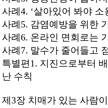
사례4. ‘살아있어 봐야 
사례5. 감염예방을 위한
사례6. 온라인 면회로는
사례7. 말수가 줄어들고 
특별편1. 지진으로부터 배
난 수칙
제3장 치매가 있는 사람