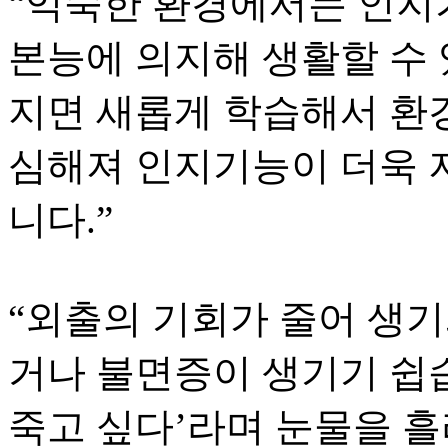
“익숙한 환경에서는 인
본능에 의지해 생활할 수 
지면 새롭게 학습해서 환
심해져 인지기능이 더욱 
니다.”
“외출의 기회가 줄어 생기
거나 불면증이 생기기 쉽습니
죽고 싶다’라며 눈물을 