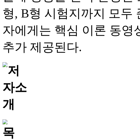
형, B형 시험지까지 모두
자에게는 핵심 이론 동영상
추가 제공된다.