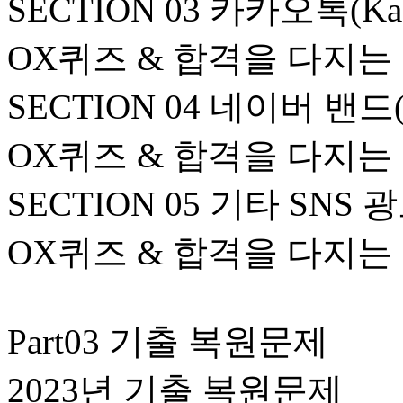
SECTION 03 카카오톡(KaK
OX퀴즈 & 합격을 다지는
SECTION 04 네이버 밴드(N
OX퀴즈 & 합격을 다지는
SECTION 05 기타 SNS 
OX퀴즈 & 합격을 다지는
Part03 기출 복원문제
2023년 기출 복원문제