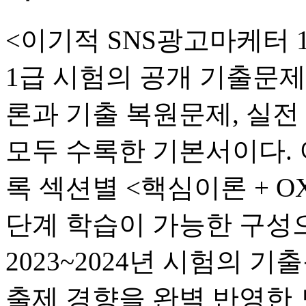
<이기적 SNS광고마케터 
1급 시험의 공개 기출문
론과 기출 복원문제, 실전
모두 수록한 기본서이다. 
록 섹션별 <핵심이론 + O
단계 학습이 가능한 구성
2023~2024년 시험의
출제 경향을 완벽 반영한