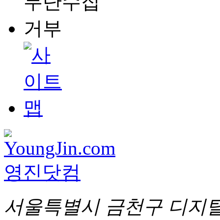
서울특별시 금천구 디지털