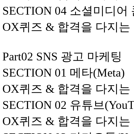
SECTION 04 소셜미디
OX퀴즈 & 합격을 다지는
Part02 SNS 광고 마케팅
SECTION 01 메타(Meta)
OX퀴즈 & 합격을 다지는
SECTION 02 유튜브(YouT
OX퀴즈 & 합격을 다지는