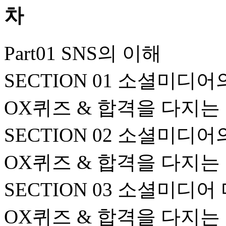
Part01 SNS의 이해
SECTION 01 소셜미디어
OX퀴즈 & 합격을 다지는
SECTION 02 소셜미디어
OX퀴즈 & 합격을 다지는
SECTION 03 소셜미디
OX퀴즈 & 합격을 다지는