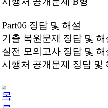
시행처 공개문제 B형
Part06 정답 및 해설
기출 복원문제 정답 및 해
실전 모의고사 정답 및 해
시행처 공개문제 정답 및