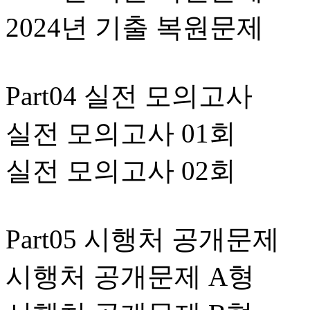
2024년 기출 복원문제
Part04 실전 모의고사
실전 모의고사 01회
실전 모의고사 02회
Part05 시행처 공개문제
시행처 공개문제 A형