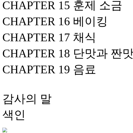
CHAPTER 15 훈제 소금
CHAPTER 16 베이킹
CHAPTER 17 채식
CHAPTER 18 단맛과 짠
CHAPTER 19 음료
감사의 말
색인