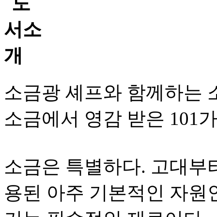
소금광 셰프와 함께하는 
소금에서 영감 받은 101
소금은 특별하다. 고대부터
용된 아주 기본적인 자원