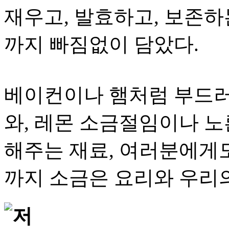
재우고, 발효하고, 보존하
까지 빠짐없이 담았다.
베이컨이나 햄처럼 부드러
와, 레몬 소금절임이나 노
해주는 재료, 여러분에게도
까지 소금은 요리와 우리