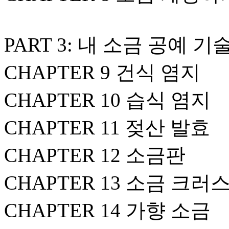
PART 3: 내 소금 공예 기
CHAPTER 9 건식 염지
CHAPTER 10 습식 염지
CHAPTER 11 젖산 발효
CHAPTER 12 소금판
CHAPTER 13 소금 크러
CHAPTER 14 가향 소금