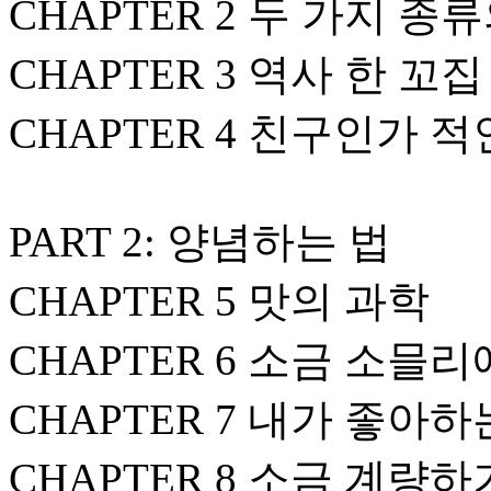
CHAPTER 2 두 가지 종
CHAPTER 3 역사 한 꼬집
CHAPTER 4 친구인가 적
PART 2: 양념하는 법
CHAPTER 5 맛의 과학
CHAPTER 6 소금 소믈
CHAPTER 7 내가 좋아하
CHAPTER 8 소금 계량하