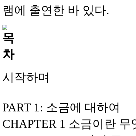
램에 출연한 바 있다.
시작하며
PART 1: 소금에 대하여
CHAPTER 1 소금이란 