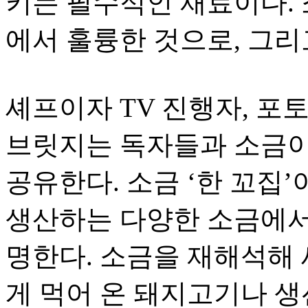
키는 필수적인 재료이다. 
에서 훌륭한 것으로, 그리
셰프이자 TV 진행자, 포
브릿지는 독자들과 소금이
공유한다. 소금 ‘한 꼬집’
생산하는 다양한 소금에서
명한다. 소금을 재해석해 
게 먹어 온 돼지고기나 생