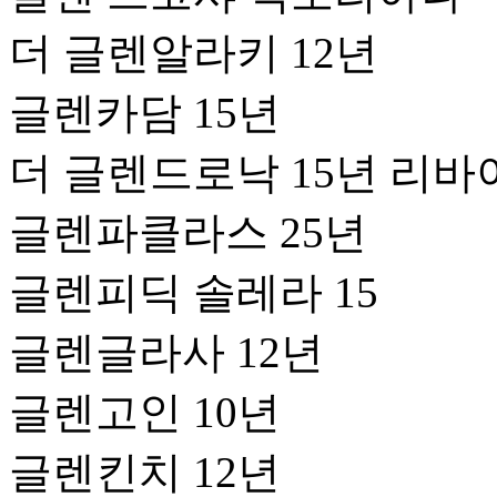
더 글렌알라키 12년
글렌카담 15년
더 글렌드로낙 15년 리바
글렌파클라스 25년
글렌피딕 솔레라 15
글렌글라사 12년
글렌고인 10년
글렌킨치 12년