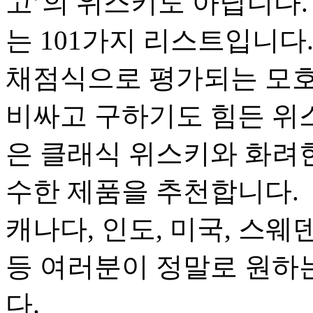
고’의 위스키도 아닙니다.
는 101가지 리스트입니다
채점식으로 평가되는 모호
비싸고 구하기도 힘든 위
은 클래식 위스키와 화려한
수한 제품을 추천합니다.
캐나다, 인도, 미국, 스웨
등 여러분이 정말로 원하는
다.