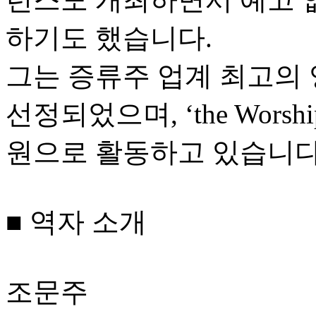
하기도 했습니다.
그는 증류주 업계 최고의 영예인 
선정되었으며, ‘the Worshipfu
원으로 활동하고 있습니다
■ 역자 소개
조문주