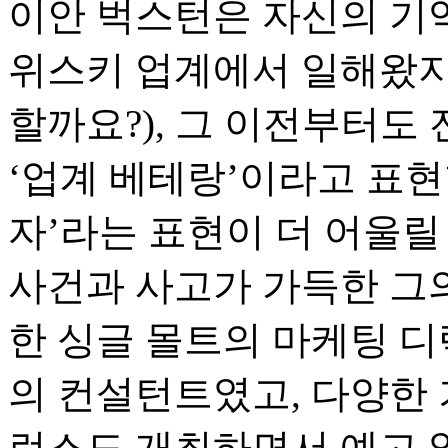
이안 벅스턴은 자신의 기
위스키 업계에서 일해왔지
할까요?), 그 이전부터도
‘업계 베테랑’이라고 표현
자’라는 표현이 더 어울릴
사건과 사고가 가득한 그
한 싱글 몰트의 마케팅 디
의 컨설턴트였고, 다양한 
런스도 개최하면서 예고 