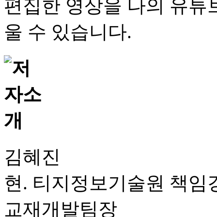
편집한 영상을 나의 유튜
울 수 있습니다.
김혜진
현. 티지정보기술원 책임
교재개발팀장