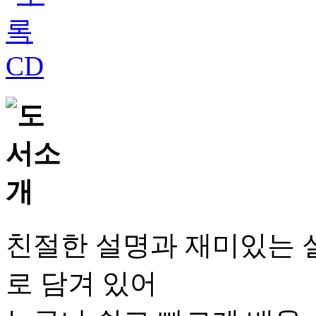
친절한 설명과 재미있는 실
로 담겨 있어