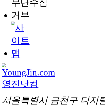
서울특별시 금천구 디지털