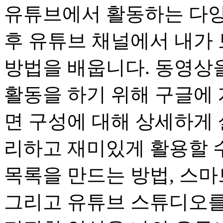
유튜브에서 활동하는 다양
후 유튜브 채널에서 내가
방법을 배웁니다. 동영상
활동을 하기 위해 구글에 
면 구성에 대해 상세하게 
리하고 재미있게 활용할 수
목록을 만드는 방법, 스
그리고 유튜브 스튜디오를