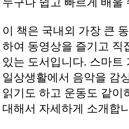
누구나 쉽고 빠르게 배울 
이 책은 국내외 가장 큰 
하여 동영상을 즐기고 직접
있는 도서입니다. 스마트
일상생활에서 음악을 감상
읽기도 하고 운동도 같이
대해서 자세하게 소개합니