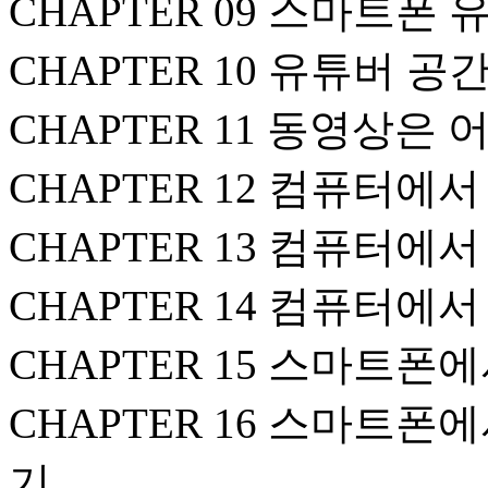
CHAPTER 09 스마트폰
CHAPTER 10 유튜버 
CHAPTER 11 동영상은
CHAPTER 12 컴퓨터에
CHAPTER 13 컴퓨터에
CHAPTER 14 컴퓨터에
CHAPTER 15 스마트
CHAPTER 16 스마트
기