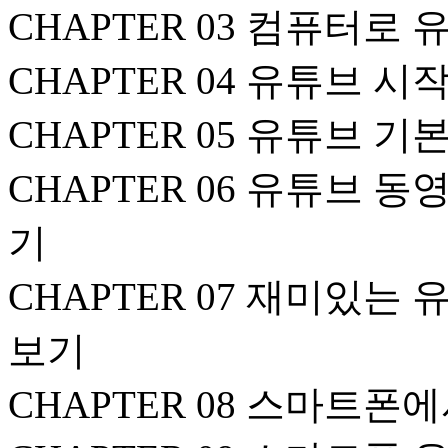
CHAPTER 03 컴퓨터로
CHAPTER 04 유튜브 
CHAPTER 05 유튜브 
CHAPTER 06 유튜브 
기
CHAPTER 07 재미있는
보기
CHAPTER 08 스마트