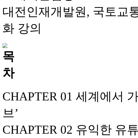
대전인재개발원, 국토교통
화 강의
CHAPTER 01 세계에서 
브’
CHAPTER 02 유익한 