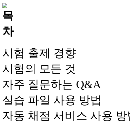
시험 출제 경향
시험의 모든 것
자주 질문하는 Q&A
실습 파일 사용 방법
자동 채점 서비스 사용 방