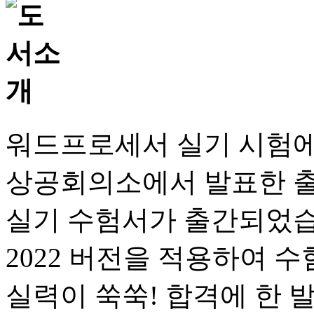
워드프로세서 실기 시험에 
상공회의소에서 발표한 
실기 수험서가 출간되었습
2022 버전을 적용하여 
실력이 쑥쑥! 합격에 한 