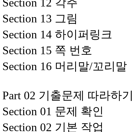
Section 12 각주
Section 13 그림
Section 14 하이퍼링크
Section 15 쪽 번호
Section 16 머리말/꼬리말
Part 02 기출문제 따라하
Section 01 문제 확인
Section 02 기본 작업