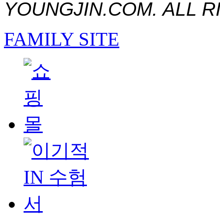
YOUNGJIN.COM. ALL R
FAMILY SITE