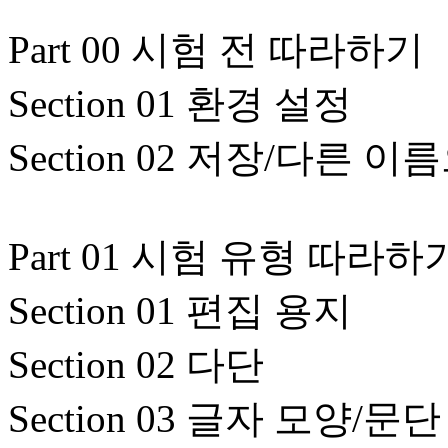
Part 00 시험 전 따라하기
Section 01 환경 설정
Section 02 저장/다른 
Part 01 시험 유형 따라하
Section 01 편집 용지
Section 02 다단
Section 03 글자 모양/문