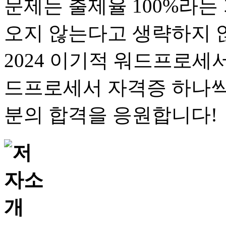
문제는 출제율 100%라는 
오지 않는다고 생략하지 
2024 이기적 워드프로세
드프로세서 자격증 하나씩
분의 합격을 응원합니다!