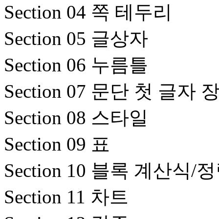
Section 04 쪽 테두리
Section 05 글상자
Section 06 누름틀
Section 07 문단 첫 글자 
Section 08 스타일
Section 09 표
Section 10 블록 계산식/
Section 11 차트