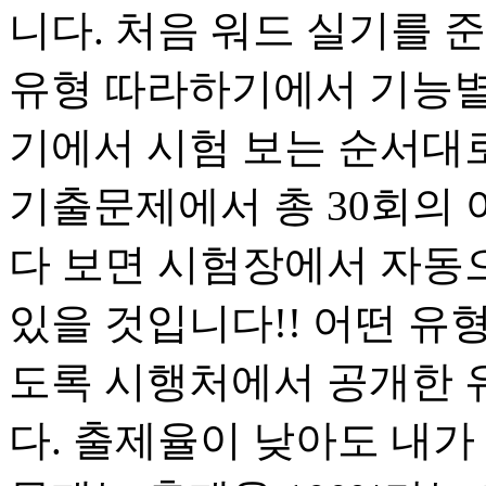
니다. 처음 워드 실기를 
유형 따라하기에서 기능별
기에서 시험 보는 순서대
기출문제에서 총 30회의
다 보면 시험장에서 자동
있을 것입니다!! 어떤 유
도록 시행처에서 공개한 
다. 출제율이 낮아도 내가