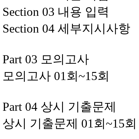
Section 03 내용 입력
Section 04 세부지시사항
Part 03 모의고사
모의고사 01회~15회
Part 04 상시 기출문제
상시 기출문제 01회~15회