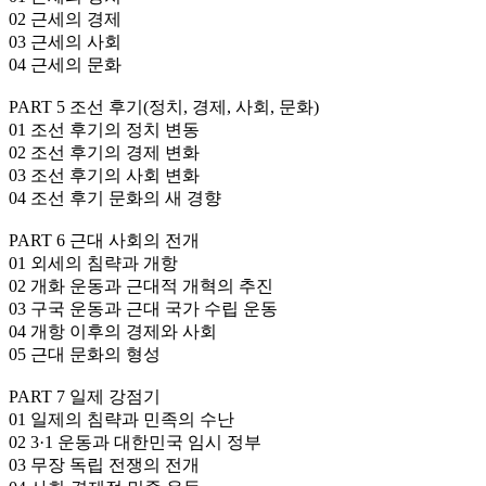
02 근세의 경제
03 근세의 사회
04 근세의 문화
PART 5 조선 후기(정치, 경제, 사회, 문화)
01 조선 후기의 정치 변동
02 조선 후기의 경제 변화
03 조선 후기의 사회 변화
04 조선 후기 문화의 새 경향
PART 6 근대 사회의 전개
01 외세의 침략과 개항
02 개화 운동과 근대적 개혁의 추진
03 구국 운동과 근대 국가 수립 운동
04 개항 이후의 경제와 사회
05 근대 문화의 형성
PART 7 일제 강점기
01 일제의 침략과 민족의 수난
02 3·1 운동과 대한민국 임시 정부
03 무장 독립 전쟁의 전개