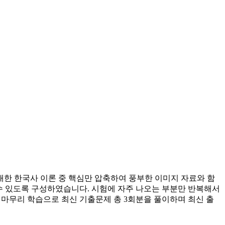
한 한국사 이론 중 핵심만 압축하여 풍부한 이미지 자료와 함
 수 있도록 구성하였습니다. 시험에 자주 나오는 부분만 반복해서
종 마무리 학습으로 최신 기출문제 총 3회분을 풀이하며 최신 출