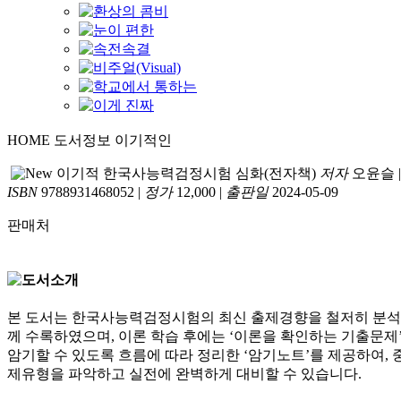
HOME
도서정보
이기적인
이기적 한국사능력검정시험 심화(전자책)
저자
오윤슬
ISBN
9788931468052
|
정가
12,000
|
출판일
2024-05-09
판매처
본 도서는 한국사능력검정시험의 최신 출제경향을 철저히 분석하
께 수록하였으며, 이론 학습 후에는 ‘이론을 확인하는 기출문제
암기할 수 있도록 흐름에 따라 정리한 ‘암기노트’를 제공하여, 
제유형을 파악하고 실전에 완벽하게 대비할 수 있습니다.