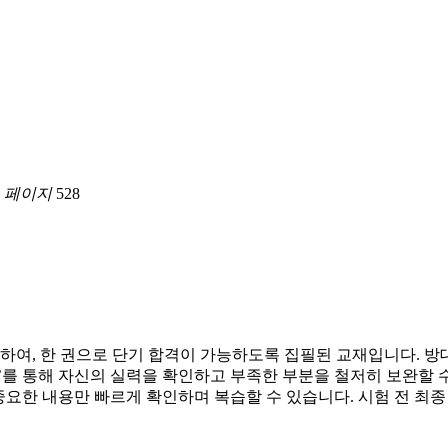
|
페이지
528
여, 한 권으로 단기 합격이 가능하도록 집필된 교재입니다. 방대
’를 통해 자신의 실력을 확인하고 부족한 부분을 철저히 보완할
중요한 내용만 빠르게 확인하며 복습할 수 있습니다. 시험 전 최