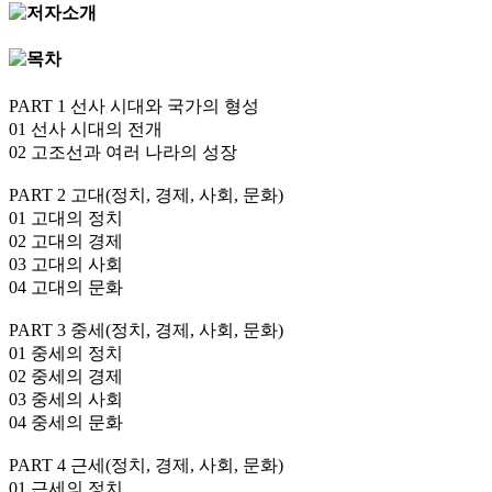
PART 1 선사 시대와 국가의 형성
01 선사 시대의 전개
02 고조선과 여러 나라의 성장
PART 2 고대(정치, 경제, 사회, 문화)
01 고대의 정치
02 고대의 경제
03 고대의 사회
04 고대의 문화
PART 3 중세(정치, 경제, 사회, 문화)
01 중세의 정치
02 중세의 경제
03 중세의 사회
04 중세의 문화
PART 4 근세(정치, 경제, 사회, 문화)
01 근세의 정치