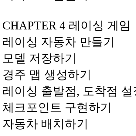
CHAPTER 4 레이싱 게임
레이싱 자동차 만들기
모델 저장하기
경주 맵 생성하기
레이싱 출발점, 도착점 
체크포인트 구현하기
자동차 배치하기