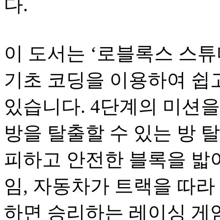
다.
이 도서는 ‘로블록스 스튜
기초 코딩을 이용하여 쉽고
있습니다. 4단계의 미션
방을 탈출할 수 있는 방 
피하고 안전한 블록을 밟아
임, 자동차가 트랙을 따라
하면 승리하는 레이싱 게