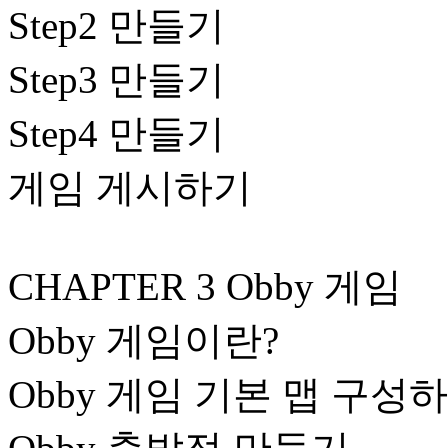
Step2 만들기
Step3 만들기
Step4 만들기
게임 게시하기
CHAPTER 3 Obby 게임
Obby 게임이란?
Obby 게임 기본 맵 구성