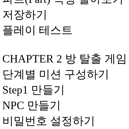
저장하기
플레이 테스트
CHAPTER 2 방 탈출 게임
단계별 미션 구성하기
Step1 만들기
NPC 만들기
비밀번호 설정하기