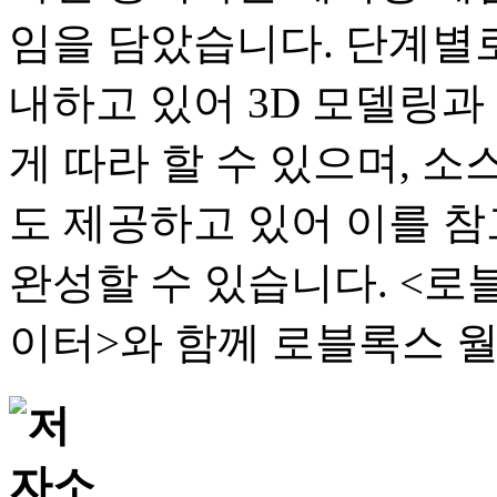
임을 담았습니다. 단계별
내하고 있어 3D 모델링과
게 따라 할 수 있으며, 소
도 제공하고 있어 이를 
완성할 수 있습니다. <로
이터>와 함께 로블록스 