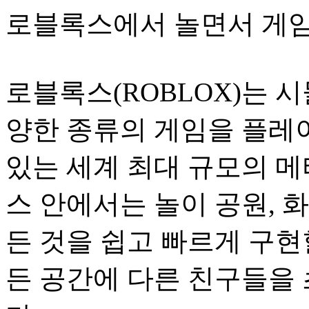
로블록스에서 놀면서 게임
로블록스(ROBLOX)는 시
양한 종류의 게임을 플레이
있는 세계 최대 규모의 
스 안에서는 놀이 공원, 화
든 것을 쉽고 빠르게 구현
든 공간에 다른 친구들을 