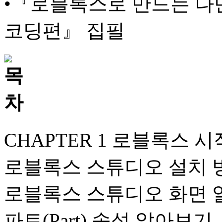
•『로블록스로 만드는 나만
코딩편』 집필
CHAPTER 1 로블록스 
로블록스 스튜디오 설치 
로블록스 스튜디오 화면
파트(Part) 속성 알아보기