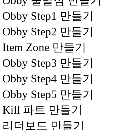
Obby 출발점 만들기
Obby Step1 만들기
Obby Step2 만들기
Item Zone 만들기
Obby Step3 만들기
Obby Step4 만들기
Obby Step5 만들기
Kill 파트 만들기
리더보드 만들기