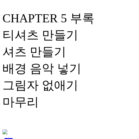
CHAPTER 5 부록
티셔츠 만들기
셔츠 만들기
배경 음악 넣기
그림자 없애기
마무리