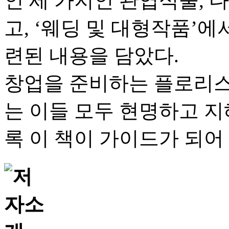
인 세 가지인 관엽식물, 
고, ‘웨딩 및 대형작품’에
련된 내용을 담았다.
창업을 준비하는 플로리스
는 이들 모두 현명하고 지
록 이 책이 가이드가 되어 