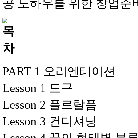
공 노하우를 위한 창업준
PART 1 오리엔테이션
Lesson 1 도구
Lesson 2 플로랄폼
Lesson 3 컨디셔닝
Lesson 4 꽃의 형태별 분