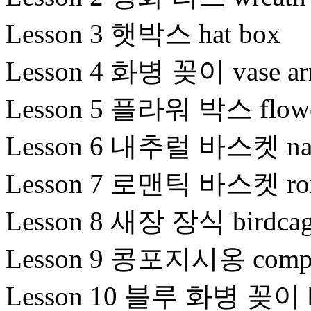
Lesson 3 햇박스 hat box
Lesson 4 화병 꽂이 vase ar
Lesson 5 플라워 박스 flowe
Lesson 6 내추럴 바스켓 natu
Lesson 7 로맨틱 바스켓 roma
Lesson 8 새장 장식 birdcage
Lesson 9 콩포지시옹 compo
Lesson 10 블루 화병 꽂이 blu