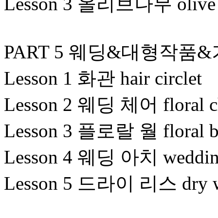
Lesson 3 올리브나무 olive 
PART 5 웨딩&대형작품
Lesson 1 화관 hair circlet
Lesson 2 웨딩 체어 floral ch
Lesson 3 플로랄 월 floral b
Lesson 4 웨딩 아치 wedding
Lesson 5 드라이 리스 dry w