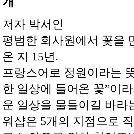
저자 박서인
평범한 회사원에서 꽃을 
온 지 15년.
프랑스어로 정원이라는 뜻
한 일상에 들어온 꽃”이
운 일상을 물들이길 바라
워샵은 5개의 지점으로 직