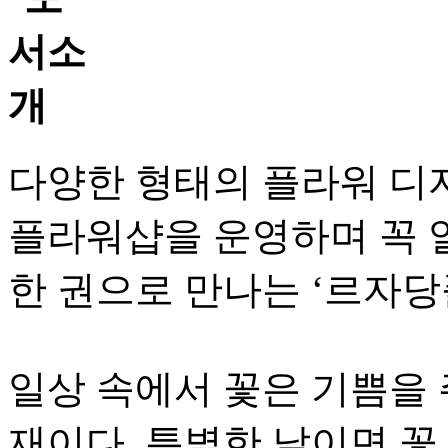
다양한 형태의 플라워 
플라워샵을 운영하며 꼭 
한 권으로 만나는 ‘르자당
일상 속에서 꽃은 기쁨을 
재이다. 특별한 날이면 꽃