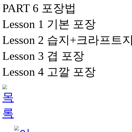
PART 6 포장법
Lesson 1 기본 포장
Lesson 2 습지+크라프트
Lesson 3 겹 포장
Lesson 4 고깔 포장