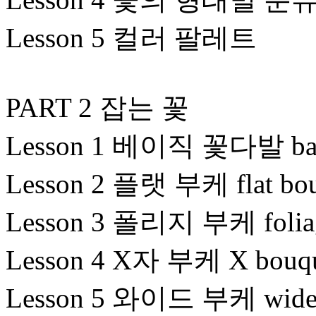
Lesson 5 컬러 팔레트
PART 2 잡는 꽃
Lesson 1 베이직 꽃다발 basi
Lesson 2 플랫 부케 flat bo
Lesson 3 폴리지 부케 foliag
Lesson 4 X자 부케 X bouq
Lesson 5 와이드 부케 wide 