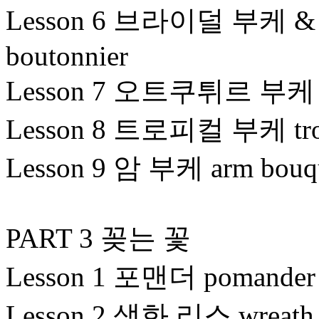
Lesson 6 브라이덜 부케 & 
boutonnier
Lesson 7 오트쿠튀르 부케 hau
Lesson 8 트로피컬 부케 trop
Lesson 9 암 부케 arm bouq
PART 3 꽂는 꽃
Lesson 1 포맨더 pomander
Lesson 2 생화 리스 wreath