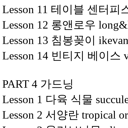
Lesson 11 테이블 센터피스 ta
Lesson 12 롱앤로우 long&lo
Lesson 13 침봉꽂이 ikevan
Lesson 14 빈티지 베이스 vint
PART 4 가드닝
Lesson 1 다육 식물 succulen
Lesson 2 서양란 tropical or