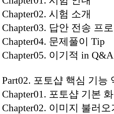
Chapter01. 시험 안내
Chapter02. 시험 소개
Chapter03. 답안 전송 
Chapter04. 문제풀이 Tip
Chapter05. 이기적 in Q&A
Part02. 포토샵 핵심 기능
Chapter01. 포토샵 기본
Chapter02. 이미지 불