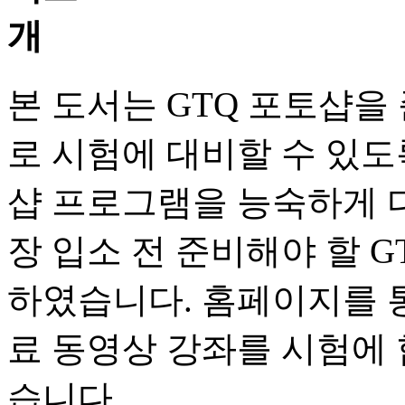
본 도서는 GTQ 포토샵
로 시험에 대비할 수 있도
샵 프로그램을 능숙하게 
장 입소 전 준비해야 할 
하였습니다. 홈페이지를 
료 동영상 강좌를 시험에 
습니다.