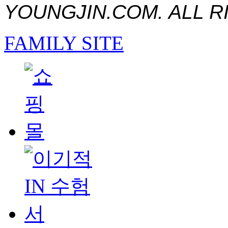
YOUNGJIN.COM. ALL R
FAMILY SITE