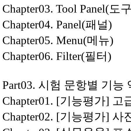
Chapter03. Tool Panel(
Chapter04. Panel(패널)
Chapter05. Menu(메뉴)
Chapter06. Filter(필터)
Part03. 시험 문항별 기능
Chapter01. [기능평가] 고
Chapter02. [기능평가]