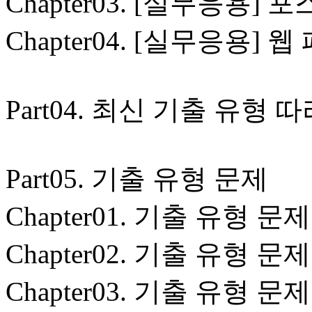
Chapter03. [실무응용] 
Chapter04. [실무응용] 
Part04. 최신 기출 유형 
Part05. 기출 유형 문제
Chapter01. 기출 유형 문제
Chapter02. 기출 유형 문제
Chapter03. 기출 유형 문제