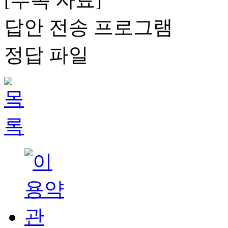
답안 전송 프로그램
정답 파일