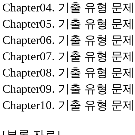
Chapter04. 기출 유형 문제
Chapter05. 기출 유형 문제
Chapter06. 기출 유형 문제
Chapter07. 기출 유형 문제
Chapter08. 기출 유형 문제
Chapter09. 기출 유형 문제
Chapter10. 기출 유형 문제
[부록 자료]