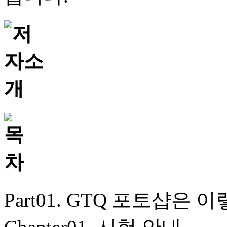
Part01. GTQ 포토샵은