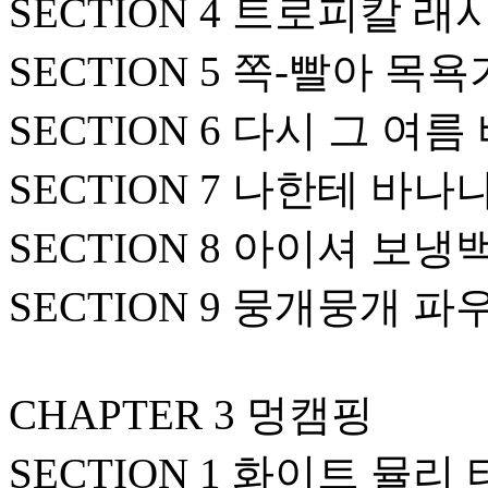
SECTION 4 트로피칼 
SECTION 5 쪽-빨아 목
SECTION 6 다시 그 여
SECTION 7 나한테 바나
SECTION 8 아이셔 보냉
SECTION 9 뭉개뭉개 파
CHAPTER 3 멍캠핑
SECTION 1 화이트 뮬리