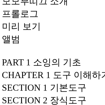
모모부띠끄 소개
프롤로그
미리 보기
앨범
PART 1 소잉의 기초
CHAPTER 1 도구 이해하
SECTION 1 기본도구
SECTION 2 장식도구