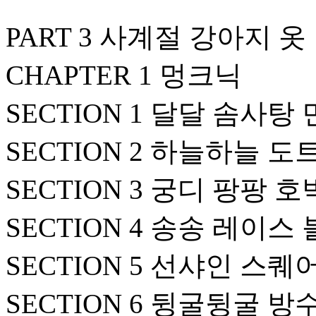
PART 3 사계절 강아지 
CHAPTER 1 멍크닉
SECTION 1 달달 솜사탕
SECTION 2 하늘하늘 
SECTION 3 궁디 팡팡 
SECTION 4 송송 레이스
SECTION 5 선샤인 스
SECTION 6 뒹굴뒹굴 방