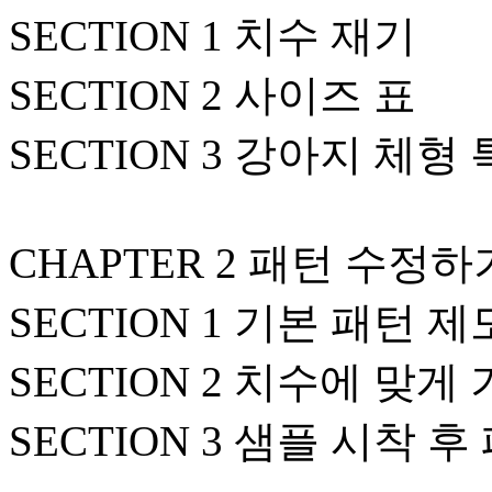
SECTION 1 치수 재기
SECTION 2 사이즈 표
SECTION 3 강아지 체형
CHAPTER 2 패턴 수정하
SECTION 1 기본 패턴 
SECTION 2 치수에 맞
SECTION 3 샘플 시착 