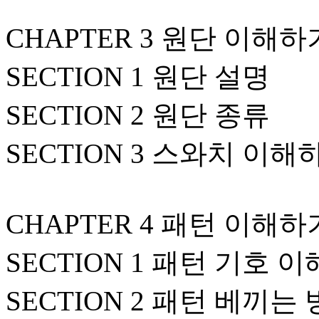
CHAPTER 3 원단 이해하
SECTION 1 원단 설명
SECTION 2 원단 종류
SECTION 3 스와치 이해
CHAPTER 4 패턴 이해하
SECTION 1 패턴 기호 
SECTION 2 패턴 베끼는