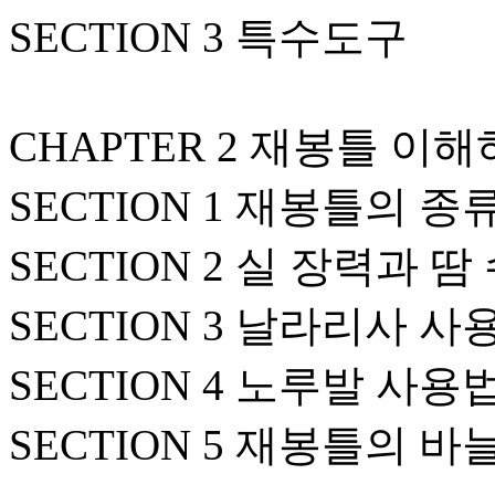
SECTION 3 특수도구
CHAPTER 2 재봉틀 이
SECTION 1 재봉틀의 종
SECTION 2 실 장력과 땀
SECTION 3 날라리사 사
SECTION 4 노루발 사용
SECTION 5 재봉틀의 바