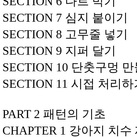
SECTION 6 다트 박기
SECTION 7 심지 붙이기
SECTION 8 고무줄 넣기
SECTION 9 지퍼 달기
SECTION 10 단춧구멍 
SECTION 11 시접 처리
PART 2 패턴의 기초
CHAPTER 1 강아지 치수