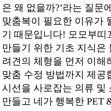
은 왜 없을까?’라는 질문
맞춤복이 필요한 이유가 
기 때문입니다! 모모부띠
만들기 위한 기초 지식은 
려견의 체형을 먼저 이해하
맞춤 수정 방법까지 제공
시선을 사로잡는 의류 및 
만들고 네가 행복한 PET &