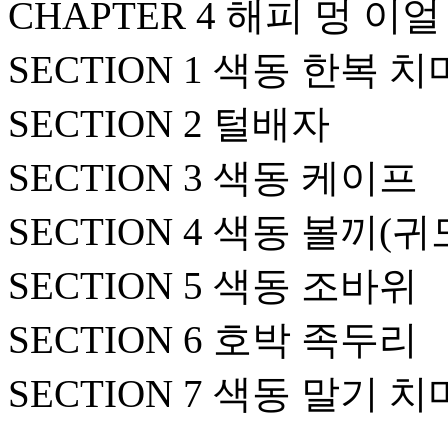
CHAPTER 4 해피 멍 이얼
SECTION 1 색동 한복 
SECTION 2 털배자
SECTION 3 색동 케이프
SECTION 4 색동 볼끼(귀
SECTION 5 색동 조바위
SECTION 6 호박 족두리
SECTION 7 색동 말기 치