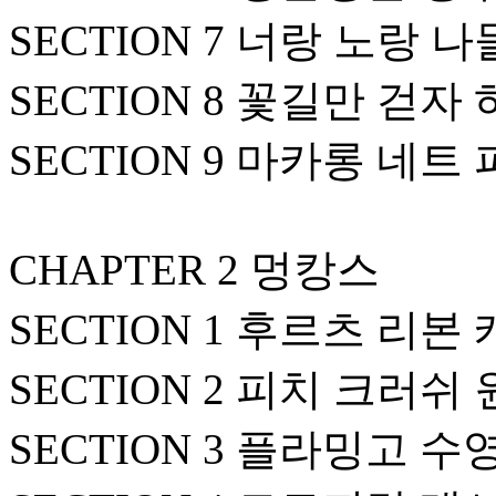
SECTION 7 너랑 노랑 
SECTION 8 꽃길만 걷자
SECTION 9 마카롱 네트
CHAPTER 2 멍캉스
SECTION 1 후르츠 리본
SECTION 2 피치 크러쉬
SECTION 3 플라밍고 