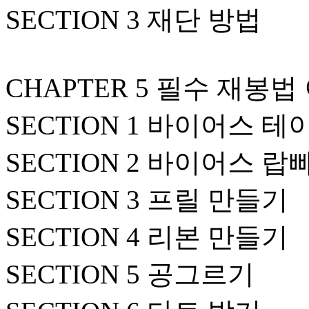
SECTION 3 재단 방법
CHAPTER 5 필수 재봉
SECTION 1 바이어스 
SECTION 2 바이어스 랍
SECTION 3 프릴 만들기
SECTION 4 리본 만들기
SECTION 5 공그르기