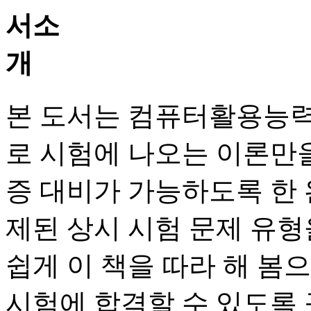
본 도서는 컴퓨터활용능력
로 시험에 나오는 이론만
증 대비가 가능하도록 한 
제된 상시 시험 문제 유
쉽게 이 책을 따라 해 봄
시험에 합격할 수 있도록