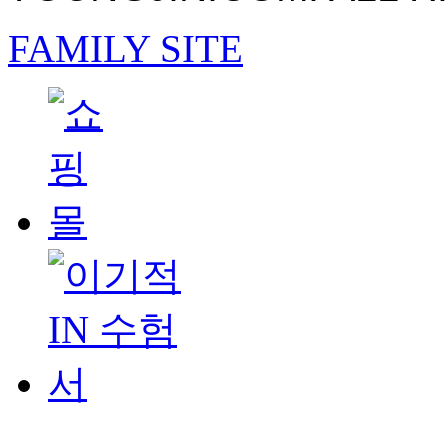
FAMILY SITE