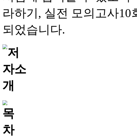
라하기, 실전 모의고사10회
되었습니다.