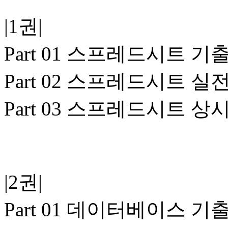
|1권|
Part 01 스프레드시트 
Part 02 스프레드시트 실
Part 03 스프레드시트 상
|2권|
Part 01 데이터베이스 