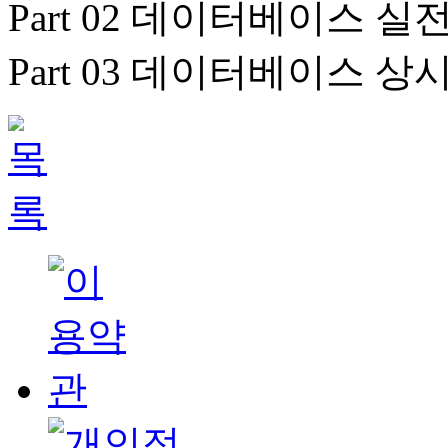
Part 02 데이터베이스 실
Part 03 데이터베이스 상