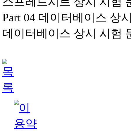
스프레드시트 상시 시험 문
Part 04 데이터베이스 상
데이터베이스 상시 시험 문