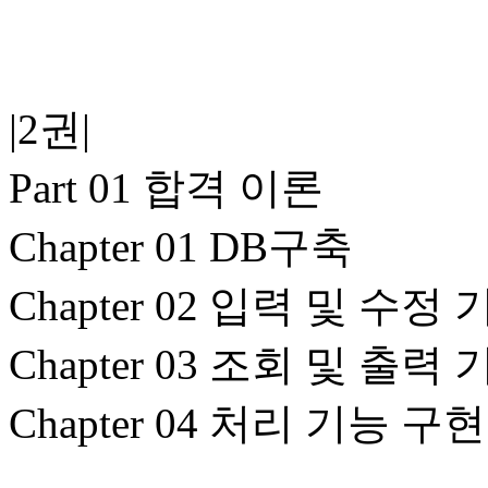
|2권|
Part 01 합격 이론
Chapter 01 DB구축
Chapter 02 입력 및 수정
Chapter 03 조회 및 출력
Chapter 04 처리 기능 구현