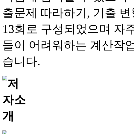
출문제 따라하기, 기출 변형
13회로 구성되었으며 자
들이 어려워하는 계산작업
습니다.