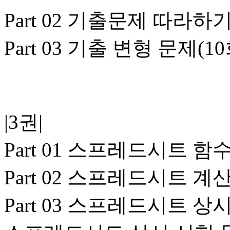
Part 02 기출문제 따라하
Part 03 기출 변형 문제(1
|3권|
Part 01 스프레드시트 
Part 02 스프레드시트 계
Part 03 스프레드시트 상