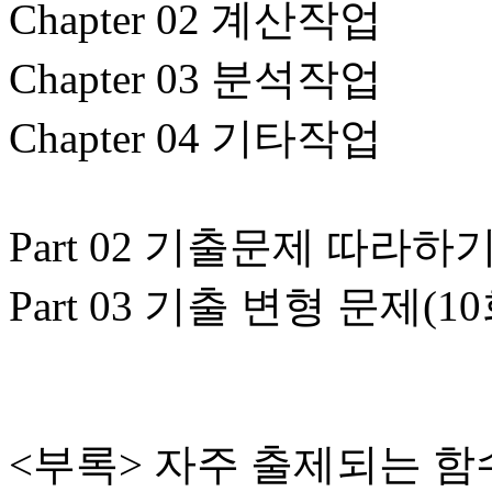
Chapter 02 계산작업
Chapter 03 분석작업
Chapter 04 기타작업
Part 02 기출문제 따라하
Part 03 기출 변형 문제(1
<부록> 자주 출제되는 