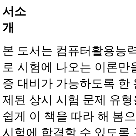
본 도서는 컴퓨터활용능력
로 시험에 나오는 이론만
증 대비가 가능하도록 한 
제된 상시 시험 문제 유
쉽게 이 책을 따라 해 봄
시험에 합격할 수 있도록 