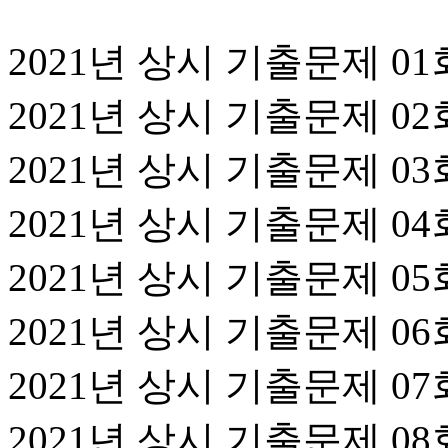
2021년 상시 기출문제 01
2021년 상시 기출문제 02
2021년 상시 기출문제 03
2021년 상시 기출문제 04
2021년 상시 기출문제 05
2021년 상시 기출문제 06
2021년 상시 기출문제 07
2021년 상시 기출문제 08