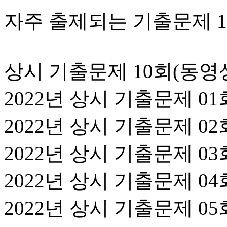
자주 출제되는 기출문제 1
상시 기출문제 10회(동영
2022년 상시 기출문제 01
2022년 상시 기출문제 02
2022년 상시 기출문제 03
2022년 상시 기출문제 04
2022년 상시 기출문제 05