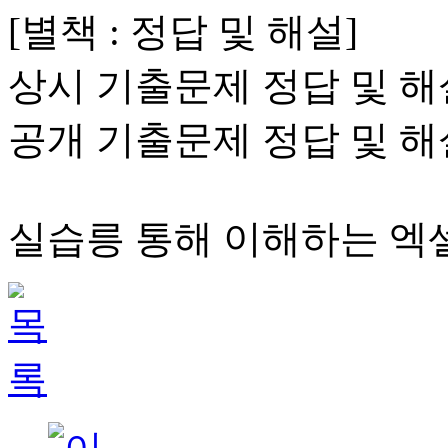
[별책 : 정답 및 해설]
상시 기출문제 정답 및 해
공개 기출문제 정답 및 해
실습릉 통해 이해하는 엑셀 