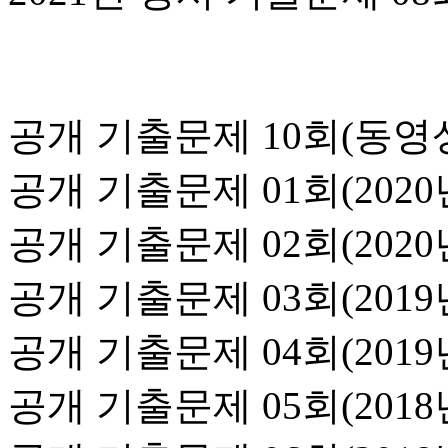
공개 기출문제 10회(동영
공개 기출문제 01회(2020
공개 기출문제 02회(2020년
공개 기출문제 03회(2019년
공개 기출문제 04회(2019
공개 기출문제 05회(2018