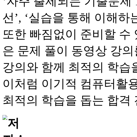
‘자주 출제되는 기출문제 120
선’, ‘실습을 통해 이해하
또한 빠짐없이 준비할 수 
은 문제 풀이 동영상 강의
강의와 함께 최적의 학습을
이처럼 이기적 컴퓨터활용
최적의 학습을 돕는 합격