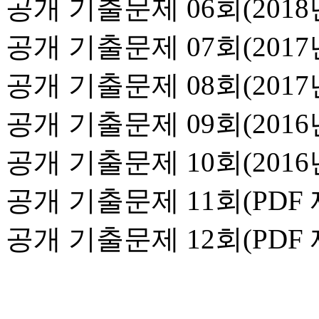
공개 기출문제 06회(2018
공개 기출문제 07회(2017
공개 기출문제 08회(2017
공개 기출문제 09회(2016년
공개 기출문제 10회(2016년
공개 기출문제 11회(PDF 
공개 기출문제 12회(PDF 