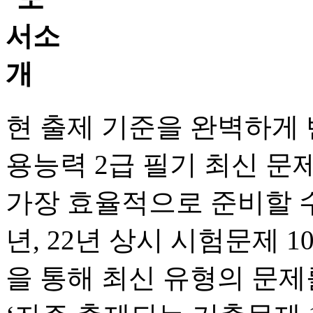
현 출제 기준을 완벽하게 
용능력 2급 필기 최신 
가장 효율적으로 준비할 수
년, 22년 상시 시험문제 
을 통해 최신 유형의 문제