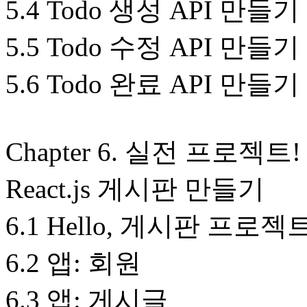
5.4 Todo 생성 API 만들기
5.5 Todo 수정 API 만들기
5.6 Todo 완료 API 만들기
Chapter 6. 실전 프로젝트! D
React.js 게시판 만들기
6.1 Hello, 게시판 프로젝
6.2 앱: 회원
6.3 앱: 게시글