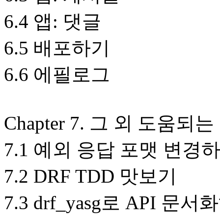
6.4 앱: 댓글
6.5 배포하기
6.6 에필로그
Chapter 7. 그 외 도움되
7.1 예외 응답 포맷 변경
7.2 DRF TDD 맛보기
7.3 drf_yasg로 API 문