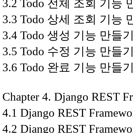
3.2 Todo 전체 조회 기능
3.3 Todo 상세 조회 기능
3.4 Todo 생성 기능 만들
3.5 Todo 수정 기능 만들
3.6 Todo 완료 기능 만들
Chapter 4. Django RES
4.1 Django REST Fram
4.2 Django REST Fr