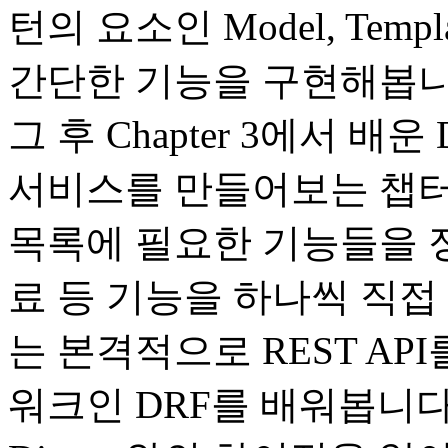
턴의 요소인 Model, Temp
간단한 기능을 구현해봅니
그 후 Chapter 3에서 배운
서비스를 만들어보는 챕터입
목록에 필요한 기능들을 정리
료 등 기능을 하나씩 직접 만
는 본격적으로 REST AP
워크인 DRF를 배워봅니다