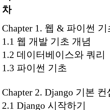
Chapter 1. 웹 & 파이썬 
1.1 웹 개발 기초 개념
1.2 데이터베이스와 쿼리
1.3 파이썬 기초
Chapter 2. Django 기본
2.1 Django 시작하기