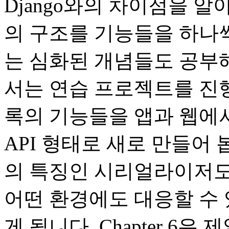
Django와의 차이점을 알
의 구조를 기능들을 하나씩
는 심화된 개념들도 공부해보
서는 연습 프로젝트를 진행
록의 기능들을 앱과 웹에서
API 형태로 새로 만들어 봅니다
의 특징인 시리얼라이저도
어떤 환경에도 대응할 수 
게 됩니다. Chapter 6