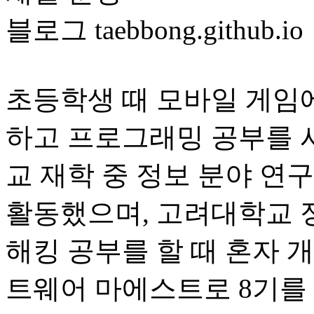
블로그 taebbong.github.io
초등학생 때 모바일 게임
하고 프로그래밍 공부를 
교 재학 중 정보 분야 연구 및
활동했으며, 고려대학교 
해킹 공부를 할 때 혼자 
트웨어 마에스트로 8기