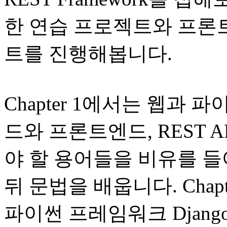
한 연습 프로젝트와 프론
트를 진행해봅니다.
Chapter 1에서는 웹과
드와 프론트엔드, REST 
야 할 용어들을 비유를 들
뒤 문법을 배웁니다. Chap
파이썬 프레임워크 Djang