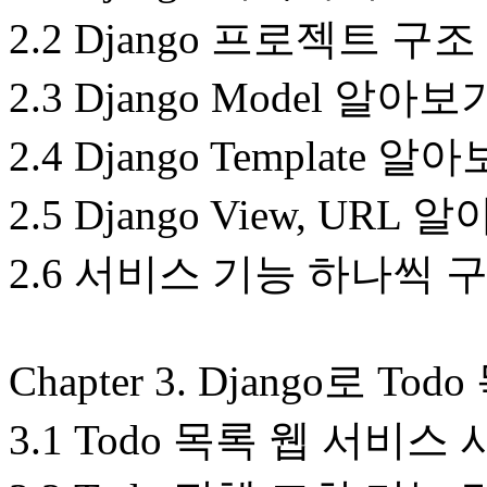
2.2 Django 프로젝트 
2.3 Django Model 알아보
2.4 Django Template 알
2.5 Django View, URL
2.6 서비스 기능 하나씩
Chapter 3. Django로 
3.1 Todo 목록 웹 서비