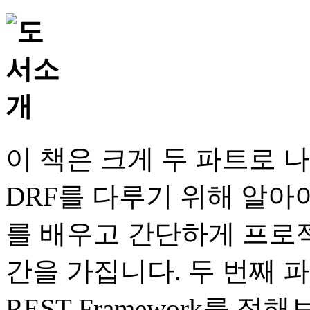
이 책은 크게 두 파트로 
DRF를 다루기 위해 알아
를 배우고 간단하게 프로
간을 가집니다. 두 번째 파
REST Framework를 접