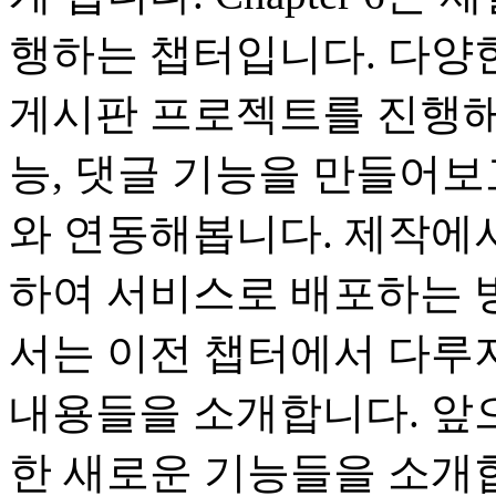
행하는 챕터입니다. 다양
게시판 프로젝트를 진행해봅
능, 댓글 기능을 만들어보고 
와 연동해봅니다. 제작에서 
하여 서비스로 배포하는 방법
서는 이전 챕터에서 다루
내용들을 소개합니다. 앞
한 새로운 기능들을 소개합