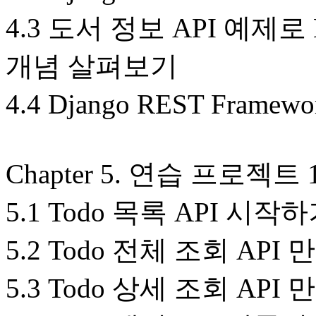
4.3 도서 정보 API 예제로 D
개념 살펴보기
4.4 Django REST Fra
Chapter 5. 연습 프로젝트 
5.1 Todo 목록 API 시작
5.2 Todo 전체 조회 API
5.3 Todo 상세 조회 API