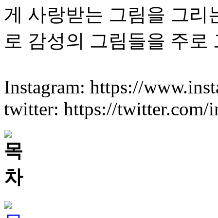
게 사랑받는 그림을 그리
로 감성의 그림들을 주로
Instagram: https://www.ins
twitter: https://twitter.com