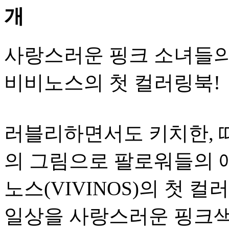
사랑스러운 핑크 소녀들의
비비노스의 첫 컬러링북!
러블리하면서도 키치한, 
의 그림으로 팔로워들의 
노스(VIVINOS)의 첫 
일상을 사랑스러운 핑크색