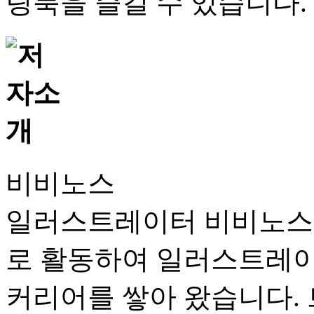
링북을 즐길 수 있습니다.
비비노스
일러스트레이터 비비노스입
로 활동하여 일러스트레이
커리어를 쌓아 왔습니다. 