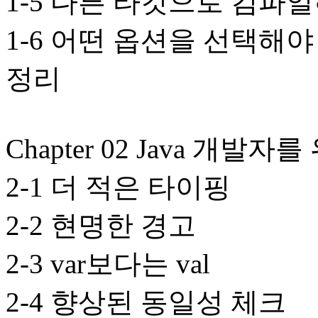
1-5 다른 타깃으로 컴파
1-6 어떤 옵션을 선택해야
정리
Chapter 02 Java 개
2-1 더 적은 타이핑
2-2 현명한 경고
2-3 var보다는 val
2-4 향상된 동일성 체크