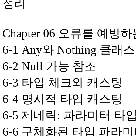
정리
Chapter 06 오류를 예
6-1 Any와 Nothing 클래스
6-2 Null 가능 참조
6-3 타입 체크와 캐스팅
6-4 명시적 타입 캐스팅
6-5 제네릭: 파라미터 
6-6 구체화된 타입 파라