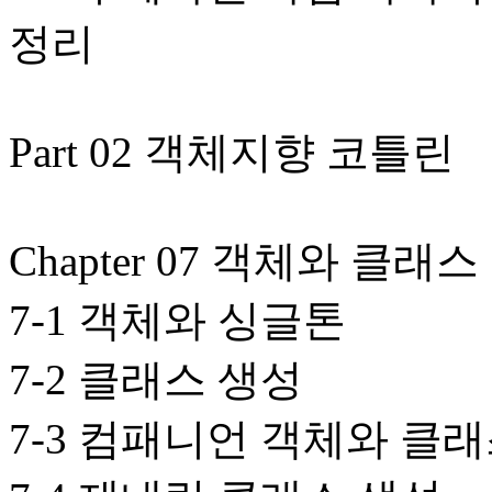
정리
Part 02 객체지향 코틀린
Chapter 07 객체와 클래스
7-1 객체와 싱글톤
7-2 클래스 생성
7-3 컴패니언 객체와 클