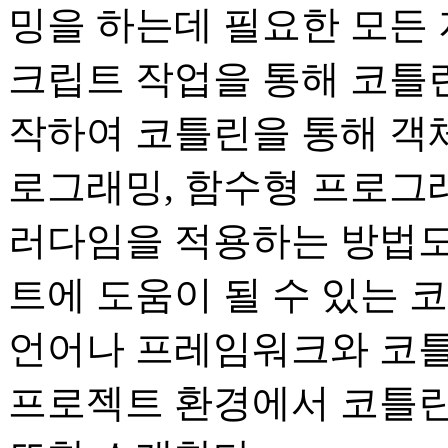
밍을 하는데 필요한 모든 
크립트 작업을 통해 코틀
작하여 코틀린을 통해 객
로그래밍, 함수형 프로그
러다임을 적용하는 방법도
트에 도움이 될 수 있는 
언어나 프레임워크와 코틀
프로젝트 환경에서 코틀린