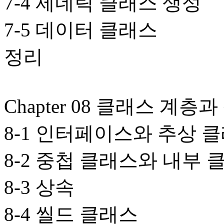
7-4 제네릭 클래스 생성
7-5 데이터 클래스
정리
Chapter 08 클래스 계층
8-1 인터페이스와 추상 
8-2 중첩 클래스와 내부 
8-3 상속
8-4 씰드 클래스