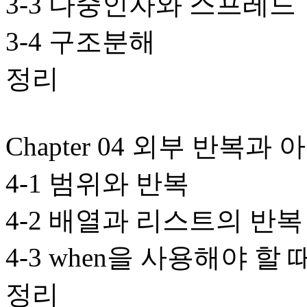
3-3 다중인자와 스프레드
3-4 구조분해
정리
Chapter 04 외부 반복과
4-1 범위와 반복
4-2 배열과 리스트의 반복
4-3 when을 사용해야 할 
정리