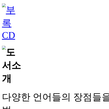
다양한 언어들의 장점들을