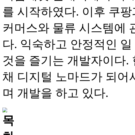
를 시작하였다. 이후 쿠팡
커머스와 물류 시스템에 
다. 익숙하고 안정적인 일
것을 즐기는 개발자이다.
채 디지털 노마드가 되어서
며 개발을 하고 있다.