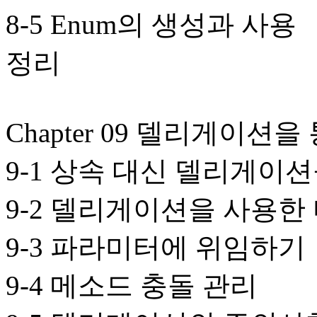
8-5 Enum의 생성과 사용
정리
Chapter 09 델리게이션을
9-1 상속 대신 델리게이
9-2 델리게이션을 사용한
9-3 파라미터에 위임하기
9-4 메소드 충돌 관리