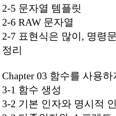
2-5 문자열 템플릿
2-6 RAW 문자열
2-7 표현식은 많이, 명령
정리
Chapter 03 함수를 사용
3-1 함수 생성
3-2 기본 인자와 명시적 