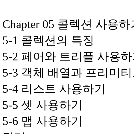
Chapter 05 콜렉션 사용
5-1 콜렉션의 특징
5-2 페어와 트리플 사용
5-3 객체 배열과 프리미
5-4 리스트 사용하기
5-5 셋 사용하기
5-6 맵 사용하기