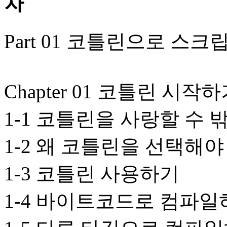
Part 01 코틀린으로 스크
Chapter 01 코틀린 시작
1-1 코틀린을 사랑할 수 
1-2 왜 코틀린을 선택해야
1-3 코틀린 사용하기
1-4 바이트코드로 컴파