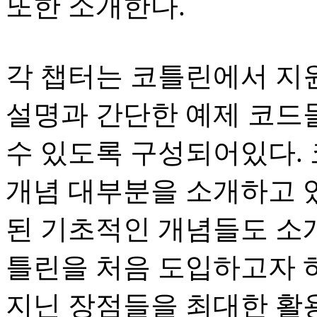
또한 소개한다.
각 챕터는 코틀린에서 지
설명과 간단한 예제 코드
수 있도록 구성되어있다.
개념 대부분을 소개하고 
된 기초적인 개념들도 소개
틀린을 처음 도입하고자 
지닌 장점들을 최대한 활