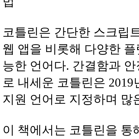
법
코틀린은 간단한 스크립트
웹 앱을 비롯해 다양한 
능한 언어다. 간결함과 안
로 내세운 코틀린은 201
지원 언어로 지정하며 많은
이 책에서는 코틀린을 통