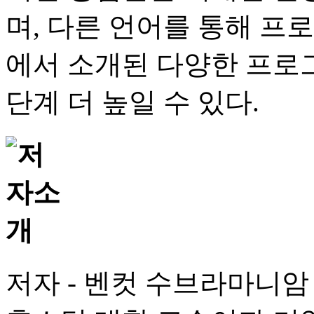
며, 다른 언어를 통해 프
에서 소개된 다양한 프로
단계 더 높일 수 있다.
저자 - 벤컷 수브라마니암