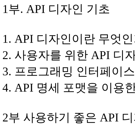
1부. API 디자인 기초
1. API 디자인이란 무엇인
2. 사용자를 위한 API 
3. 프로그래밍 인터페이
4. API 명세 포맷을 이용한
2부 사용하기 좋은 API 