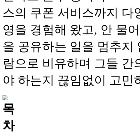
스의 쿠폰 서비스까지 다
영을 경험해 왔고, 안 물
을 공유하는 일을 멈추지 
람으로 비유하며 그들 간
야 하는지 끊임없이 고민하