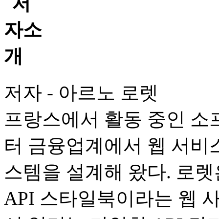
저자 - 아르노 로렛
프랑스에서 활동 중인 소
터 금융업계에서 웹 서비스
스템을 설계해 왔다. 로렛
API 스타일북이라는 웹 