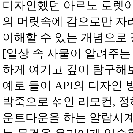
디자인했던 아르노 로렛이 
의 머릿속에 감으로만 자
이해할 수 있는 개념으로 
[일상 속 사물이 알려주는 
하게 여기고 깊이 탐구해
예로 들어 API의 디자인
박죽으로 섞인 리모컨, 정
운트다운을 하는 알람시계