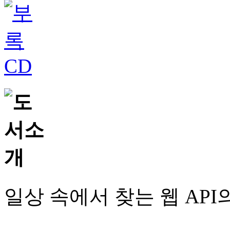
일상 속에서 찾는 웹 API