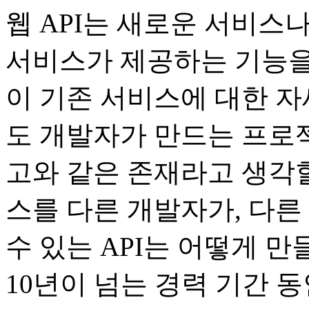
웹 API는 새로운 서비스
서비스가 제공하는 기능을 
이 기존 서비스에 대한 자
도 개발자가 만드는 프로
고와 같은 존재라고 생각할
스를 다른 개발자가, 다
수 있는 API는 어떻게 만
10년이 넘는 경력 기간 동