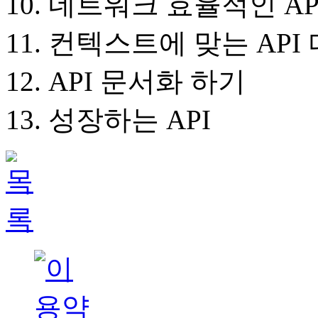
10. 네트워크 효율적인 A
11. 컨텍스트에 맞는 AP
12. API 문서화 하기
13. 성장하는 API