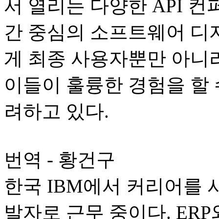
서 열리는 다양한 API 
간 중심의 소프트웨어 디
게 최종 사용자뿐만 아니
이들이 훌륭한 경험을 할 
려하고 있다.
번역 - 황건구
한국 IBM에서 커리어를
발자로 근무 중이다. ER