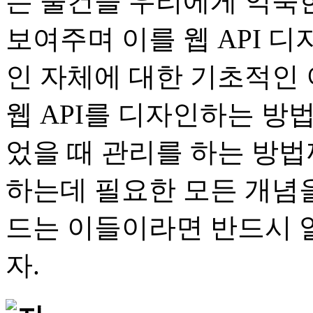
는 물건을 우리에게 익숙
보여주며 이를 웹 API 디
인 자체에 대한 기초적인
웹 API를 디자인하는 방법
었을 때 관리를 하는 방법
하는데 필요한 모든 개념을
드는 이들이라면 반드시 
자.