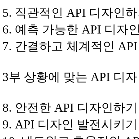
5. 직관적인 API 디자인
6. 예측 가능한 API 디
7. 간결하고 체계적인 AP
3부 상황에 맞는 API 디
8. 안전한 API 디자인하기
9. API 디자인 발전시키기