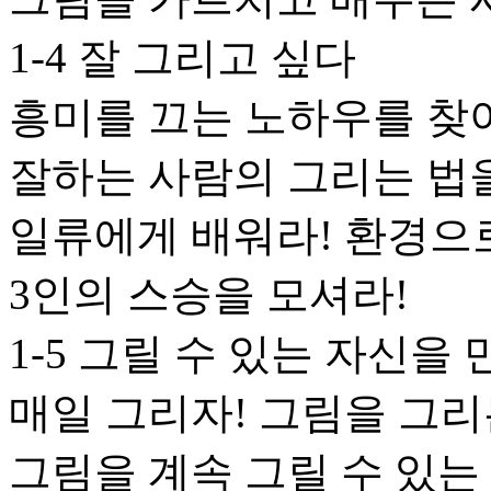
1-4 잘 그리고 싶다
흥미를 끄는 노하우를 
잘하는 사람의 그리는 법을
일류에게 배워라! 환경으
3인의 스승을 모셔라!
1-5 그릴 수 있는 자신을
매일 그리자! 그림을 그
그림을 계속 그릴 수 있는