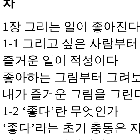
1장 그리는 일이 좋아진다
1-1 그리고 싶은 사람부
즐거운 일이 적성이다
좋아하는 그림부터 그려
내가 즐거운 그림을 그린
1-2 ‘좋다’란 무엇인가
‘좋다’라는 초기 충동은 