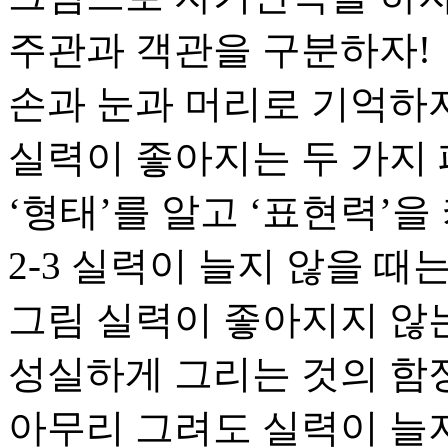
주관과 객관을 구분하자!
손과 눈과 머리로 기억하
실력이 좋아지는 두 가지
‘형태’를 알고 ‘표현력’을
2-3 실력이 늘지 않을 때
그림 실력이 좋아지지 않
성실하게 그리는 것의 함
아무리 그려도 실력이 늘