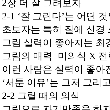
2장 더 잘 그려보자
2-1 ‘잘 그린다’는 어떤 
초보자는 특히 질에 신경 
그림 실력이 좋아지는 최
그림의 매력=미의식 X 전
이런 사람은 실력이 좋아
‘서툰 이유’는 그저 그리
2-2 그릴 때의 의식
그림으로 자기만족을 하자