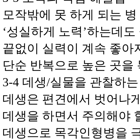
모작밖에 못 하게 되는 병
‘성실하게 노력’하는데도
끝없이 실력이 계속 좋아
단순 반복으로 높은 곳을 
3-4 데생/실물을 관찰하
데생은 편견에서 벗어나게
데생을 하면서 주의해야 
데생으로 목각인형병을 