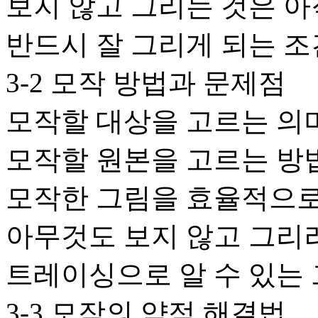
보지 않고 그리는 것은 아
반드시 잘 그리게 되는 조
3-2 모작 방법과 문제점
모작할 대상을 고르는 의
모작할 원본을 고르는 방
모작한 그림을 효율적으로
아무것도 보지 않고 그리
트레이싱으로 알 수 있는
3-3 모작의 약점 해결법