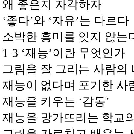
왜 좋은지 자각하자
‘좋다’와 ‘자유’는 다르다
소박한 흥미를 잊지 않는
1-3 ‘재능’이란 무엇인가
그림을 잘 그리는 사람의
재능이 없다며 포기한 사
재능을 키우는 ‘감동’
재능을 망가뜨리는 학교의
그림을 가르치고 배우는 