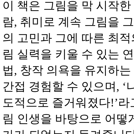
이 책은 그림을 막 시작한
람, 취미로 계속 그림을 
의 고민과 그에 따른 최적
림 실력을 키울 수 있는 
법, 창작 의욕을 유지하는
간접 경험할 수 있으며, 
도적으로 즐거워졌다!’라고
림 인생을 바탕으로 어떻게