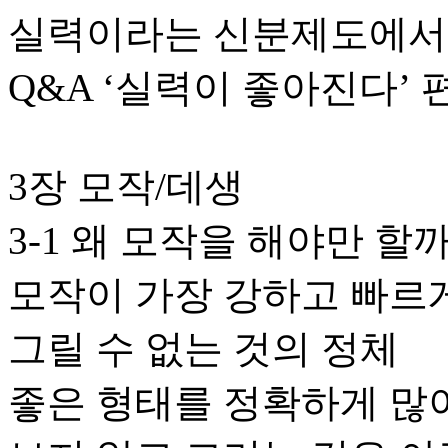
실력이라는 신분제도에서
Q&A ‘실력이 좋아진다’ 
3장 모작/데생
3-1 왜 모작을 해야만 할
모작이 가장 강하고 빠르
그릴 수 없는 것의 정체
좋은 형태를 정확하게 많