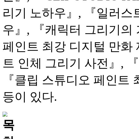
리기 노하우』, 『일러스
우』, 『캐릭터 그리기의 
페인트 최강 디지털 만화 
트 인체 그리기 사전』, 
『클립 스튜디오 페인트 
등이 있다.