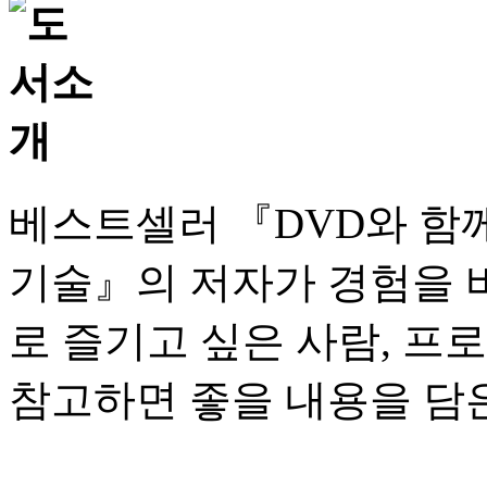
베스트셀러 『DVD와 함
기술』의 저자가 경험을 
로 즐기고 싶은 사람, 프
참고하면 좋을 내용을 담