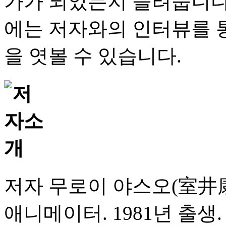
가가 되었는지 들려줍니다
에는 저자와의 인터뷰를 
을 엿볼 수 있습니다.
저자 무로이 야스오(室井
애니메이터. 1981년 출생