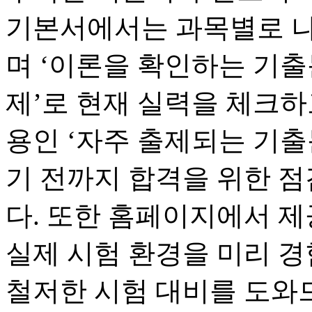
기본서에서는 과목별로 나뉜
며 ‘이론을 확인하는 기출
제’로 현재 실력을 체크
용인 ‘자주 출제되는 기
기 전까지 합격을 위한 점
다. 또한 홈페이지에서 제
실제 시험 환경을 미리 경
철저한 시험 대비를 도와