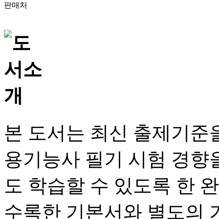
판매처
본 도서는 최신 출제기준
용기능사 필기 시험 경향
도 학습할 수 있도록 한 
수록한 기본서와 별도의 