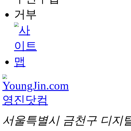
서울특별시 금천구 디지털