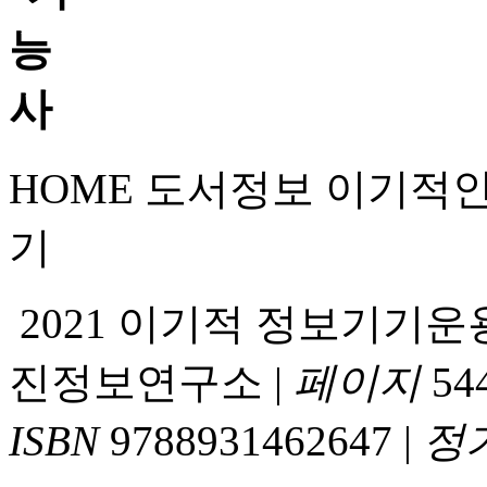
HOME
도서정보
이기적
기
2021 이기적 정보기기
진정보연구소
|
페이지
54
ISBN
9788931462647
|
정