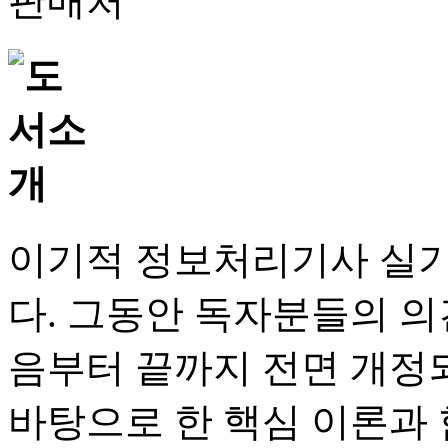
판매처
이기적 정보처리기사 실기
다. 그동안 독자분들의 의
음부터 끝까지 전면 개정되
바탕으로 한 핵심 이론과 