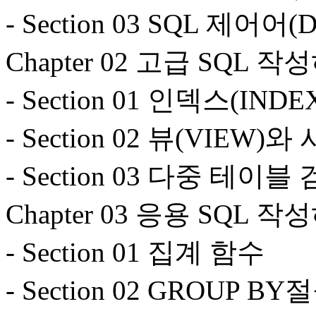
- Section 03 SQL 제어어(
Chapter 02 고급 SQL 
- Section 01 인덱스(INDE
- Section 02 뷰(VIE
- Section 03 다중 테이블
Chapter 03 응용 SQL 
- Section 01 집계 함수
- Section 02 GROUP