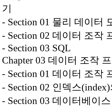
기
- Section 01 물리 데이
- Section 02 데이터 조
- Section 03 SQL
Chapter 03 데이터 조
- Section 01 데이터 
- Section 02 인덱스(inde
- Section 03 데이터베