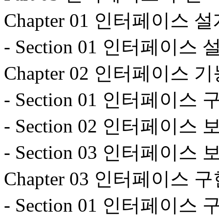
Chapter 01 인터페이스
- Section 01 인터페이스
Chapter 02 인터페이스
- Section 01 인터페이스 
- Section 02 인터페이스 보
- Section 03 인터페이스
Chapter 03 인터페이스
- Section 01 인터페이스