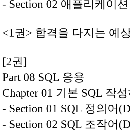
- Section 02 애플리케이
<1권> 합격을 다지는 예
[2권]
Part 08 SQL 응용
Chapter 01 기본 SQL 
- Section 01 SQL 정의어(
- Section 02 SQL 조작어(