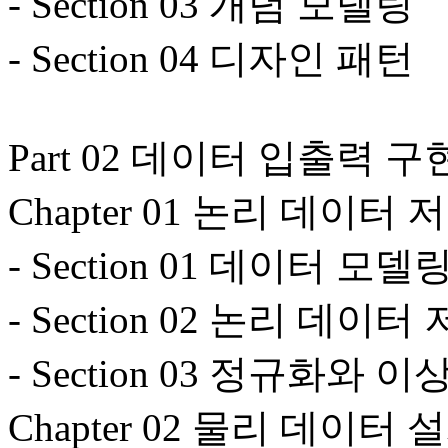
- Section 03 개념 모델링
- Section 04 디자인 패턴
Part 02 데이터 입출력 구
Chapter 01 논리 데이
- Section 01 데이터 모델
- Section 02 논리 데이
- Section 03 정규화와 
Chapter 02 물리 데