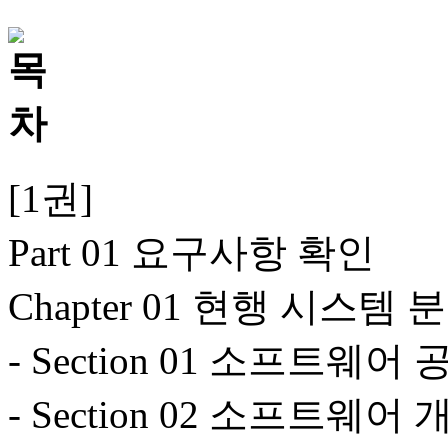
[1권]
Part 01 요구사항 확인
Chapter 01 현행 시스템
- Section 01 소프트웨어 
- Section 02 소프트웨어