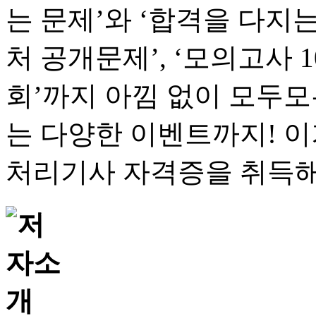
는 문제’와 ‘합격을 다지
처 공개문제’, ‘모의고사 1
회’까지 아낌 없이 모두모
는 다양한 이벤트까지! 이
처리기사 자격증을 취득해