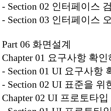
- Section 02 인터페이
- Section 03 인터페이
Part 06 화면설계
Chapter 01 요구사항 확
- Section 01 UI 요구사
- Section 02 UI 표준을
Chapter 02 UI 프로토타입