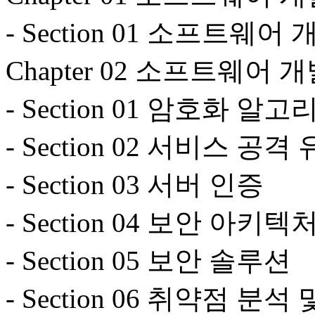
- Section 01 소프트웨어
Chapter 02 소프트웨어
- Section 01 암호화 알고
- Section 02 서비스 공격
- Section 03 서버 인증
- Section 04 보안 아키텍
- Section 05 보안 솔루션
- Section 06 취약점 분석