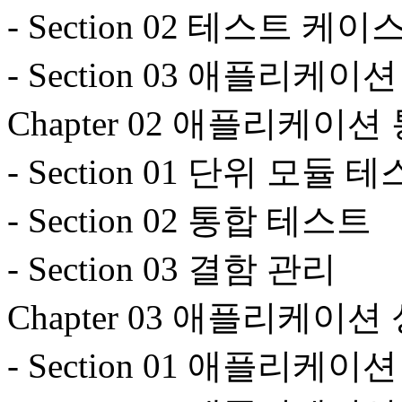
- Section 02 테스트 
- Section 03 애플리케
Chapter 02 애플리케이
- Section 01 단위 모듈 
- Section 02 통합 테스트
- Section 03 결함 관리
Chapter 03 애플리케이
- Section 01 애플리케이