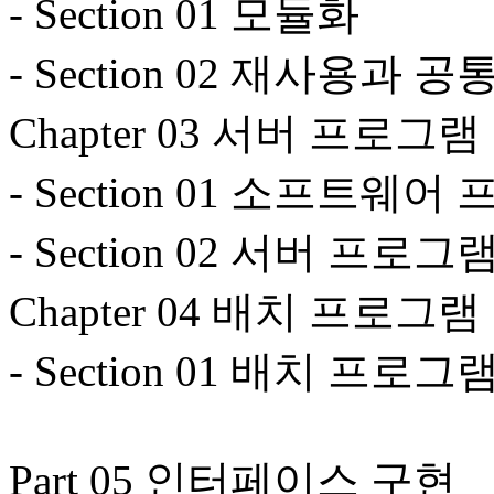
- Section 01 모듈화
- Section 02 재사용과 
Chapter 03 서버 프로그
- Section 01 소프트웨어
- Section 02 서버 프로그
Chapter 04 배치 프로그
- Section 01 배치 프로그
Part 05 인터페이스 구현