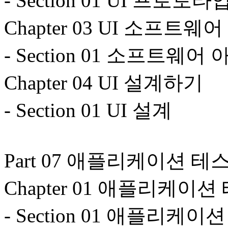
- Section 01 UI 프로토
Chapter 03 UI 소프트
- Section 01 소프트웨
Chapter 04 UI 설계하기
- Section 01 UI 설계
Part 07 애플리케이션 테
Chapter 01 애플리케
- Section 01 애플리