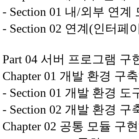
- Section 01 내/외부 연
- Section 02 연계(인터
Part 04 서버 프로그램 구
Chapter 01 개발 환경 
- Section 01 개발 환경 도
- Section 02 개발 환경 구
Chapter 02 공통 모듈 