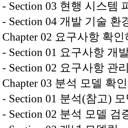
- Section 03 현행 시스템
- Section 04 개발 기술 
Chapter 02 요구사항 확
- Section 01 요구사항 개
- Section 02 요구사항 관
Chapter 03 분석 모델 
- Section 01 분석(참고) 
- Section 02 분석 모델 검