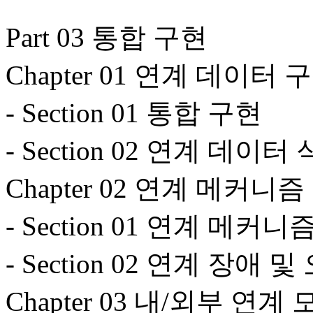
Part 03 통합 구현
Chapter 01 연계 데이터
- Section 01 통합 구현
- Section 02 연계 데이
Chapter 02 연계 메커니
- Section 01 연계 메커니
- Section 02 연계 장애
Chapter 03 내/외부 연