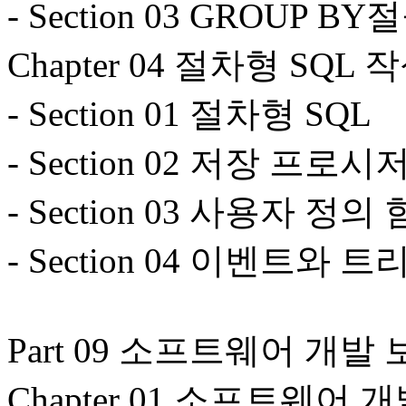
- Section 03 GROU
Chapter 04 절차형 SQL
- Section 01 절차형 SQL
- Section 02 저장 프로시
- Section 03 사용자 정의
- Section 04 이벤트와 트
Part 09 소프트웨어 개발
Chapter 01 소프트웨어