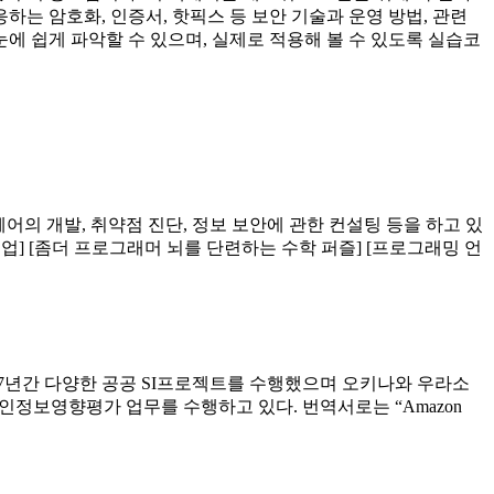
응하는 암호화, 인증서, 핫픽스 등 보안 기술과 운영 방법, 관련
에 쉽게 파악할 수 있으며, 실제로 적용해 볼 수 있도록 실습코
프트웨어의 개발, 취약점 진단, 정보 보안에 관한 컨설팅 등을 하고 있
업] [좀더 프로그래머 뇌를 단련하는 수학 퍼즐] [프로그래밍 언
 17년간 다양한 공공 SI프로젝트를 수행했으며 오키나와 우라소
개인정보영향평가 업무를 수행하고 있다. 번역서로는 “Amazon