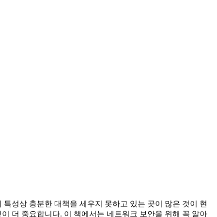
 특성상 충분한 대책을 세우지 못하고 있는 곳이 많은 것이 현
 더 중요합니다. 이 책에서는 네트워크 보안을 위해 꼭 알아