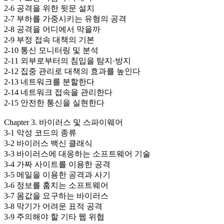
2-6 공격을 위한 뒷문 설치
2-7 부하를 가중시키는 유형의 공격
2-8 공격을 어디에서 막을까
2-9 부정 접속 대책의 기본
2-10 통신 모니터링 및 분석
2-11 외부로부터의 침입을 탐지·방지
2-12 집중 관리로 대책의 효과를 높인다
2-13 네트워크를 분할한다
2-14 네트워크 접속을 관리한다
2-15 안전한 통신을 실현한다
Chapter 3. 바이러스 및 스파이웨어
3-1 악성 코드의 종류
3-2 바이러스 백신 클래식
3-3 바이러스에 대응하는 소프트웨어 기술
3-4 가짜 사이트를 이용한 공격
3-5 메일을 이용한 공격과 사기
3-6 정보를 훔치는 소프트웨어
3-7 몸값을 요구하는 바이러스
3-8 막기가 어려운 표적 공격
3-9 주의해야 할 기타 웹 위협