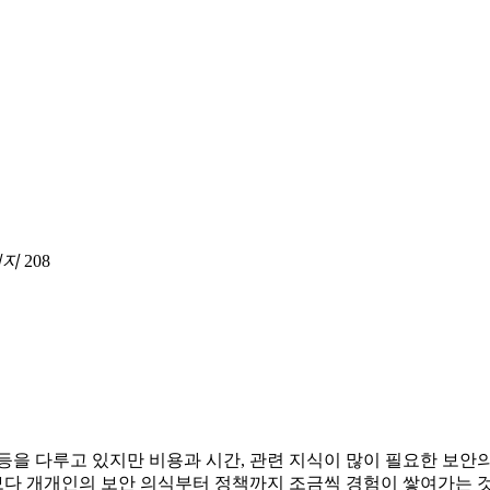
이지
208
등을 다루고 있지만 비용과 시간, 관련 지식이 많이 필요한 보안의
다 개개인의 보안 의식부터 정책까지 조금씩 경험이 쌓여가는 것이