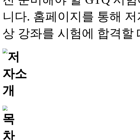
니다. 홈페이지를 통해 저
상 강좌를 시험에 합격할 