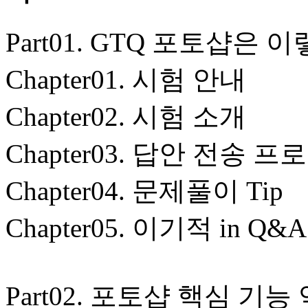
Part01. GTQ 포토샵은
Chapter01. 시험 안내
Chapter02. 시험 소개
Chapter03. 답안 전송 
Chapter04. 문제풀이 Tip
Chapter05. 이기적 in Q&A
Part02. 포토샵 핵심 기능