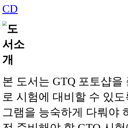
본 도서는 GTQ 포토샵
로 시험에 대비할 수 있도
그램을 능숙하게 다뤄야 
전 준비해야 할 GTQ 시