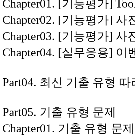
Chapter01. [기능평가] T
Chapter02. [기능평가]
Chapter03. [기능평가] 
Chapter04. [실무응용]
Part04. 최신 기출 유형 
Part05. 기출 유형 문제
Chapter01. 기출 유형 문제