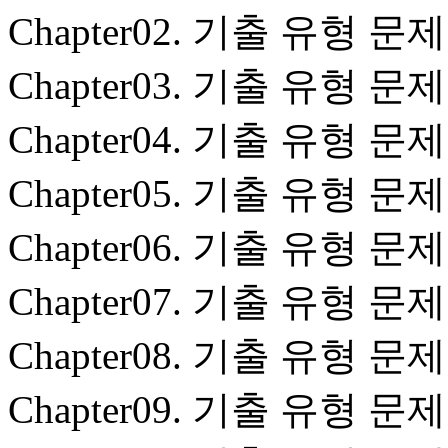
Chapter02. 기출 유형 문제
Chapter03. 기출 유형 문제
Chapter04. 기출 유형 문제
Chapter05. 기출 유형 문제
Chapter06. 기출 유형 문제
Chapter07. 기출 유형 문제
Chapter08. 기출 유형 문제
Chapter09. 기출 유형 문제