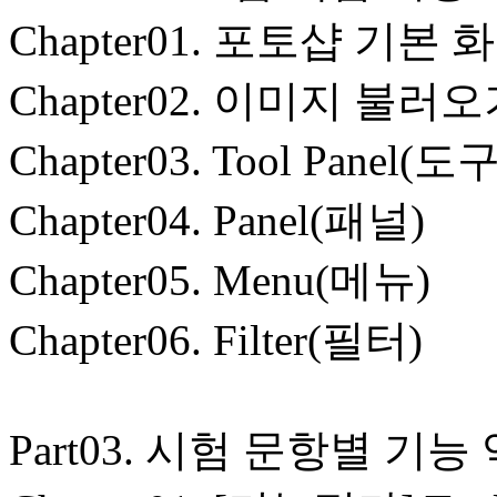
Chapter01. 포토샵 기본
Chapter02. 이미지 불
Chapter03. Tool Panel(
Chapter04. Panel(패널)
Chapter05. Menu(메뉴)
Chapter06. Filter(필터)
Part03. 시험 문항별 기능