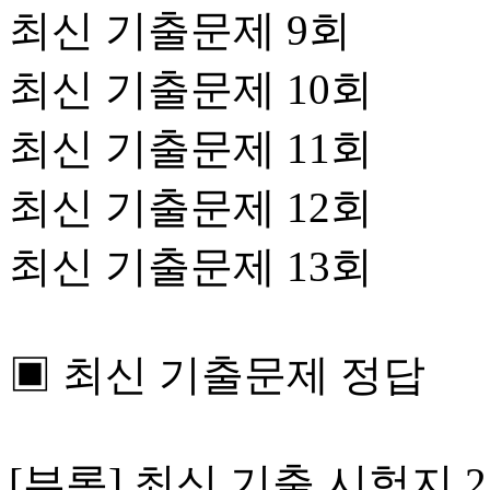
최신 기출문제 9회
최신 기출문제 10회
최신 기출문제 11회
최신 기출문제 12회
최신 기출문제 13회
▣ 최신 기출문제 정답
[부록] 최신 기출 시험지 2회