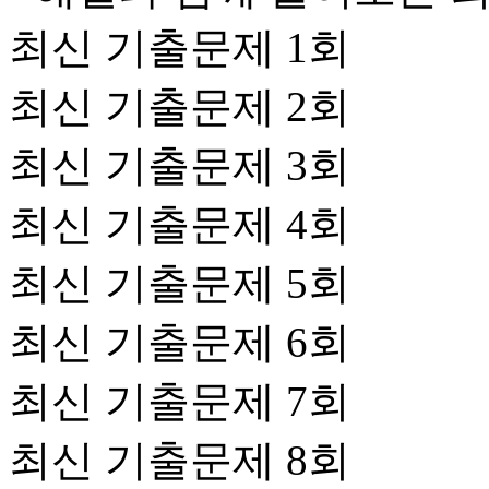
최신 기출문제 1회
최신 기출문제 2회
최신 기출문제 3회
최신 기출문제 4회
최신 기출문제 5회
최신 기출문제 6회
최신 기출문제 7회
최신 기출문제 8회