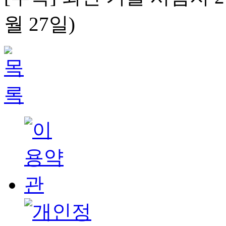
월 27일)