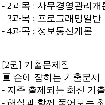
- 2과목 : 사무경영관리개
- 3과목 : 프로그래밍일반
- 4과목 : 정보통신개론
[2권] 기출문제집
▣ 손에 잡히는 기출문제
- 자주 출제되는 최신 기출
- 해설과 함께 풀어보는 