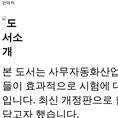
판매처
본 도서는 사무자동화산업
들이 효과적으로 시험에 
입니다. 최신 개정판으로
담고자 했습니다.