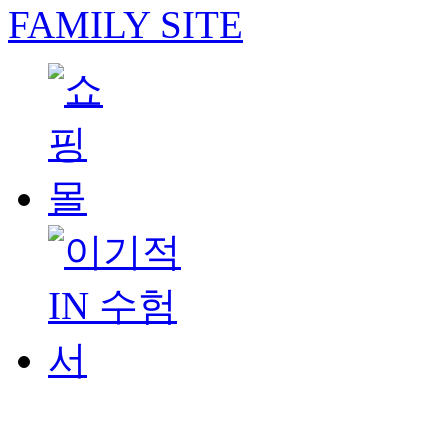
FAMILY SITE