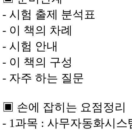
- 시험 출제 분석표
- 이 책의 차례
- 시험 안내
- 이 책의 구성
- 자주 하는 질문
▣ 손에 잡히는 요점정리
- 1과목 : 사무자동화시스