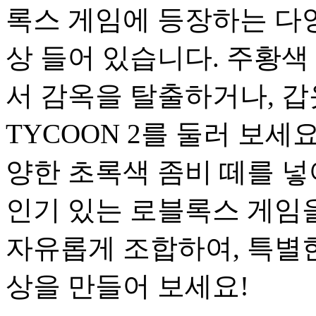
록스 게임에 등장하는 다양
상 들어 있습니다. 주황색 
서 감옥을 탈출하거나, 갑옷
TYCOON 2를 둘러 보세요
양한 초록색 좀비 떼를 넣
인기 있는 로블록스 게임
자유롭게 조합하여, 특별
상을 만들어 보세요!