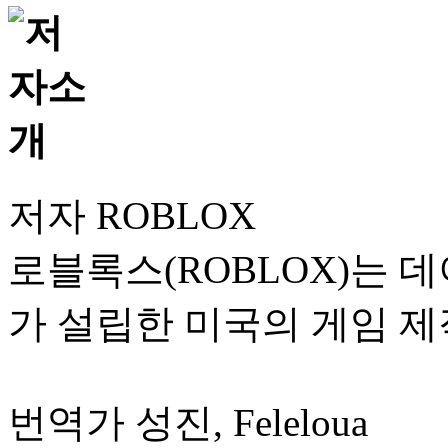
저자 ROBLOX
로블록스(ROBLOX)는 데이빗
가 설립한 미국의 게임 
번역가 성진, Feleloua