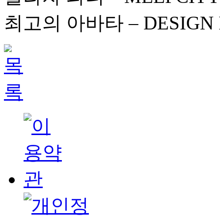
최고의 아바타 – DESIGN I