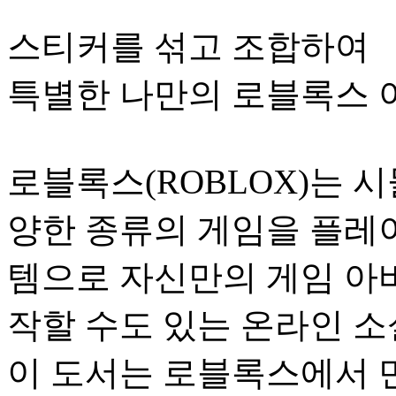
스티커를 섞고 조합하여
특별한 나만의 로블록스 
로블록스(ROBLOX)는 시
양한 종류의 게임을 플레
템으로 자신만의 게임 아바
작할 수도 있는 온라인 소
이 도서는 로블록스에서 만