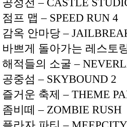
공성전 – CASTLE STUDI
점프 맵 – SPEED RUN 4
감옥 안마당 – JAILBREA
바쁘게 돌아가는 레스토랑 – W
해적들의 소굴 – NEVERL
공중섬 – SKYBOUND 2
즐거운 축제 – THEME PA
좀비떼 – ZOMBIE RUSH
플라자 파티 – MEEPCIT