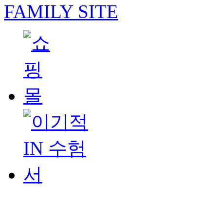
FAMILY SITE