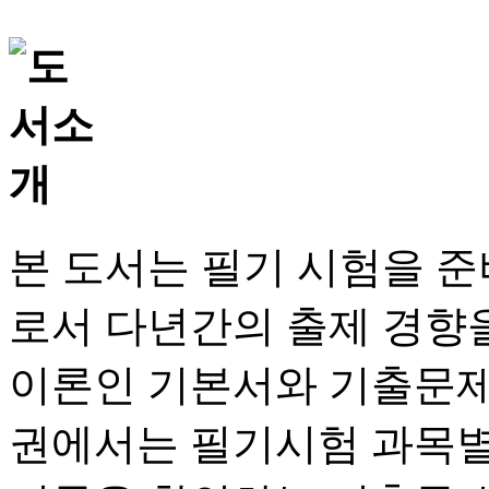
본 도서는 필기 시험을 
로서 다년간의 출제 경향
이론인 기본서와 기출문제
권에서는 필기시험 과목별로