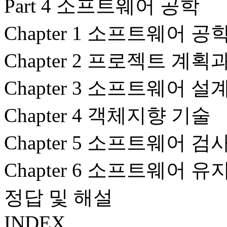
Part 4 소프트웨어 공학
Chapter 1 소프트웨어 공
Chapter 2 프로젝트 계
Chapter 3 소프트웨어 
Chapter 4 객체지향 기술
Chapter 5 소프트웨어 검
Chapter 6 소프트웨어 
정답 및 해설
INDEX