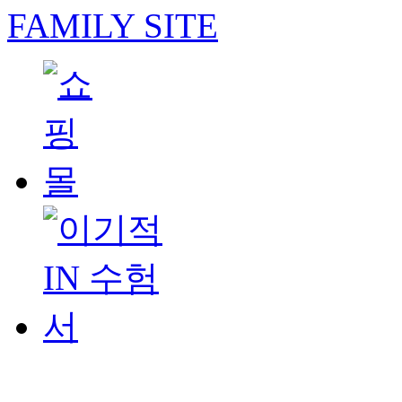
FAMILY SITE