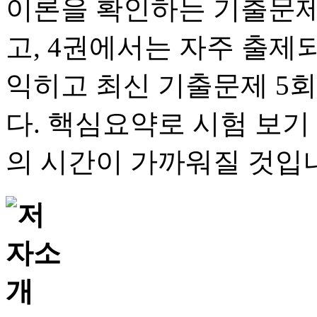
이론을 확인하는 기출문제
고, 4권에서는 자주 출제
익히고 최신 기출문제 5
다. 핵심요약로 시험 보기
의 시간이 가까워질 것입