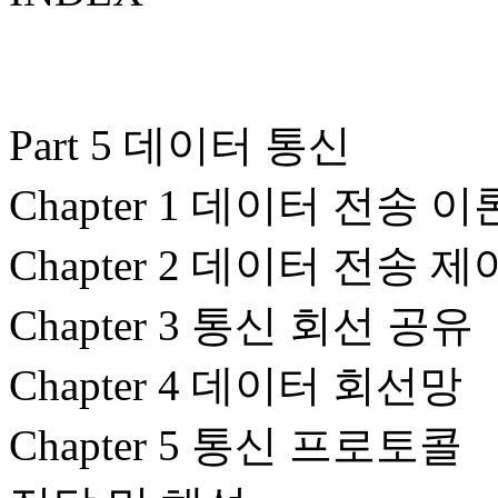
Part 5 데이터 통신
Chapter 1 데이터 전송 이
Chapter 2 데이터 전송 제
Chapter 3 통신 회선 공유
Chapter 4 데이터 회선망
Chapter 5 통신 프로토콜