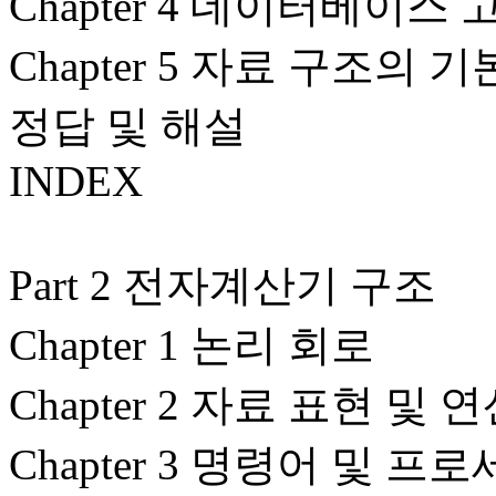
Chapter 4 데이터베이스
Chapter 5 자료 구조의 기
정답 및 해설
INDEX
Part 2 전자계산기 구조
Chapter 1 논리 회로
Chapter 2 자료 표현 및 
Chapter 3 명령어 및 프