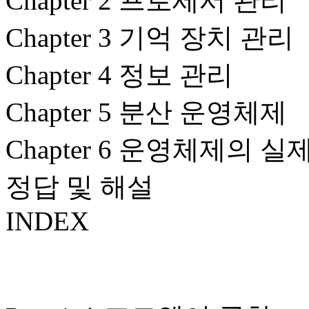
Chapter 2 프로세서 관리
Chapter 3 기억 장치 관리
Chapter 4 정보 관리
Chapter 5 분산 운영체제
Chapter 6 운영체제의 실
정답 및 해설
INDEX