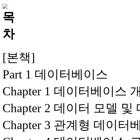
[본책]
Part 1 데이터베이스
Chapter 1 데이터베이스 
Chapter 2 데이터 모델
Chapter 3 관계형 데이