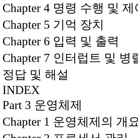
Chapter 4 명령 수행 및 
Chapter 5 기억 장치
Chapter 6 입력 및 출력
Chapter 7 인터럽트 및 
정답 및 해설
INDEX
Part 3 운영체제
Chapter 1 운영체제의 개