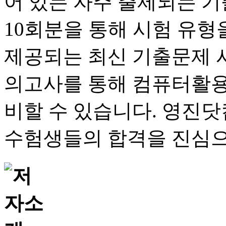
어 있는 자주 출제되는 기
10회분을 통해 시험 유형
제공되는 최신 기출문제 시
의고사를 통해 컴퓨터활용
비할 수 있습니다. 영진닷
수험생들의 합격을 진심으