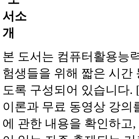
본 도서는 컴퓨터활용능력
험생들을 위해 짧은 시간 
도록 구성되어 있습니다. 
이론과 무료 동영상 강의
에 관한 내용을 확인하고,