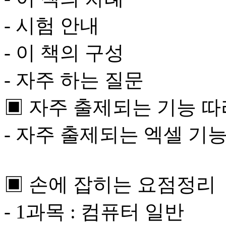
- 시험 안내
- 이 책의 구성
- 자주 하는 질문
▣ 자주 출제되는 기능 
- 자주 출제되는 엑셀 기능
▣ 손에 잡히는 요점정리
- 1과목 : 컴퓨터 일반