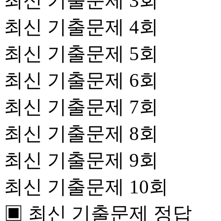
최신 기출문제 3회
최신 기출문제 4회
최신 기출문제 5회
최신 기출문제 6회
최신 기출문제 7회
최신 기출문제 8회
최신 기출문제 9회
최신 기출문제 10회
▣ 최신 기출문제 정답