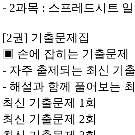
- 2과목 : 스프레드시트 
[2권] 기출문제집
▣ 손에 잡히는 기출문제
- 자주 출제되는 최신 기출
- 해설과 함께 풀어보는 
최신 기출문제 1회
최신 기출문제 2회