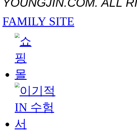
YOUNGJIN.COM. ALL R
FAMILY SITE