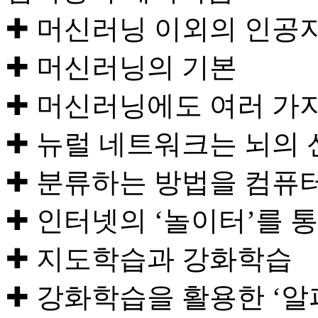
✚ 머신러닝 이외의 인공
✚ 머신러닝의 기본
✚ 머신러닝에도 여러 가
✚ 뉴럴 네트워크는 뇌의
✚ 분류하는 방법을 컴퓨
✚ 인터넷의 ‘놀이터’를 
✚ 지도학습과 강화학습
✚ 강화학습을 활용한 ‘알