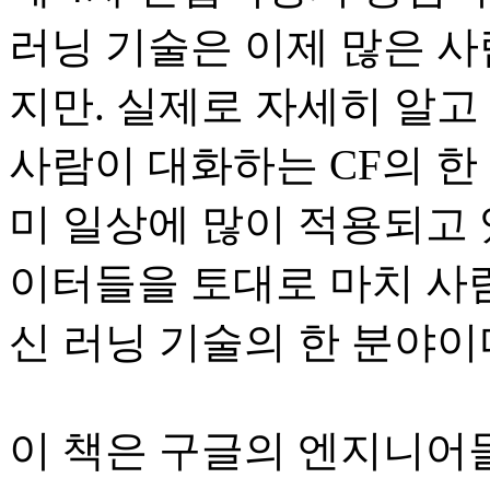
러닝 기술은 이제 많은 
지만. 실제로 자세히 알고
사람이 대화하는 CF의 한
미 일상에 많이 적용되고 
이터들을 토대로 마치 사
신 러닝 기술의 한 분야이
이 책은 구글의 엔지니어