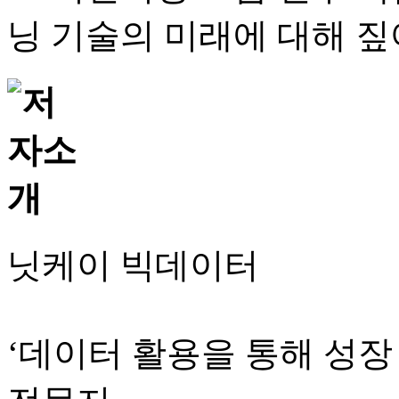
닝 기술의 미래에 대해 짚
닛케이 빅데이터
‘데이터 활용을 통해 성장