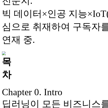
전문지.
빅 데이터×인공 지능×Io
심으로 취재하여 구독자를
연재 중.
Chapter 0. Intro
딥러닝이 모든 비즈니스를