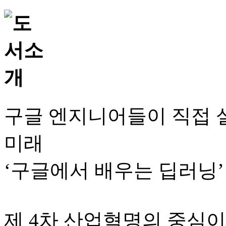
구글 엔지니어들이 직접 
미래
‘구글에서 배우는 딥러닝’
제 4차 산업혁명의 중심이