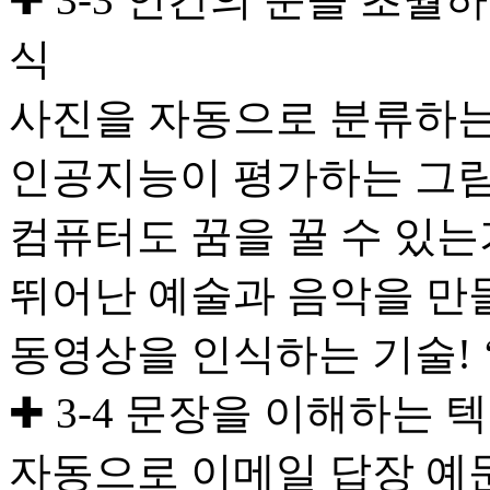
식
사진을 자동으로 분류하는 ‘
인공지능이 평가하는 그림 그리
컴퓨터도 꿈을 꿀 수 있는가
뛰어난 예술과 음악을 만
동영상을 인식하는 기술!
✚ 3-4 문장을 이해하는 
자동으로 이메일 답장 예문을