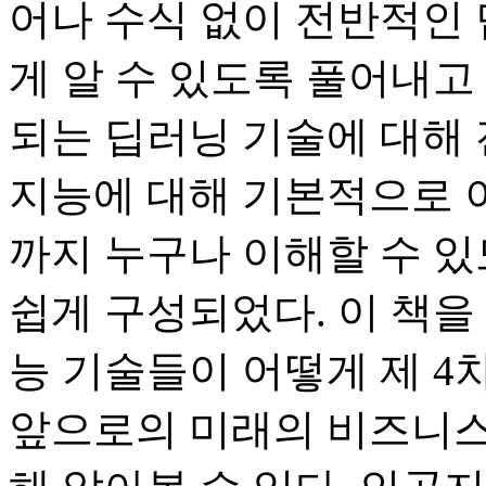
어나 수식 없이 전반적인 
게 알 수 있도록 풀어내고
되는 딥러닝 기술에 대해
지능에 대해 기본적으로 
까지 누구나 이해할 수 
쉽게 구성되었다. 이 책을
능 기술들이 어떻게 제 
앞으로의 미래의 비즈니스