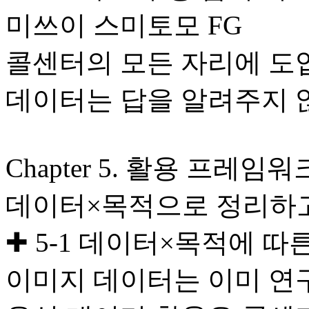
미쓰이 스미토모 FG
콜센터의 모든 자리에 도
데이터는 답을 알려주지 
Chapter 5. 활용 프레임워
데이터×목적으로 정리하고
✚ 5-1 데이터×목적에 따
이미지 데이터는 이미 연