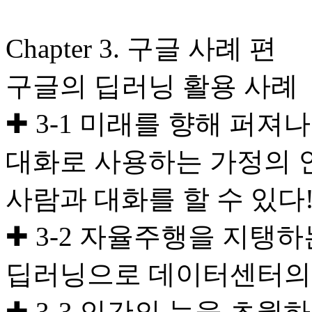
Chapter 3. 구글 사례 편
구글의 딥러닝 활용 사례
✚ 3-1 미래를 향해 퍼
대화로 사용하는 가정의 
사람과 대화를 할 수 있다!
✚ 3-2 자율주행을 지탱
딥러닝으로 데이터센터의 
✚ 3-3 인간의 눈을 초