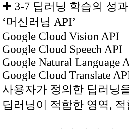
✚ 3-7 딥러닝 학습의 성
‘머신러닝 API’
Google Cloud Vision API
Google Cloud Speech API
Google Natural Language 
Google Cloud Translate AP
사용자가 정의한 딥러닝을 
딥러닝이 적합한 영역, 