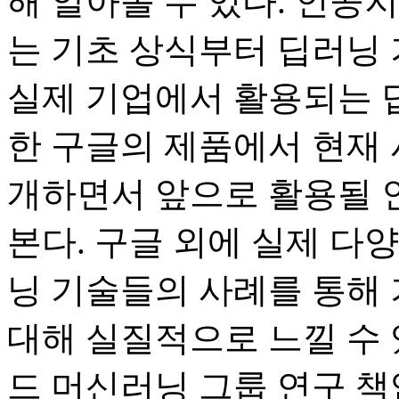
해 알아볼 수 있다. 인공
는 기초 상식부터 딥러닝
실제 기업에서 활용되는 
한 구글의 제품에서 현재
개하면서 앞으로 활용될 
본다. 구글 외에 실제 다
닝 기술들의 사례를 통해
대해 실질적으로 느낄 수 
드 머신러닝 그룹 연구 